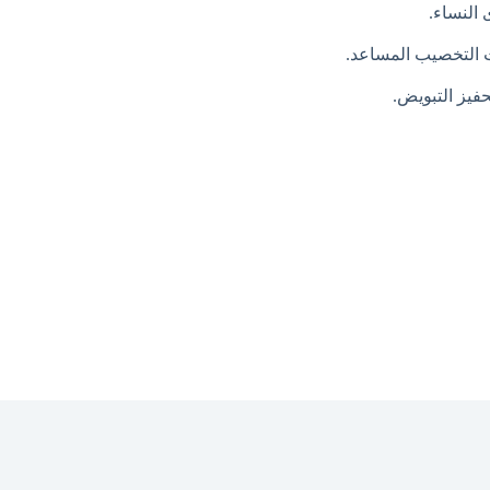
 النساء.
ات التخصيب المساعد.
حفيز التبويض.