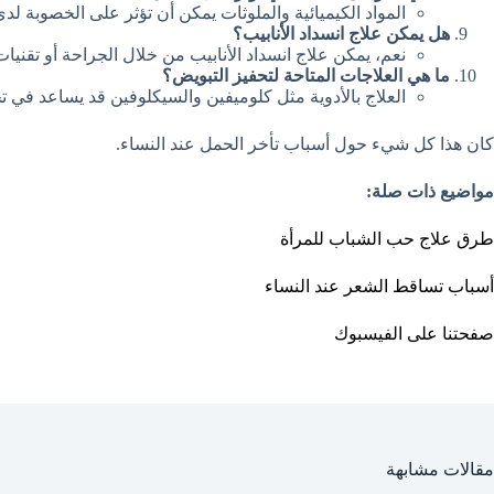
المواد الكيميائية والملوثات يمكن أن تؤثر على الخصوبة لدى
هل يمكن علاج انسداد الأنابيب؟
نعم، يمكن علاج انسداد الأنابيب من خلال الجراحة أو تقني
ما هي العلاجات المتاحة لتحفيز التبويض؟
العلاج بالأدوية مثل كلوميفين والسيكلوفين قد يساعد في ت
كان هذا كل شيء حول أسباب تأخر الحمل عند النساء.
مواضيع ذات صلة:
طرق علاج حب الشباب للمرأة
أسباب تساقط الشعر عند النساء
صفحتنا على الفيسبوك
مقالات مشابهة