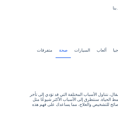
بنا
يا
ألعاب
السيارات
صحة
متفرقات
ال، نتناول الأسباب المختلفة التي قد تؤدي إلى تأخر
نمط الحياة. سنتطرق إلى الأسباب الأكثر شيوعًا مثل
 نصائح للتشخيص والعلاج، مما يساعدك على فهم هذه