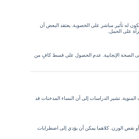
كون له تأثير مباشر على الخصوبة. يعتقد البعض أن
رأة على الحمل.
لى الصحة الإنجابية. عدم الحصول على قسط كافٍ من
المنوية. تشير الدراسات إلى أن النساء المدخنات قد
أو نقص الوزن. كلاهما يمكن أن يؤدي إلى اضطرابات