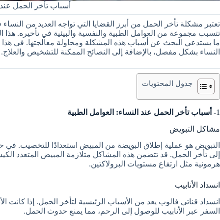
أسباب تأخر الحمل عند 
تعتبر مشكلة تأخر الحمل من أبرز القضايا التي تواجه العديد من النساء
تتسبب مجموعة من العوامل الطبية والنفسية والبيئية في تأخيره. هذا الت
ما يستدعي البحث عن أسباب هذه المشكلة ومحاولة معالجتها. في هذا ال
النساء بشكل مفصل، بالإضافة إلى النصائح الممكنة للتشخيص والعلاج.
جدول المحتويات
1-
أسباب تأخر الحمل عند النساء: العوامل الطبية
مشاكل التبويض
التبويض هو عملية إطلاق البويضة من المبيض استعدادًا للتخصيب. في 
هرمونية مثل ارتفاع مستويات البرولاكتين.
انسداد الأنابيب
انسداد قناتي فالوب يعد من الأسباب الرئيسية لتأخر الحمل. إذا كانت ال
السفر عبر الأنابيب للوصول إلى الرحم، مما يمنع حدوث الحمل.