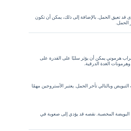
ى قد تعيق الحمل. بالإضافة إلى ذلك، يمكن أن تكون
 الحمل.
طراب هرموني يمكن أن يؤثر سلبًا على القدرة على
بويض وبالتالي تأخر الحمل. يعتبر الأستروجين مهمًا
 البويضة المخصبة. نقصه قد يؤدي إلى صعوبة في