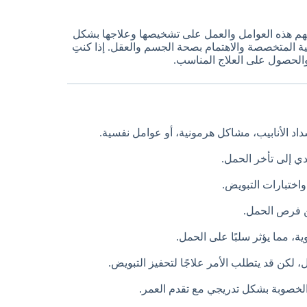
 فهم هذه العوامل والعمل على تشخيصها وعلاجها بشكل
ة المتخصصة والاهتمام بصحة الجسم والعقل. إذا كنتِ
والحصول على العلاج المناسب.
اد الأنابيب، مشاكل هرمونية، أو عوامل نفسية.
دي إلى تأخر الحمل.
ختبارات التبويض.
ن فرص الحمل.
ة، مما يؤثر سلبًا على الحمل.
 لكن قد يتطلب الأمر علاجًا لتحفيز التبويض.
الخصوبة بشكل تدريجي مع تقدم العمر.