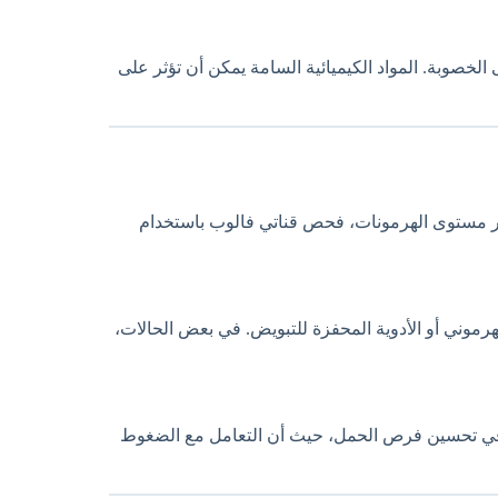
ى الخصوبة. المواد الكيميائية السامة يمكن أن تؤثر على
ر مستوى الهرمونات، فحص قناتي فالوب باستخدام
الهرموني أو الأدوية المحفزة للتبويض. في بعض الحالات،
لق في تحسين فرص الحمل، حيث أن التعامل مع الضغوط