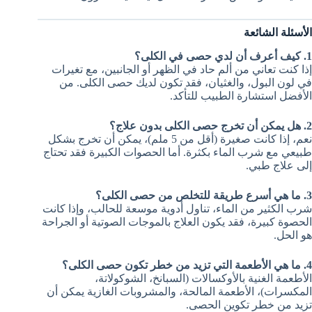
الأسئلة الشائعة
1. كيف أعرف أن لدي حصى في الكلى؟
إذا كنت تعاني من ألم حاد في الظهر أو الجانبين، مع تغيرات
في لون البول، والغثيان، فقد تكون لديك حصى الكلى. من
الأفضل استشارة الطبيب للتأكد.
2. هل يمكن أن تخرج حصى الكلى بدون علاج؟
نعم، إذا كانت صغيرة (أقل من 5 ملم)، يمكن أن تخرج بشكل
طبيعي مع شرب الماء بكثرة. أما الحصوات الكبيرة فقد تحتاج
إلى علاج طبي.
3. ما هي أسرع طريقة للتخلص من حصى الكلى؟
شرب الكثير من الماء، تناول أدوية موسعة للحالب، وإذا كانت
الحصوة كبيرة، فقد يكون العلاج بالموجات الصوتية أو الجراحة
هو الحل.
4. ما هي الأطعمة التي تزيد من خطر تكون حصى الكلى؟
الأطعمة الغنية بالأوكسالات (السبانخ، الشوكولاتة،
المكسرات)، الأطعمة المالحة، والمشروبات الغازية يمكن أن
تزيد من خطر تكوين الحصى.