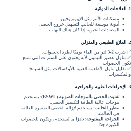
1. العلاجات الدوائية
مسكنات الألم مثل الإيبوبروفين.
أدوية موسعة للحالب لتسهيل خروج الحصى.
المضادات الحيوية إذا كان هناك التهاب.
2. العلاج الطبيعي والمنزلي
✅ شرب 2-3 لتر من الماء يوميًا لطرد الحصوات.
✅ تناول عصير الليمون لأنه يحتوي على السترات التي تمنع
تكون الحصوات.
✅ تقليل تناول الأطعمة الغنية بالأوكسالات مثل السبانخ
والمكسرات.
3. الإجراءات الطبية والجراحية
تفتيت الحصى بالموجات الصوتية (ESWL)
: يستخدم
موجات عالية الطاقة لتكسير الحصى.
تنظير الحالب
: يستخدم لإزالة الحصى الصغيرة العالقة
في الحالب.
الجراحة المفتوحة
: نادرًا ما تُستخدم، وتكون للحصوات
الكبيرة جدًا.