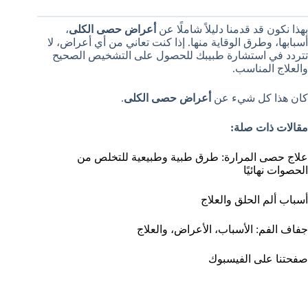
بهذا نكون قد قدمنا دليلاً شاملًا عن
أعراض حصى الكلى
،
أسبابها، وطرق الوقاية منها. إذا كنت تعاني من أي أعراض، لا
تتردد في استشارة طبيبك للحصول على التشخيص الصحيح
والعلاج المناسب.
كان هذا كل شيء عن
أعراض حصى الكلى
.
مقالات ذات صلة:
علاج حصى المرارة: طرق طبية وطبيعية للتخلص من
الحصوات نهائيًا
أسباب ألم الحلق والعلاج
جفاف الفم: الأسباب، الأعراض، والعلاج
صفحتنا على الفيسبوك