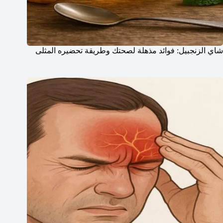
شاي الزنجبيل: فوائد مذهلة لصحتك وطريقة تحضيره المثلى