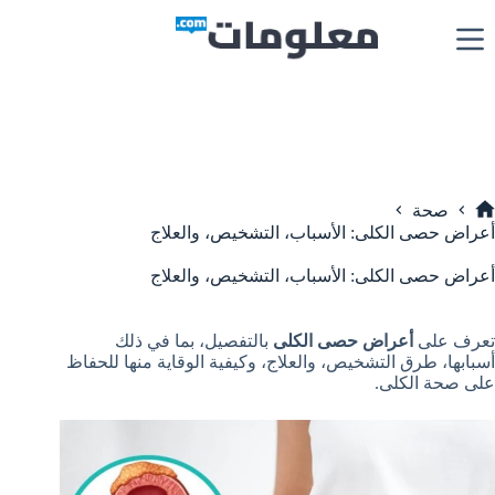
لتجاوز
لى
لمحتوى
صحة
لرئيسية
أعراض حصى الكلى: الأسباب، التشخيص، والعلاج
أعراض حصى الكلى: الأسباب، التشخيص، والعلاج
تعرف على
أعراض حصى الكلى
بالتفصيل، بما في ذلك
أسبابها، طرق التشخيص، والعلاج، وكيفية الوقاية منها للحفاظ
على صحة الكلى.