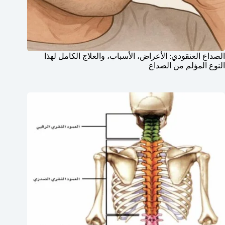
الصداع العنقودي: الأعراض، الأسباب، والعلاج الكامل لهذا
النوع المؤلم من الصداع