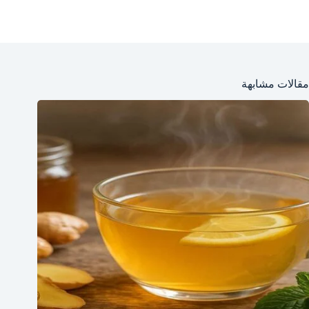
مقالات مشابهة