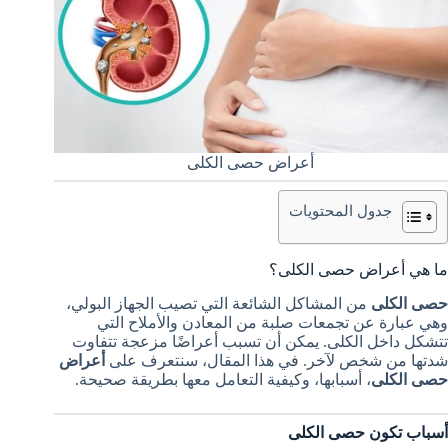
أعراض حصى الكلى
جدول المحتويات
ما هي أعراض حصى الكلى؟
حصى الكلى
من المشاكل الشائعة التي تصيب الجهاز البولي،
وهي عبارة عن تجمعات صلبة من المعادن والأملاح التي
تتشكل داخل الكلى. يمكن أن تسبب أعراضًا مزعجة تتفاوت
شدتها من شخص لآخر. في هذا المقال، سنتعرف على
أعراض
حصى الكلى
، أسبابها، وكيفية التعامل معها بطريقة صحيحة.
أسباب تكون حصى الكلى