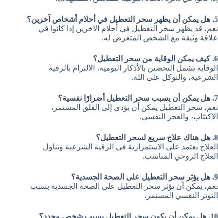
5. هل يمكن أن يظهر سحر التعطيل في أحلام أشخاص آخرين؟
نعم، قد يظهر سحر التعطيل في أحلام الآخرين إذا كانوا في
علاقة وثيقة مع الشخص المتعرض له.
6. كيف يمكن الوقاية من سحر التعطيل؟
الوقاية تشمل التحصين بالأذكار اليومية، الالتزام بالرقية
الشرعية، والتوكل على الله.
7. هل يمكن أن يسبب سحر التعطيل أضرارًا نفسية؟
نعم، سحر التعطيل يمكن أن يؤدي إلى القلق المستمر،
الاكتئاب، والعجز النفسي.
8. هل هناك علاج سريع لسحر التعطيل؟
العلاج يعتمد على الاستمرارية في الرقية الشرعية وتناول
العلاج الروحي المناسب.
9. هل يؤثر سحر التعطيل على الصحة الجسدية؟
نعم، يمكن أن يؤثر سحر التعطيل على الصحة الجسدية بسبب
التوتر النفسي المستمر.
10. هل يمكن أن يكون سحر التعطيل بسبب شخص محدد؟