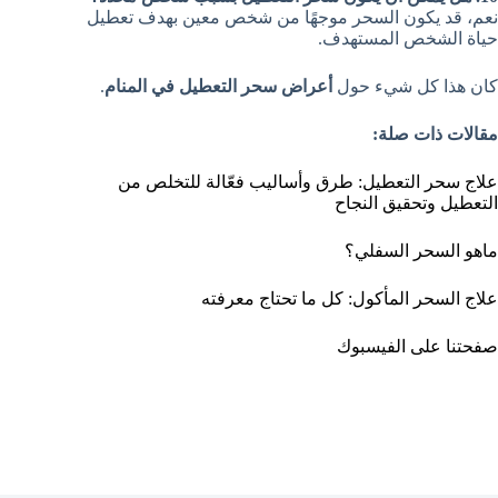
نعم، قد يكون السحر موجهًا من شخص معين بهدف تعطيل
حياة الشخص المستهدف.
كان هذا كل شيء حول
أعراض سحر التعطيل في المنام
.
مقالات ذات صلة:
علاج سحر التعطيل: طرق وأساليب فعّالة للتخلص من
التعطيل وتحقيق النجاح
ماهو السحر السفلي؟
علاج السحر المأكول: كل ما تحتاج معرفته
صفحتنا على الفيسبوك