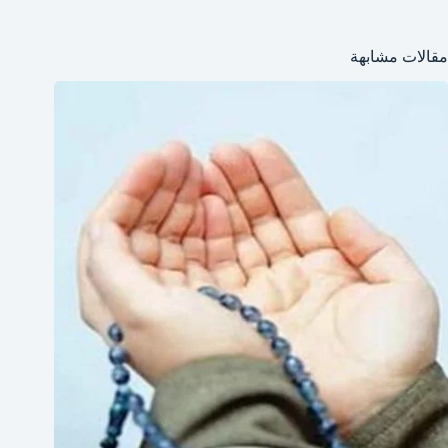
مقالات مشابهة