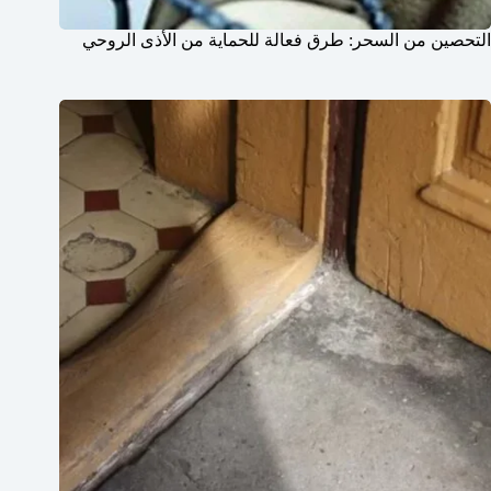
التحصين من السحر: طرق فعالة للحماية من الأذى الروحي