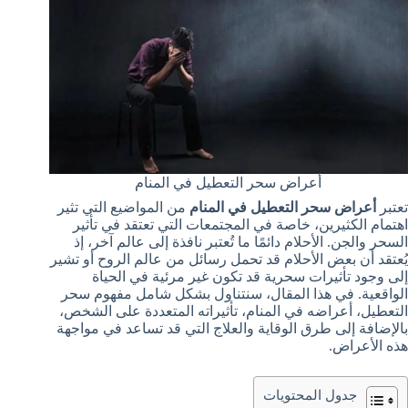
أعراض سحر التعطيل في المنام
تعتبر
أعراض سحر التعطيل في المنام
من المواضيع التي تثير
اهتمام الكثيرين، خاصة في المجتمعات التي تعتقد في تأثير
السحر والجن. الأحلام دائمًا ما تُعتبر نافذة إلى عالم آخر، إذ
يُعتقد أن بعض الأحلام قد تحمل رسائل من عالم الروح أو تشير
إلى وجود تأثيرات سحرية قد تكون غير مرئية في الحياة
الواقعية. في هذا المقال، سنتناول بشكل شامل مفهوم سحر
التعطيل، أعراضه في المنام، تأثيراته المتعددة على الشخص،
بالإضافة إلى طرق الوقاية والعلاج التي قد تساعد في مواجهة
هذه الأعراض.
جدول المحتويات