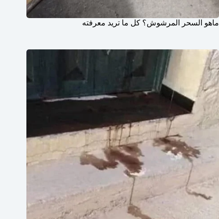
ماهو السحر المرشوش؟ كل ما تريد معرفته