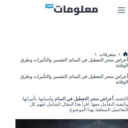
لتجاوز
لى
لمحتوى
متفرقات
لرئيسية
أعراض سحر التعطيل في المنام: التفسير والتأثيرات وطرق
الوقاية
أعراض سحر التعطيل في المنام: التفسير والتأثيرات وطرق
الوقاية
اكتشف
أعراض سحر التعطيل في المنام
وأسبابها، تأثيراتها،
وكيفية التعامل معها. اقرأ هذا المقال الشامل لفهم كل
التفاصيل المتعلقة بهذا الموضوع.