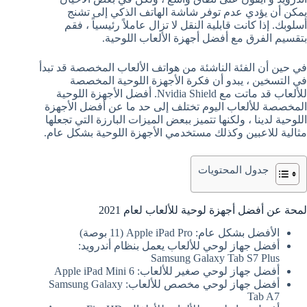
يمكن أن يؤدي عدم توفر شاشة الهاتف الذكي إلى تشنج
أسلوبك. إذا كانت قابلية النقل لا تزال عاملاً رئيسياً ، فقم
بتقسيم الفرق مع أفضل أجهزة الألعاب اللوحية.
في حين أن الفئة الناشئة من هواتف الألعاب المخصصة قد تبدأ
في التسخين ، يبدو أن فكرة الأجهزة اللوحية المخصصة
للألعاب قد ماتت مع Nvidia Shield. أفضل الأجهزة اللوحية
المخصصة للألعاب اليوم تختلف إلى حد ما عن أفضل الأجهزة
اللوحية لدينا ، ولكنها تتميز ببعض الميزات البارزة التي تجعلها
مثالية للاعبين وكذلك مستخدمي الأجهزة اللوحية بشكل عام.
جدول المحتويات
لمحة عن أفضل أجهزة لوحية للألعاب لعام 2021
الأفضل بشكل عام: Apple iPad Pro (11 بوصة)
أفضل جهاز لوحي للألعاب يعمل بنظام أندرويد:
Samsung Galaxy Tab S7 Plus
أفضل جهاز لوحي صغير للألعاب: Apple iPad Mini 6
أفضل جهاز لوحي مخصص للألعاب: Samsung Galaxy
Tab A7