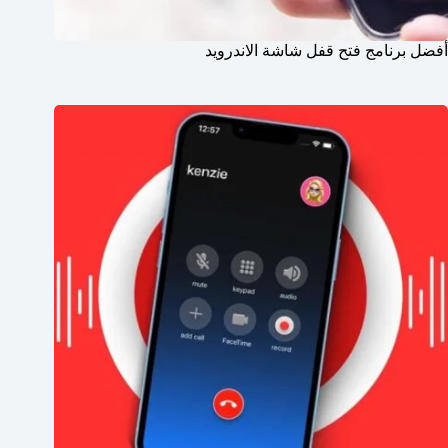
أفضل برنامج فتح قفل شاشة الاندرويد