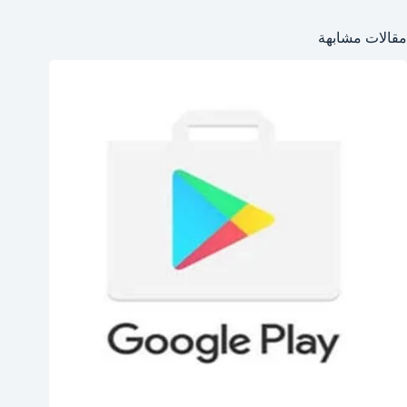
مقالات مشابهة