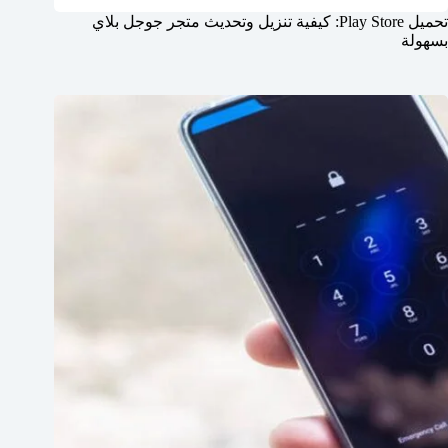
تحميل Play Store: كيفية تنزيل وتحديث متجر جوجل بلاي
بسهولة