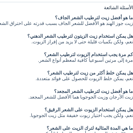
الأسئلة الشائعة
ما هو أفضل زيت لترطيب الشعر الجاف؟
زيت جوز الهند هو الأفضل للشعر الجاف بسبب قدرته على اختراق الشعر
هل يمكن استخدام زيت الزيتون لترطيب الشعر الدهني؟
نعم، ولكن بكميات قليلة حتى لا يزيد من إفراز الزيوت.
كم مرة يجب استخدام الزيوت لترطيب الشعر؟
مرة إلى مرتين أسبوعياً كافية لمعظم أنواع الشعر.
هل يمكن خلط أكثر من زيت لترطيب الشعر؟
نعم، يمكن خلط الزيوت للحصول على فوائد متعددة.
ما هو أفضل زيت لترطيب الشعر المجعد؟
زيت الأرجان وزيت الجوجوبا هما الأفضل للشعر المجعد.
هل يمكن استخدام الزيوت على الشعر الرقيق؟
نعم، ولكن يجب اختيار زيوت خفيفة مثل زيت الجوجوبا.
ما هي المدة المثالية لترك الزيت على الشعر؟