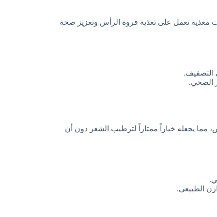
ت مغذية تعمل على تغذية فروة الرأس وتعزيز صحة
 التصفيف.
 الصحي.
 مما يجعله خياراً ممتازاً لترطيب الشعر دون أن
ي.
زن الطبيعي.