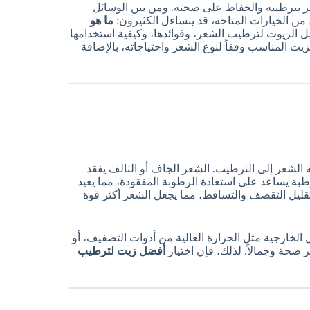
لأمر بترطيبه والحفاظ على صحته. ومن بين الوسائل
 من الخيارات المتاحة، قد يتساءل الكثيرون:
ما هو
الزيوت لترطيب الشعر، وفوائدها، وكيفية استخدامها
يت المناسب وفقاً لنوع الشعر واحتياجاته، بالإضافة
الشعر إلى الترطيب. الشعر الجاف أو التالف يفقد
طبة يساعد على استعادة الرطوبة المفقودة، مما يعيد
تقليل التقصف والتساقط، مما يجعل الشعر أكثر قوة
الخارجية مثل الحرارة العالية من أدوات التصفيف، أو
ر صحة وجمالاً. لذلك، فإن اختيار
أفضل زيت لترطيب