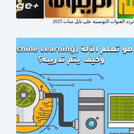
تردد القنوات التونسية على نايل سات 2025