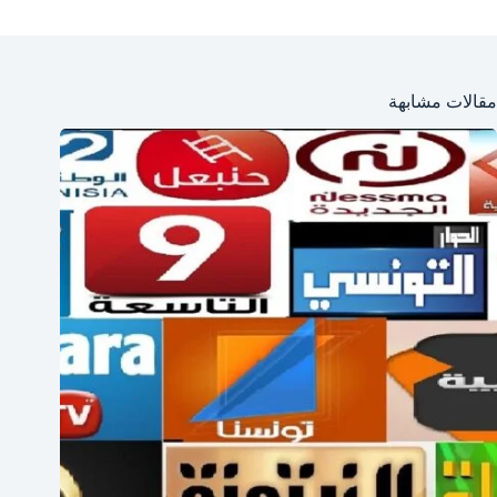
مقالات مشابهة