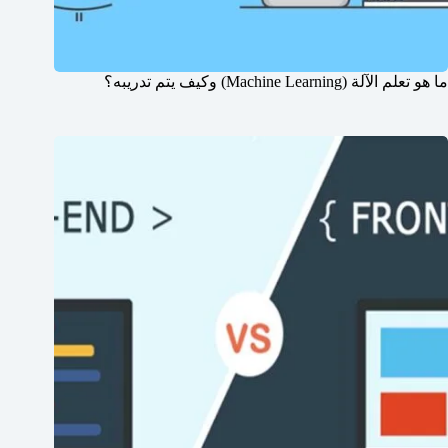
ما هو تعلم الآلة (Machine Learning) وكيف يتم تدريبه؟