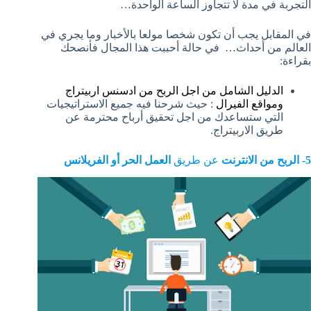
التجربة في مدة لا تتجاوز الساعة الواحدة…
في المقابل يجب أن تكون شخصا مولعا بالأخبار وما يجري في
العالم من أحداث… في حالة أحببت هذا المجال فأنصحك
بقراءة:
الدليل الشامل من اجل الربح من ادسنس اربيتراج
ومواقع الفيرال
: حيث شرحنا فيه جميع الاستراتيجيات
التي ستساعدك من اجل تحقيق أرباح محترمة عن
طريق الاربيتراج.
5- الربح من الانترنت
عن طريق
العمل الحر أو الفريلانس