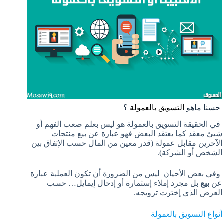
حسنا ماهو
التسويق بالعمولة
؟
في الحقيقة التسويق بالعمولة هو ليس بعلم صعب الفهم أو
شيئ معقد كما يعتقد البعض فهو عبارة عن بيع منتجات
الآخرين مقابل عمولة (قدر معين من المال حسب الإتفاق بين
الشخص أو الشركة).
وفي بعض الأحيان ليس من الضرورة أن تكون العملية عبارة
عن
بيع
بل مجرد إملاء إسثمارة أو إدخال إيمايل… حسب
العرض الذي إخترت ترويجه.
أنواع التسويق بالعمولة