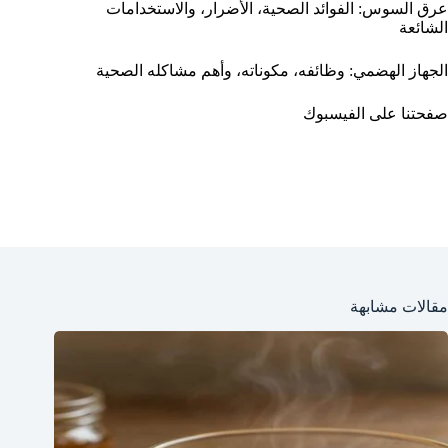
عرق السوس: الفوائد الصحية، الأضرار، والاستخدامات
الشائعة
الجهاز الهضمي: وظائفه، مكوناته، وأهم مشاكله الصحية
صفحتنا على الفيسبوك
مقالات مشابهة