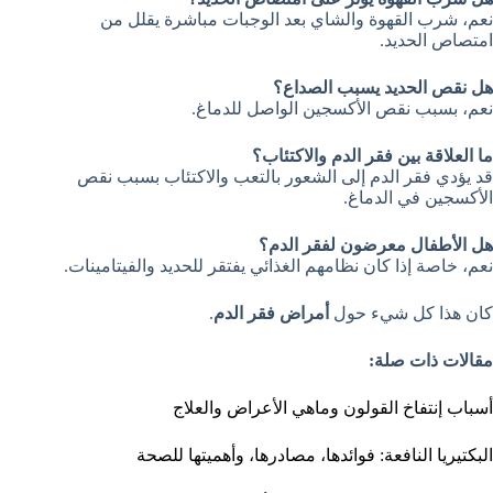
نعم، شرب القهوة والشاي بعد الوجبات مباشرة يقلل من
امتصاص الحديد.
هل نقص الحديد يسبب الصداع؟
نعم، بسبب نقص الأكسجين الواصل للدماغ.
ما العلاقة بين فقر الدم والاكتئاب؟
قد يؤدي فقر الدم إلى الشعور بالتعب والاكتئاب بسبب نقص
الأكسجين في الدماغ.
هل الأطفال معرضون لفقر الدم؟
نعم، خاصة إذا كان نظامهم الغذائي يفتقر للحديد والفيتامينات.
كان هذا كل شيء حول
أمراض فقر الدم
.
مقالات ذات صلة:
أسباب إنتفاخ القولون وماهي الأعراض والعلاج
البكتيريا النافعة: فوائدها، مصادرها، وأهميتها للصحة