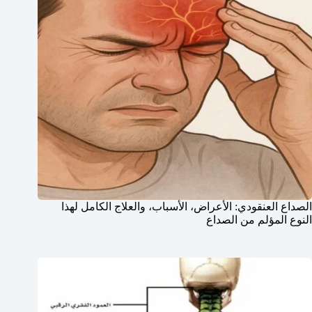
الصداع العنقودي: الأعراض، الأسباب، والعلاج الكامل لهذا
النوع المؤلم من الصداع