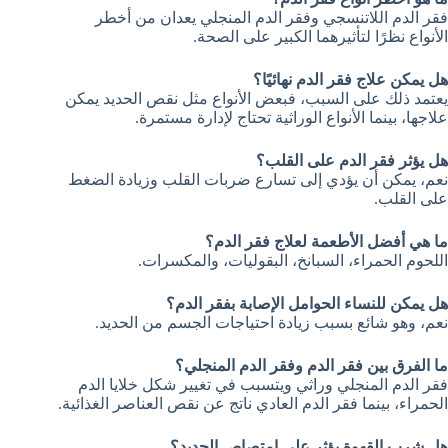
فقر الدم اللاتنسجي وفقر الدم المنجلي يعدان من أخطر
الأنواع نظرًا لتأثيرهما الكبير على الصحة.
هل يمكن علاج فقر الدم نهائيًا؟
يعتمد ذلك على السبب، فبعض الأنواع مثل نقص الحديد يمكن
علاجها، بينما الأنواع الوراثية تحتاج لإدارة مستمرة.
هل يؤثر فقر الدم على القلب؟
نعم، يمكن أن يؤدي إلى تسارع ضربات القلب وزيادة الضغط
على القلب.
ما هي أفضل الأطعمة لعلاج فقر الدم؟
اللحوم الحمراء، السبانخ، البقوليات، والمكسرات.
هل يمكن للنساء الحوامل الإصابة بفقر الدم؟
نعم، وهو شائع بسبب زيادة احتياجات الجسم من الحديد.
ما الفرق بين فقر الدم وفقر الدم المنجلي؟
فقر الدم المنجلي وراثي ويتسبب في تغيير شكل خلايا الدم
الحمراء، بينما فقر الدم العادي ناتج عن نقص العناصر الغذائية.
هل شرب القهوة يؤثر على امتصاص الحديد؟