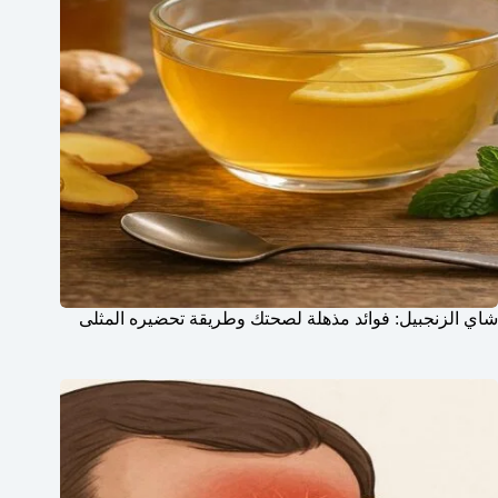
شاي الزنجبيل: فوائد مذهلة لصحتك وطريقة تحضيره المثلى