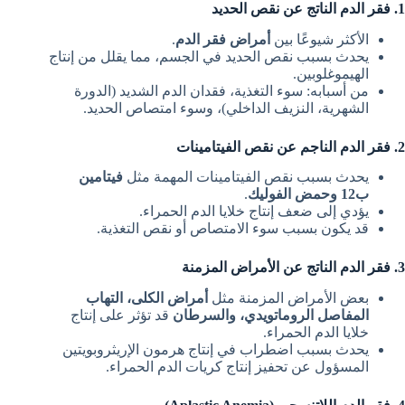
1. فقر الدم الناتج عن نقص الحديد
الأكثر شيوعًا بين
أمراض فقر الدم
.
يحدث بسبب نقص الحديد في الجسم، مما يقلل من إنتاج
الهيموغلوبين.
من أسبابه: سوء التغذية، فقدان الدم الشديد (الدورة
الشهرية، النزيف الداخلي)، وسوء امتصاص الحديد.
2. فقر الدم الناجم عن نقص الفيتامينات
يحدث بسبب نقص الفيتامينات المهمة مثل
فيتامين
ب12 وحمض الفوليك
.
يؤدي إلى ضعف إنتاج خلايا الدم الحمراء.
قد يكون بسبب سوء الامتصاص أو نقص التغذية.
3. فقر الدم الناتج عن الأمراض المزمنة
بعض الأمراض المزمنة مثل
أمراض الكلى، التهاب
المفاصل الروماتويدي، والسرطان
قد تؤثر على إنتاج
خلايا الدم الحمراء.
يحدث بسبب اضطراب في إنتاج هرمون الإريثروبويتين
المسؤول عن تحفيز إنتاج كريات الدم الحمراء.