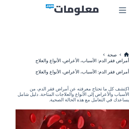
لتجاوز
لى
لمحتوى
صحة
لرئيسية
أمراض فقر الدم: الأسباب، الأعراض، الأنواع والعلاج
أمراض فقر الدم: الأسباب، الأعراض، الأنواع والعلاج
اكتشف كل ما تحتاج معرفته عن أمراض فقر الدم، من
الأسباب والأعراض إلى الأنواع والعلاجات المتاحة. دليل شامل
يساعدك في التعامل مع هذه الحالة الصحية.