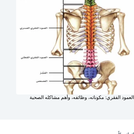
العمود الفقري: مكوناته، وظائفه، وأهم مشاكله الصحية