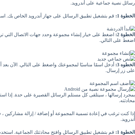
رسائل نصية جماعية على أندرويد.
الخطوة 1:
قم بتشغيل تطبيق الرسائل على جهاز أندرويد الخاص بك. استخ
الخطوة 2:
اضغط على خيار إنشاء مجموعة وحدد جهات الاتصال التي ترغ
اضغط على التالي.
الخطوه 3:
أدخل اسمًا مناسبًا لمجموعتك واضغط على التالي. الآن بعد 
على زر إرسال.
بمجرد إرسالها ، سيتلقى كل مستلم الرسائل القصيرة على حدة. إذا است
محادثته.
إذا كنت ترغب في إعادة تسمية المجموعة أو إضافة / إزالة مشاركين ، ف
أندرويد.
الخطوة 1:
قم بتشغيل تطبيق الرسائل وافتح محادثتك الجماعية. استخدم ال