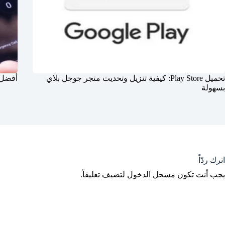
تحميل Play Store: كيفية تنزيل وتحديث متجر جوجل بلاي
أفضل 
بسهولة
اترك ردّاً
يجب أنت تكون
مسجل الدخول
لتضيف تعليقاً.