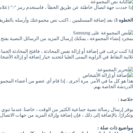
إذا حددت جهة اتصال خاطئة عن طريق الخطأ ، فاستخدم رمز “-” (علامة 
الخطوه 3:
بعد إضافة المستلمين ، اكتب نص مجموعتك وأرسله بالطريقة 
بمجرد إنشاء المجموعة ، يمكنك إرسال المزيد من الرسائل النصية بفتح ه
إذا كنت ترغب في إضافة أو إزالة نفس المحادثة ، فافتح المحادثة الجماع
ثلاثية النقاط في الزاوية اليمنى العليا لتحديد خيار إضافة أو إزالة الأشخ
هذا هو كل ما في الأمر. مرة أخرى ، إذا قام أي عضو من أعضاء المجم
الدردشة الخاصة بهم.
خلاصة :
يوفر إرسال رسالة نصية جماعية الكثير من الوقت ، خاصةً عندما تنوي
وتكرارًا. بالإضافة إلى ذلك ، فإن إضافة وإزالة المزيد من جهات الاتصال
مواضيع ذات صلة :