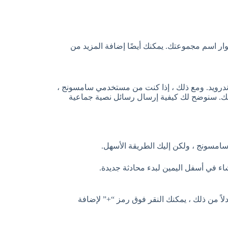
ار اسم مجموعتك. يمكنك أيضًا إضافة المزيد من
ندرويد. ومع ذلك ، إذا كنت من مستخدمي سامسونج ،
ك. سنوضح لك كيفية إرسال رسائل نصية جماعية
مسونج ، ولكن إليك الطريقة الأسهل.
 في أسفل اليمين لبدء محادثة جديدة.
ً من ذلك ، يمكنك النقر فوق رمز “+” لإضافة