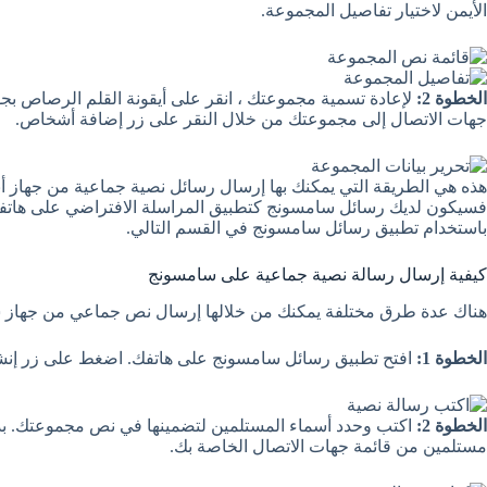
الأيمن لاختيار تفاصيل المجموعة.
الخطوة 2:
لإعادة تسمية مجموعتك ، انقر على أيقونة القلم الرصاص بجو
جهات الاتصال إلى مجموعتك من خلال النقر على زر إضافة أشخاص.
هذه هي الطريقة التي يمكنك بها إرسال رسائل نصية جماعية من جهاز أ
فسيكون لديك رسائل سامسونج كتطبيق المراسلة الافتراضي على هاتف
باستخدام تطبيق رسائل سامسونج في القسم التالي.
كيفية إرسال رسالة نصية جماعية على سامسونج
هناك عدة طرق مختلفة يمكنك من خلالها إرسال نص جماعي من جهاز سا
الخطوة 1:
افتح تطبيق رسائل سامسونج على هاتفك. اضغط على زر إنشاء
الخطوة 2:
اكتب وحدد أسماء المستلمين لتضمينها في نص مجموعتك. بدلا
مستلمين من قائمة جهات الاتصال الخاصة بك.