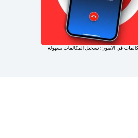
المات في الايفون: تسجيل المكالمات بسهولة