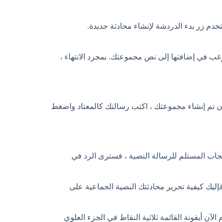
دم زر بدء الدردشة لإنشاء محادثة جديدة.
ب في إضافتها إلى نص مجموعتك. بمجرد الانتهاء ،
أن تم إنشاء مجموعتك ، اكتب رسالتك كالمعتاد واضغط
جاب المستلم للرسالة النصية ، فسترى الرد في
إليك كيفية تحرير محادثتك النصية الجماعية على
آن أيقونة القائمة ثلاثية النقاط في الجزء العلوي