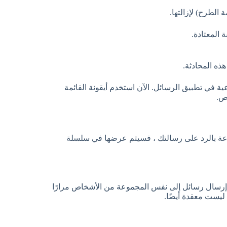
الطرح) لإزالتها.
المعتادة.
ذه المحادثة.
ية في تطبيق الرسائل. الآن استخدم أيقونة القائمة
اص.
وعة بالرد على رسالتك ، فسيتم عرضها في سلسلة
 إرسال رسائل إلى نفس المجموعة من الأشخاص مرارًا
 ليست معقدة أيضًا.