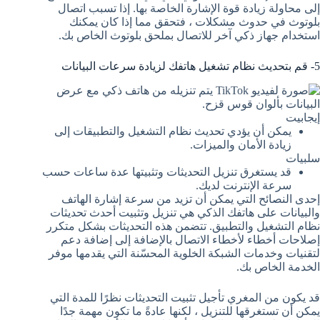
إلى محاولة زيادة قوة الإشارة الخاصة بها. إذا تسبب اتصال
بلوتوث في حدوث مشكلات ، فتحقق مما إذا كان يمكنك
استخدام جهاز ذكي آخر للاتصال بملحق بلوتوث الخاص بك.
5- قم بتحديث نظام تشغيل هاتفك لزيادة سرعات البيانات
إيجابيت
يمكن أن يؤدي تحديث نظام التشغيل والتطبيقات إلى
زيادة الأمان والميزات.
سلبيات
قد يستغرق تنزيل التحديثات وتثبيتها عدة ساعات حسب
سرعة الإنترنت لديك.
إحدى النصائح التي يمكن أن تزيد من سرعة إشارة الهاتف
والبيانات على هاتفك الذكي هي تنزيل وتثبيت أحدث تحديثات
نظام التشغيل والتطبيق. تتضمن هذه التحديثات بشكل متكرر
إصلاحات أخطاء لأخطاء الاتصال بالإضافة إلى إضافة دعم
لتقنيات وخدمات الشبكة الخلوية المحسّنة التي يقدمها موفر
الخدمة الخاص بك.
قد يكون من المغري تأجيل تثبيت التحديثات نظرًا للمدة التي
يمكن أن تستغرقها للتنزيل ، لكنها عادةً ما تكون مهمة جدًا