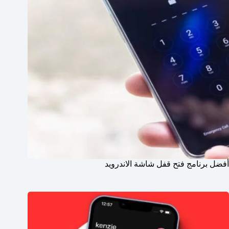
أفضل برنامج فتح قفل شاشة الاندرويد