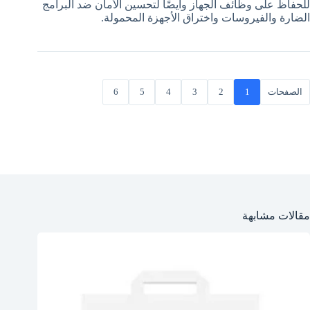
للحفاظ على وظائف الجهاز وأيضًا لتحسين الأمان ضد البرامج
الضارة والفيروسات واختراق الأجهزة المحمولة.
الصفحات
1
2
3
4
5
6
مقالات مشابهة