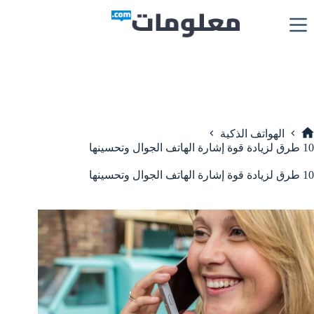
لتجاوز
لى
لمحتوى
الهواتف الذكية
لرئيسية
10 طرق لزيادة قوة إشارة الهاتف الجوال وتحسينها
10 طرق لزيادة قوة إشارة الهاتف الجوال وتحسينها