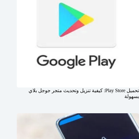
تحميل Play Store: كيفية تنزيل وتحديث متجر جوجل بلاي
بسهولة