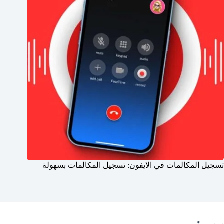
تسجيل المكالمات في الايفون: تسجيل المكالمات بسهولة