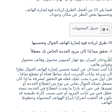
فيما يلي 10 من أفضل الطرق لزيادة قوة إشارة الهاتف
وتحسينها بغض النظر عن مكان وجودك.
جدول المحتويات
10 طرق لزيادة قوة إشارة الهاتف الجوال وتحسينها
1- تحقق مما إذا كان مزود الخدمة الخاص بك معطلاً
إذا كنت تتساءل عن كيفية تحسين إشارة الهاتف الجوال نظرًا
لأن سرعة بيانات الإنترنت لديك تتباطأ فجأة أو تنقطع تمامًا ،
فإن أول شيء يجب عليك فعله هو التحقق لمعرفة ما إذا كان
مشغل شبكة الجوال يعاني من نوع من انقطاع الخدمة أو
تقييدها. في حين أنه نادرًا ما يحدث انقطاع في الخدمة نتيجة
عطل فني من جانب المزود أو حتى بسبب كارثة طبيعية قد
تكون قد ألحقت أضرارًا بأبراج الهواتف المحمولة وخطوط
الهاتف.