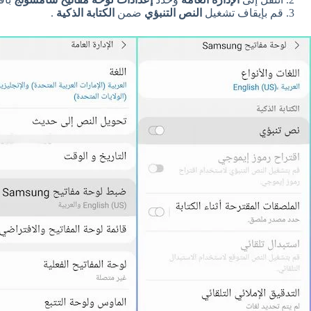
قم بإيقاف تشغيل
النص التنبؤي
ضمن
الكتابة الذكية
.