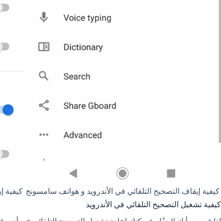
كيفية إيقاف التصحيح التلقائي في الأندرويد و هواتف سامسونج
كيفية إ
كيفية تشغيل التصحيح التلقائي في الأندرويد