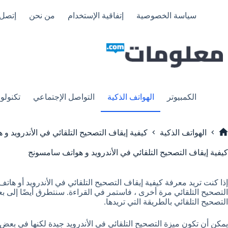
لتجاوز
لى
سياسة الخصوصية
إتفاقية الإستخدام
من نحن
إتصل 
لمحتوى
الكمبيوتر
الهواتف الذكية
التواصل الإجتماعي
تكنولوج
الهواتف الذكية
كيفية إيقاف التصحيح التلقائي في الأندرويد و
لرئيسية
كيفية إيقاف التصحيح التلقائي في الأندرويد و هواتف سامسونج
إذا كنت تريد معرفة كيفية إيقاف التصحيح التلقائي في الأندرويد أو ها
التصحيح التلقائي مرة أخرى ، فاستمر في القراءة. سنتطرق أيضًا إلى
التصحيح التلقائي بالطريقة التي تريدها.
يمكن أن تكون ميزة التصحيح التلقائي في الأندرويد جيدة لكنها في بع