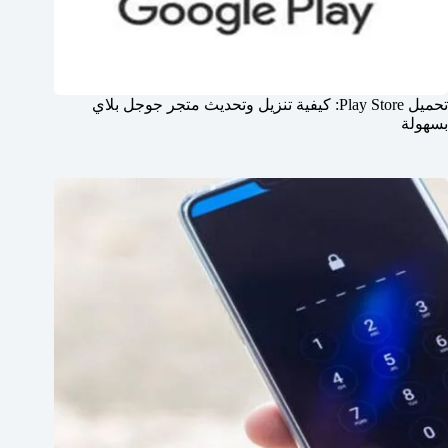
تحميل Play Store: كيفية تنزيل وتحديث متجر جوجل بلاي
بسهولة