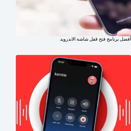
أفضل برنامج فتح قفل شاشة الاندرويد