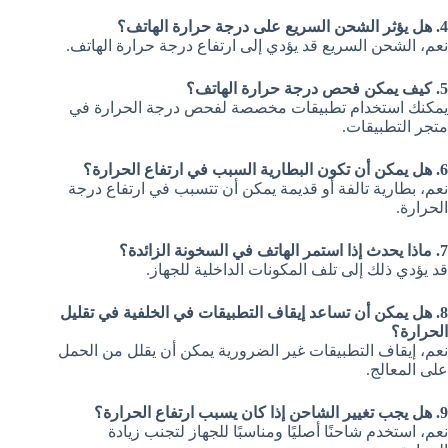
4. هل يؤثر الشحن السريع على درجة حرارة الهاتف؟
نعم، الشحن السريع قد يؤدي إلى ارتفاع درجة حرارة الهاتف.
5. كيف يمكن فحص درجة حرارة الهاتف؟
يمكنك استخدام تطبيقات مخصصة لفحص درجة الحرارة في
متجر التطبيقات.
6. هل يمكن أن تكون البطارية السبب في ارتفاع الحرارة؟
نعم، بطارية تالفة أو قديمة يمكن أن تتسبب في ارتفاع درجة
الحرارة.
7. ماذا يحدث إذا استمر الهاتف في السخونة الزائدة؟
قد يؤدي ذلك إلى تلف المكونات الداخلية للجهاز.
8. هل يمكن أن تساعد إيقاف التطبيقات في الخلفية في تقليل
الحرارة؟
نعم، إيقاف التطبيقات غير الضرورية يمكن أن يقلل من الحمل
على المعالج.
9. هل يجب تغيير الشاحن إذا كان يسبب ارتفاع الحرارة؟
نعم، استخدم شاحنًا أصليًا ومناسبًا للجهاز لتجنب زيادة