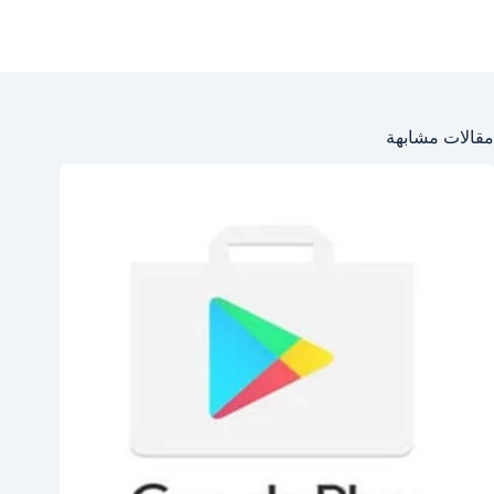
مقالات مشابهة