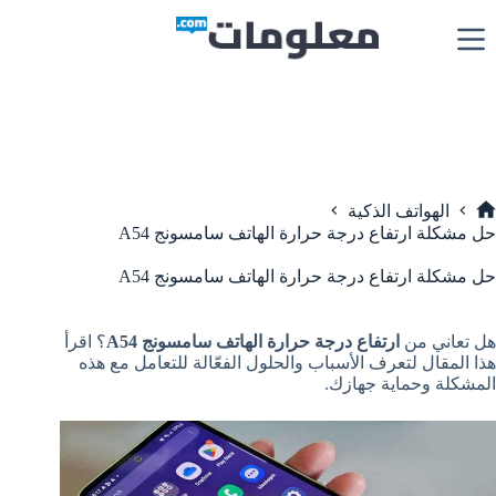
لتجاوز
لى
لمحتوى
الهواتف الذكية
لرئيسية
حل مشكلة ارتفاع درجة حرارة الهاتف سامسونج A54
حل مشكلة ارتفاع درجة حرارة الهاتف سامسونج A54
هل تعاني من
ارتفاع درجة حرارة الهاتف سامسونج A54
؟ اقرأ
هذا المقال لتعرف الأسباب والحلول الفعّالة للتعامل مع هذه
المشكلة وحماية جهازك.