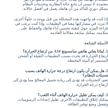
معتمدة. لا تنسى أن تتابع حالة البطارية وتحديثات النظام
بشكل دوري للتأكد من أن هاتفك يعمل في أفضل حالاته.
إذا كنت قد واجهت هذه المشكلة من قبل ووجدت حلولًا أخرى،
لا تتردد في مشاركتها معنا في التعليقات. وإذا كنت ترغب في
قراءة المزيد حول كيفية تحسين أداء هاتفك والحفاظ على
سلامته، يمكنك متابعة مقالاتنا القادمة.
الأسئلة الشائعة:
1. لماذا يعاني هاتفي سامسونج A54 من ارتفاع الحرارة؟
ارتفاع الحرارة قد يحدث بسبب التطبيقات الثقيلة أو الشحن
المستمر أو البيئة المحيطة.
2. هل يمكن أن يكون ارتفاع درجة حرارة الهاتف بسبب
تحديثات النظام؟
نعم، التحديثات قد تؤدي إلى زيادة تحميل المعالج مما يؤدي إلى
ارتفاع درجة الحرارة.
3. كيف يمكن تقليل حرارة الهاتف أثناء اللعب؟
يمكنك إغلاق التطبيقات الأخرى، تقليل إعدادات الرسوميات،
وتفعيل وضع توفير الطاقة.