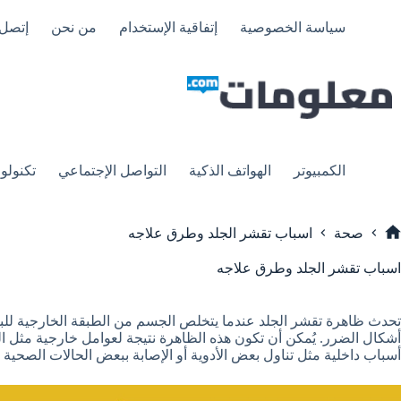
لتجاوز
لى
سياسة الخصوصية
إتفاقية الإستخدام
من نحن
إتصل 
لمحتوى
الكمبيوتر
الهواتف الذكية
التواصل الإجتماعي
تكنولوج
صحة
اسباب تقشر الجلد وطرق علاجه
لرئيسية
اسباب تقشر الجلد وطرق علاجه
تحدث ظاهرة تقشر الجلد عندما يتخلص الجسم من الطبقة الخارجية للبش
أشكال الضرر. يُمكن أن تكون هذه الظاهرة نتيجة لعوامل خارجية مثل ا
أسباب داخلية مثل تناول بعض الأدوية أو الإصابة ببعض الحالات الصحية