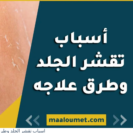
اسباب تقشر الجلد وطر