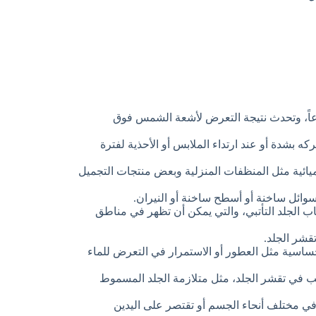
اً، وتحدث نتيجة التعرض لأشعة الشمس فوق
كه بشدة أو عند ارتداء الملابس أو الأحذية لفترة
يائية مثل المنظفات المنزلية وبعض منتجات التجميل
وائل ساخنة أو أسطح ساخنة أو النيران.
هاب الجلد التأتبي، والتي يمكن أن تظهر في مناطق
شر الجلد.
ساسية مثل العطور أو الاستمرار في التعرض للماء
 في تقشر الجلد، مثل متلازمة الجلد المسموط
 في مختلف أنحاء الجسم أو تقتصر على اليدين