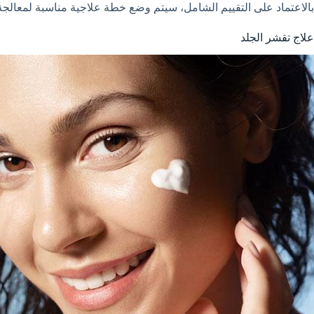
بالاعتماد على التقييم الشامل، سيتم وضع خطة علاجية مناسبة لمعالجة 
علاج تقشر الجلد