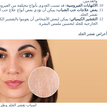
والقدمين.
الالتهابات الفيروسية:
قد تسبب العدوى بأنواع مختلفة من الفيروس
بعض علاجات حب الشباب:
يمكن أن تؤدي بعض أنواع علاج حب ال
تقشر الجلد.
التقشير الكيميائي:
يمكن لبعض الأشخاص أن يقوموا بالتقشير الكيمي
الخارجية للجلد لتحسين ملمس البشرة.
أعراض تقشر الجلد
اسباب تقشر الجلد وطر