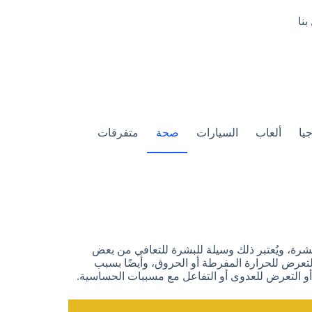
بنا
يا
ألعاب
السيارات
صحة
متفرقات
رة، ويُعتبر ذلك وسيلة للبشرة للتعافي من بعض
لتعرض للحرارة المفرطة أو الحروق، وأيضًا بسبب
 أو التعرض للعدوى أو التفاعل مع مسببات الحساسية.