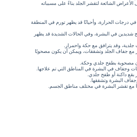
الأعراض الشائعة لتقشر الجلد بناءً على مسبباته
في درجات الحرارة، وأحيانًا قد يظهر تورم في المنطقة
 شديدين في البشرة، وفي الحالات الشديدة قد يظهر
جلدية، وقد يترافق مع حكة واحمرار.
مع جفاف الجلد وتشققات، ويمكن أن يكون مصحوبًا
 مصحوبة بطفح جلدي وحكة.
ت وجفاف في البشرة في المناطق التي تم علاجها.
بقع داكنة أو طفح جلدي.
 وجفاف البشرة وتشققها.
ا مع تقشر البشرة في مختلف مناطق الجسم.