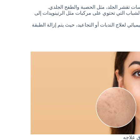
ات تقشر الجلد، مثل الحصبة والطفح الجلدي.
شباب التي تحتوي على مركبات مثل الرتينويدات إلى
ائي لعلاج الندبات أو التجاعيد، حيث يتم إزالة الطبقة
ق علاجه