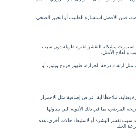
ة، فمن الأفضل استشارة الطبيب أو الخبير الصحي
إذا استمرت مشكلة التقشر لفترة طويلة دون سبب
والعلاج الأمثل.
ثل ارتفاع درجة الحرارة، ظهور قروح وبثور، أو
عناية، ملاحظًا أية أعراض إضافية مثل الاحمرار
 المرضي، بما في ذلك الأدوية التي يتناولها
د سبب تقشر البشرة أو لاستبعاد حالات أخرى. هذه
عة الجلد.