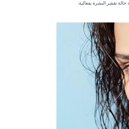
حالة تقشر البشرة بفعالية.