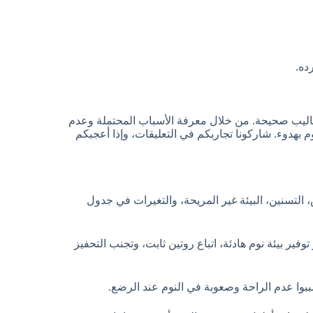
ده.
أساليب صحيحة. من خلال معرفة الأسباب المحتملة وعدم
 بهدوء. شاركونا تجاربكم في التعليقات، وإذا أعجبكم
التسنين، البيئة غير المريحة، والتغيرات في جدول
فير بيئة نوم هادئة، اتباع روتين ثابت، وتجنب التحفيز
بوا عدم الراحة وصعوبة في النوم عند الرضع.