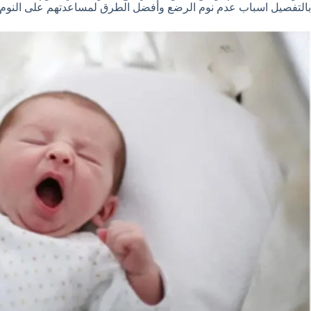
بالتفصيل اسباب عدم نوم الرضع وأفضل الطرق لمساعدتهم على النوم ب