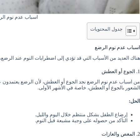
اسباب عدم نوم ال
جدول المحتويات
اسباب عدم نوم الرضع
هناك العديد من الأسباب التي قد تؤدي إلى اضطرابات النوم عند الرضع، 
1. الجوع أو العطش
من اسباب عدم نوم الرضع نجد الجوع أو العطش، لأن الرضع يعتمدون ع
الشعور بالجوع أو العطش، خاصة في الأشهر الأولى.
الحل:
إرضاع الطفل بشكل منتظم خلال اليوم والليل.
التأكد من حصوله على وجبة مشبعة قبل النوم.
2. المغص والغازات