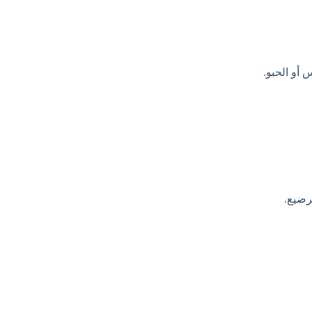
أو الحبو.
رضيع.