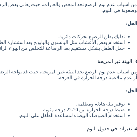
من اسباب عدم نوم الرضع نجد المغص والغازات، حيث يعاني بعض الرض
وصعوبة في النوم.
الحل:
تدليك بطن الرضيع بحركات دائرية.
استخدام بعض الأعشاب مثل اليانسون والبابونج بعد استشارة الط
حمل الطفل بشكل مستقيم بعد الرضاعة للتخلص من الهواء الزائد
3. البيئة غير المريحة
من اسباب عدم نوم الرضع نجد البيئة غير المريحة، حيث قد يواجه الرضي
أو عدم ملاءمة درجة الحرارة في الغرفة.
الحل:
توفير بيئة هادئة ومظلمة.
ضبط درجة الحرارة بين 20-22 درجة مئوية.
استخدام الضوضاء البيضاء لمساعدة الطفل على النوم.
4. تغيرات في جدول النوم