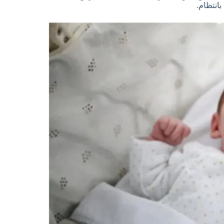
انتظام.