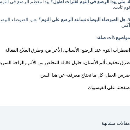
4. متى يبدأ الرضع في النوم لفترات أطول؟
نوم ثابت.
5. هل الضوضاء البيضاء تساعد الرضع على النوم؟
نعم، الضوضاء البيضا
أكبر.
مواضيع ذات صلة:
اضطراب النوم عند الرضع: الأسباب، الأعراض، وطرق العلاج الفعالة
طرق تخفيف ألم الأسنان: حلول فعّالة للتخلص من الألم والراحة السري
ضرس العقل: كل ما تحتاج معرفته عن هذا السن
صفحتنا على الفيسبوك
مقالات مشابهة