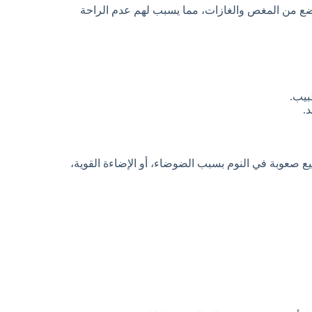
ع من المغص والغازات، مما يسبب لهم عدم الراحة
بيب.
.
ع صعوبة في النوم بسبب الضوضاء، أو الإضاءة القوية،