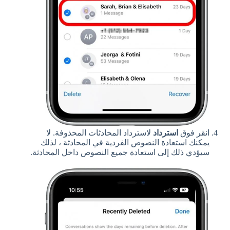
انقر فوق
استرداد
لاسترداد المحادثات المحذوفة. لا
يمكنك استعادة النصوص الفردية في المحادثة ، لذلك
سيؤدي ذلك إلى استعادة جميع النصوص داخل المحادثة.