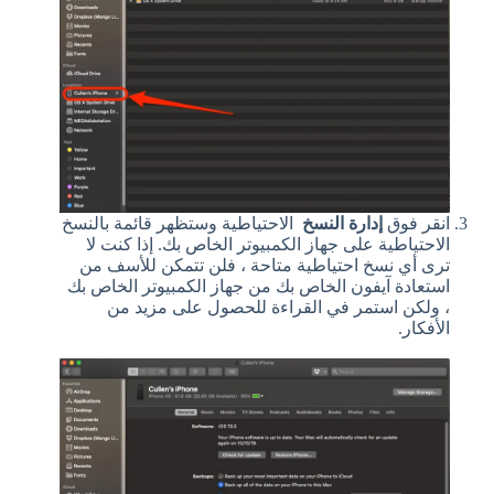
انقر فوق
إدارة النسخ
الاحتياطية وستظهر قائمة بالنسخ
الاحتياطية على جهاز الكمبيوتر الخاص بك. إذا كنت لا
ترى أي نسخ احتياطية متاحة ، فلن تتمكن للأسف من
استعادة آيفون الخاص بك من جهاز الكمبيوتر الخاص بك
، ولكن استمر في القراءة للحصول على مزيد من
الأفكار.