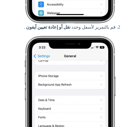
قم بالتمرير لأسفل وحدد
نقل أو إعادة تعيين آيفون
.