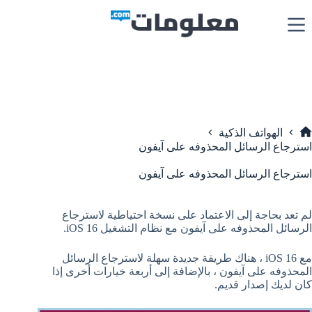
لتجاوز
لى
لمحتوى
الهواتف الذكية
لرئيسية
استرجاع الرسائل المحذوفه على آيفون
استرجاع الرسائل المحذوفه على آيفون
لم تعد بحاجة إلى الاعتماد على نسخة احتياطية لاسترجاع
الرسائل المحذوفه على آيفون مع نظام التشغيل iOS 16.
مع iOS 16 ، هناك طريقة جديدة سهلة لاسترجاع الرسائل
المحذوفه على آيفون ، بالإضافة إلى أربعة خيارات أخرى إذا
كان لديك إصدار قديم.