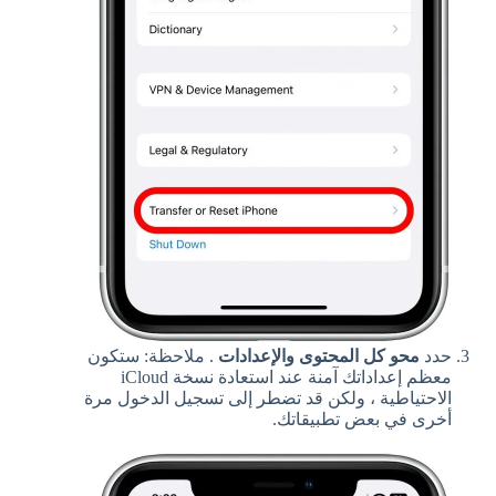
حدد
محو كل المحتوى والإعدادات
. ملاحظة: ستكون
معظم إعداداتك آمنة عند استعادة نسخة iCloud
الاحتياطية ، ولكن قد تضطر إلى تسجيل الدخول مرة
أخرى في بعض تطبيقاتك.