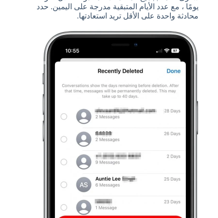
يومًا ، مع عدد الأيام المتبقية مدرجة على اليمين. حدد
محادثة واحدة على الأقل تريد استعادتها.