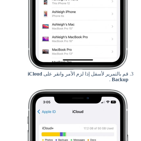
قم بالتمرير لأسفل إذا لزم الأمر وانقر على
iCloud
.
Backup