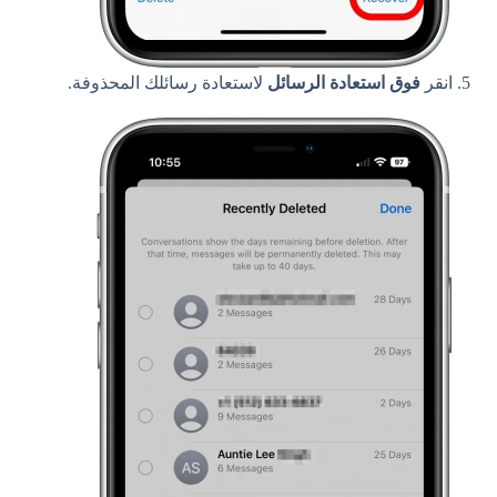
انقر
فوق استعادة الرسائل
لاستعادة رسائلك المحذوفة.