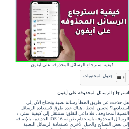
كيفية استرجاع الرسائل المحذوفه على آيفون
جدول المحتويات
استرجاع الرسائل المحذوفه على آيفون
هل حذفت عن طريق الخطأ رسالة نصية وتحتاج الآن إلى
استعادتها؟ لحسن الحظ ، هناك عدة طرق لاستعادة الرسائل
النصية المحذوفة ، فلا داعي للقلق! سننتقل إلى كيفية استرداد
الرسائل المحذوفة باستخدام طريقة iOS 16 الجديدة ، بالإضافة
إلى بعض النصائح والحيل الأخرى لاستعادة الرسائل النصية