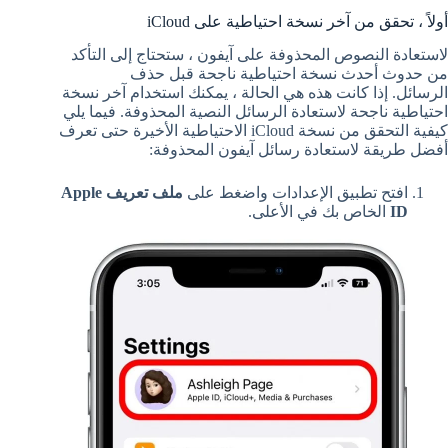
أولاً ، تحقق من آخر نسخة احتياطية على iCloud
لاستعادة النصوص المحذوفة على آيفون ، ستحتاج إلى التأكد
من حدوث أحدث نسخة احتياطية ناجحة قبل حذف
الرسائل. إذا كانت هذه هي الحالة ، يمكنك استخدام آخر نسخة
احتياطية ناجحة لاستعادة الرسائل النصية المحذوفة. فيما يلي
كيفية التحقق من نسخة iCloud الاحتياطية الأخيرة حتى تعرف
أفضل طريقة لاستعادة رسائل آيفون المحذوفة:
افتح تطبيق الإعدادات واضغط على
ملف تعريف Apple
ID
الخاص بك في الأعلى.