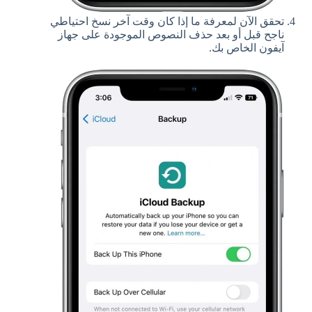
تحقق الآن لمعرفة ما إذا كان وقت آخر نسخ احتياطي
ناجح قبل أو بعد حذف النصوص الموجودة على جهاز
آيفون الخاص بك.