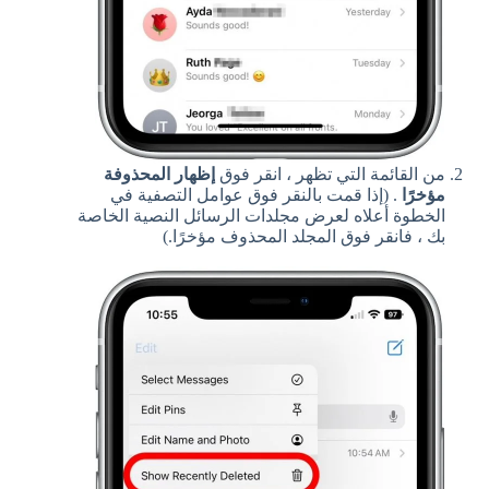
من القائمة التي تظهر ، انقر فوق
إظهار المحذوفة
مؤخرًا
. (إذا قمت بالنقر فوق عوامل التصفية في
الخطوة أعلاه لعرض مجلدات الرسائل النصية الخاصة
بك ، فانقر فوق المجلد المحذوف مؤخرًا.)