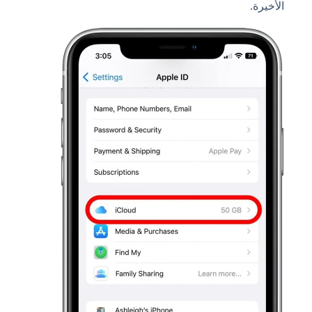
الأخيرة.