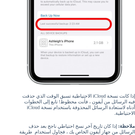
إذا كانت نسخة iCloud الاحتياطية تسبق الوقت الذي حذفت
فيه الرسائل من آيفون ، فأنت محظوظ! تابع إلى الخطوات
أدناه لاستعادة الرسائل المحذوفة باستخدام نسخة iCloud
الاحتياطية.
ملاحظة:
إذا كان تاريخ آخر نسخ احتياطي ناجح بعد حذف
الرسائل من جهاز آيفون الخاص بك ، فحاول استخدام طريقة