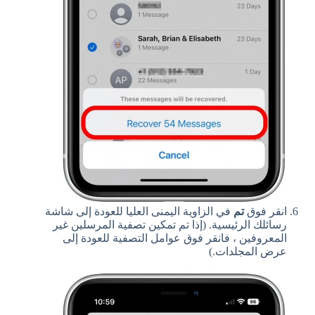
انقر فوق
تم
في الزاوية اليمنى العليا للعودة إلى شاشة
رسائلك الرئيسية. (إذا تم تمكين تصفية المرسلين غير
المعروفين ، فانقر فوق عوامل التصفية للعودة إلى
عرض المجلدات.)