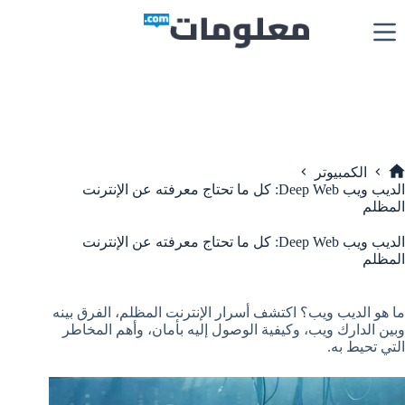
لتجاوز
لى
لمحتوى
الكمبيوتر
لرئيسية
الديب ويب Deep Web: كل ما تحتاج معرفته عن الإنترنت
المظلم
الديب ويب Deep Web: كل ما تحتاج معرفته عن الإنترنت
المظلم
ما هو الديب ويب؟ اكتشف أسرار الإنترنت المظلم، الفرق بينه
وبين الدارك ويب، وكيفية الوصول إليه بأمان، وأهم المخاطر
التي تحيط به.