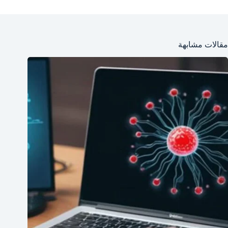
مقالات مشابهة