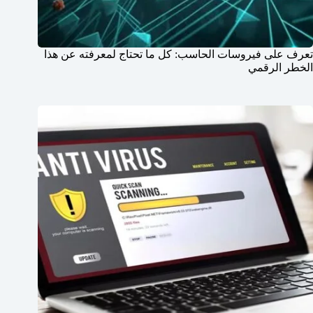
تعرف على فيروسات الحاسب: كل ما تحتاج لمعرفته عن هذا
الخطر الرقمي