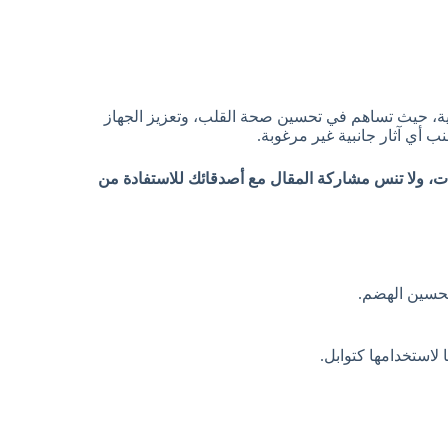
يلية، حيث تساهم في تحسين صحة القلب، وتعزيز الجهاز
ب أي آثار جانبية غير مرغوبة.
، ولا تنس مشاركة المقال مع أصدقائك للاستفادة من
تحسين الهضم.
لاستخدامها كتوابل.