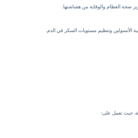
ز صحة العظام والوقاية من هشاشتها.
الأنسولين وتنظيم مستويات السكر في الدم.
ة، حيث تعمل على: