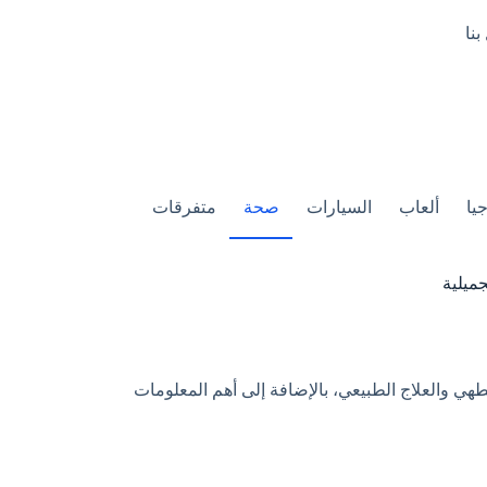
بنا
يا
ألعاب
السيارات
صحة
متفرقات
جميلية
طهي والعلاج الطبيعي، بالإضافة إلى أهم المعلومات