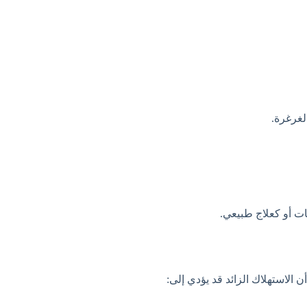
لغرغرة.
 أو كعلاج طبيعي.
 الاستهلاك الزائد قد يؤدي إلى: