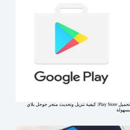
تحميل Play Store: كيفية تنزيل وتحديث متجر جوجل بلاي
بسهولة