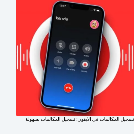
تسجيل المكالمات في الايفون: تسجيل المكالمات بسهولة