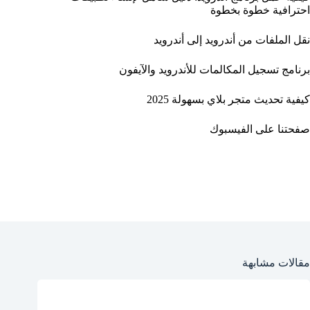
احترافية خطوة بخطوة
نقل الملفات من أندرويد إلى أندرويد
برنامج تسجيل المكالمات للأندرويد والآيفون
كيفية تحديث متجر بلاي بسهولة 2025
صفحتنا على الفيسبوك
مقالات مشابهة