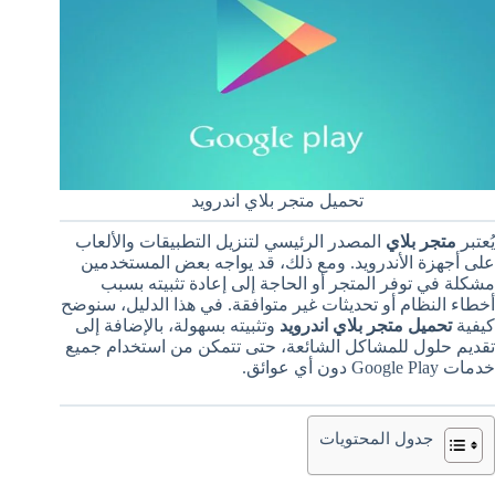
تحميل متجر بلاي اندرويد
يُعتبر
متجر بلاي
المصدر الرئيسي لتنزيل التطبيقات والألعاب
على أجهزة الأندرويد. ومع ذلك، قد يواجه بعض المستخدمين
مشكلة في توفر المتجر أو الحاجة إلى إعادة تثبيته بسبب
أخطاء النظام أو تحديثات غير متوافقة. في هذا الدليل، سنوضح
كيفية
تحميل متجر بلاي اندرويد
وتثبيته بسهولة، بالإضافة إلى
تقديم حلول للمشاكل الشائعة، حتى تتمكن من استخدام جميع
خدمات Google Play دون أي عوائق.
جدول المحتويات