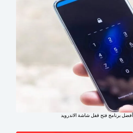
أفضل برنامج فتح قفل شاشة الاندرويد