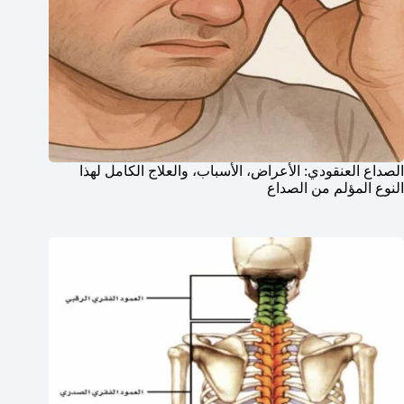
الصداع العنقودي: الأعراض، الأسباب، والعلاج الكامل لهذا
النوع المؤلم من الصداع