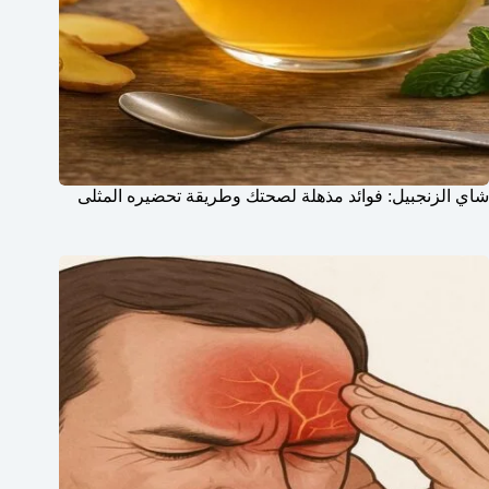
شاي الزنجبيل: فوائد مذهلة لصحتك وطريقة تحضيره المثلى