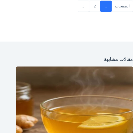
الصفحات
1
2
3
مقالات مشابهة