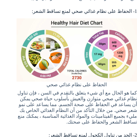
1- الحفاظ على نظام غذائي صحي لمنع تساقط الشعر:
الحفاظ على نظام غذائي صحي
كما هو الحال مع أي شيء يتعلق بالتقدم في السن ، فإن تناول
نظام غذائي صحي متوازن والعيش بأسلوب حياة صحي يمكن
أن يساعد في الحفاظ على صحة الجسم. مما يساعد على نمو
شعر صحي. من خلال التأكد من أن النظام الغذائي الخاص بك
مليء بجميع الفيتامينات والمواد الغذائية المناسبة ، يمكنك منع
تساقط الشعر والحفاظ على صحتك.
2- الحد من تناول الكحول لمنع تساقط الشعر: