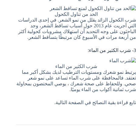
الحد من تناول الكحول
شرب الكحول الزائد يقلل من نمو الشعر. في إحدى الدراسات
التي أجريت عام 2013 حول أسباب تساقط الشعر، وجد
الباحثون على وجه التحديد أن استهلاك مشروبات كحولية أكثر
من أربعة مرات في الأسبوع كان مرتبطًا بتساقط الشعر.
3- شرب الكثير من الماء:
شرب الكثير من الماء
يرتبط نمو شعرك ومستويات الترطيب لديك بشكل أكبر مما
تعتقد. فالمحافظة على شرب الماء تساعد على نمو شعر
صحي. وللحفاظ على صحة شعرك ، يوصي المختصون بمحاولة
شرب ثمانية أكواب من الماء يوميًا.
تابع قراءة بقية النصائح في الصفحة التالية.