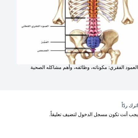
العمود الفقري: مكوناته، وظائفه، وأهم مشاكله الصحية
اترك ردّاً
يجب أنت تكون
مسجل الدخول
لتضيف تعليقاً.