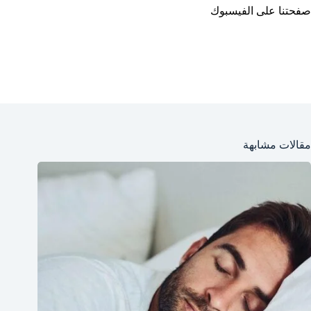
صفحتنا على الفيسبوك
مقالات مشابهة