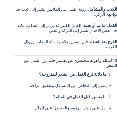
الكذب والمشاكل
: رؤية القمل في الملابس تشير إلى كذب قد
يواجهه الرائي.
القمل عذاب أو نعمة
: القمل الكثير قد يرمز إلى العذاب، لكنه
في بعض الأحيان يشير إلى البركة والخير.
الفرج بعد الشدة
: قتل القمل يعكس انتهاء المعاناة وزوال
الكرب.
10 أسئلة وأجوبة مختصرة عن تفسير حلم نزع القمل من
الشعر
ما دلالة نزع القمل من الشعر للمتزوجة؟
يشير إلى التخلص من المشاكل وتحقيق الراحة.
ما تفسير قتل القمل في المنام؟
يدل على زوال الهموم والحصول على المال.