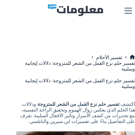
لتجاوز
لى
لمحتوى
تفسير الأحلام
لرئيسية
تفسير حلم نزع القمل من الشعر للمتزوجة: دلالات إيجابية
وسلبية
تفسير حلم نزع القمل من الشعر للمتزوجة: دلالات إيجابية
وسلبية
اكتشف
تفسير حلم نزع القمل من الشعر للمتزوجة
ودلالات
هذا الحلم الذي يعكس زوال الهموم وتحقيق الراحة النفسية،
مع تحذيرات من كشف الأسرار وتأثير الأفعال السلبية. تعرف
على التفاصيل بناءً على تفسيرات ابن سيرين والنابلسي.