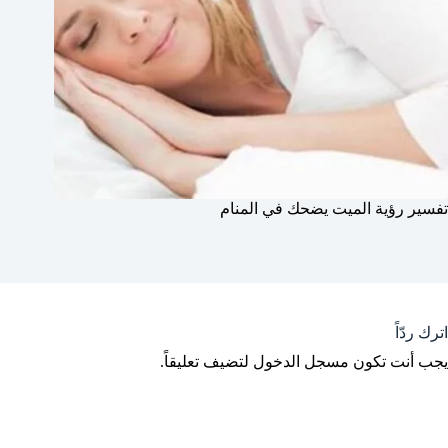
تفسير رؤية الميت يضحك في المنام
اترك ردّاً
يجب أنت تكون
مسجل الدخول
لتضيف تعليقاً.