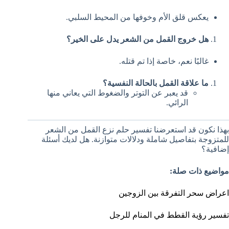
يعكس قلق الأم وخوفها من المحيط السلبي.
هل خروج القمل من الشعر يدل على الخير؟
غالبًا نعم، خاصة إذا تم قتله.
ما علاقة القمل بالحالة النفسية؟
قد يعبر عن التوتر والضغوط التي يعاني منها
الرائي.
بهذا نكون قد استعرضنا تفسير حلم نزع القمل من الشعر
للمتزوجة بتفاصيل شاملة ودلالات متوازنة. هل لديك أسئلة
إضافية؟
مواضيع ذات صلة:
اعراض سحر التفرقة بين الزوجين
تفسير رؤية القطط في المنام للرجل