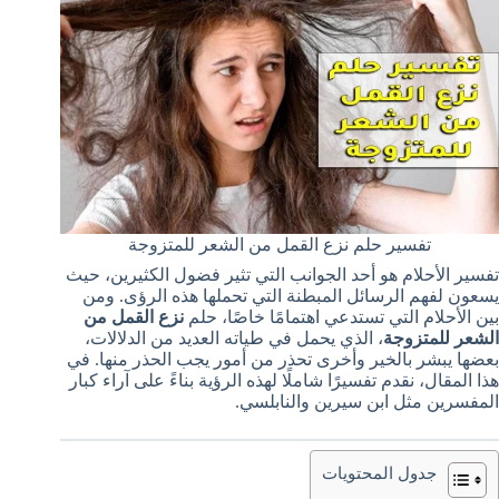
تفسير حلم نزع القمل من الشعر للمتزوجة
تفسير الأحلام هو أحد الجوانب التي تثير فضول الكثيرين، حيث
يسعون لفهم الرسائل المبطنة التي تحملها هذه الرؤى. ومن
بين الأحلام التي تستدعي اهتمامًا خاصًا، حلم
نزع القمل من
الشعر للمتزوجة
، الذي يحمل في طياته العديد من الدلالات،
بعضها يبشر بالخير وأخرى تحذر من أمور يجب الحذر منها. في
هذا المقال، نقدم تفسيرًا شاملًا لهذه الرؤية بناءً على آراء كبار
المفسرين مثل ابن سيرين والنابلسي.
جدول المحتويات