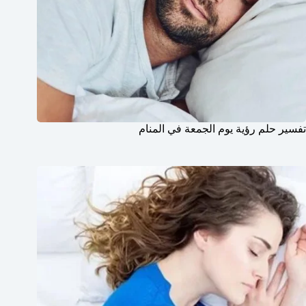
تفسير حلم رؤية يوم الجمعة في المنام