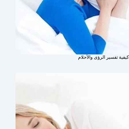
كيفية تفسير الرؤى والأحلام