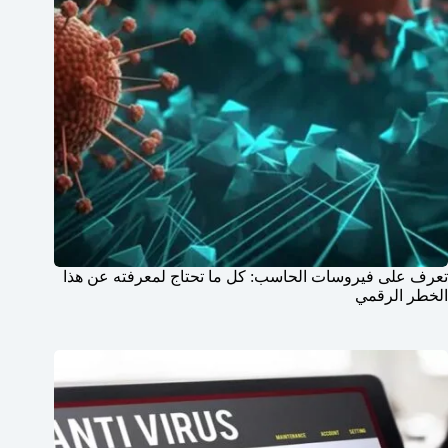
تعرف على فيروسات الحاسب: كل ما تحتاج لمعرفته عن هذا
الخطر الرقمي