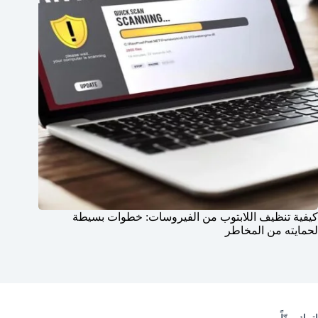
كيفية تنظيف اللابتوب من الفيروسات: خطوات بسيطة
لحمايته من المخاطر