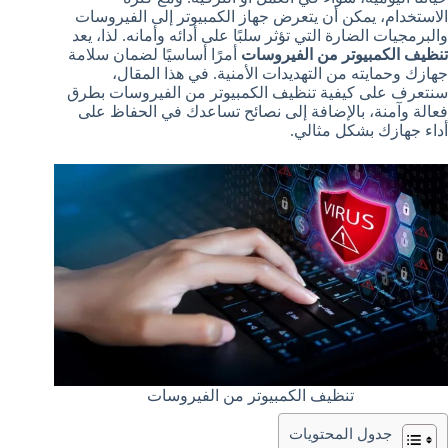
الاستخدام، يمكن أن يتعرض جهاز الكمبيوتر إلى الفيروسات
والبرمجيات الضارة التي تؤثر سلبًا على أدائه وأمانه. لذا، يعد
تنظيف الكمبيوتر من الفيروسات
أمرًا أساسيًا لضمان سلامة
جهازك وحمايته من التهديدات الأمنية. في هذا المقال،
سنتعرف على كيفية تنظيف الكمبيوتر من الفيروسات بطرق
فعالة وآمنة، بالإضافة إلى نصائح تساعدك في الحفاظ على
أداء جهازك بشكل مثالي.
تنظيف الكمبيوتر من الفيروسات
جدول المحتويات