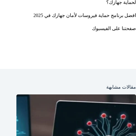
لحماية جهازك؟
افضل برنامج حماية فيروسات لأمان جهازك في 2025
صفحتنا على الفيسبوك
مقالات مشابهة