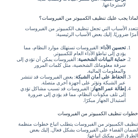
لاسترجاعها.
لماذا يجب عليك تنظيف الكمبيوتر من الفيروسات؟
تتعدد الأسباب التي تجعل تنظيف الكمبيوتر من الفيروسات
أمرًا ضروريًا. إليك بعض الأسباب الرئيسية:
تحسين الأداء
: الفيروسات تستهلك موارد النظام، مما
يؤدي إلى تباطؤ الأداء العام للكمبيوتر.
حماية البيانات الشخصية
: الفيروسات يمكن أن تؤدي إلى
سرقة معلوماتك الشخصية، مثل كلمات المرور
والمعلومات المالية.
الحفاظ على أمان الشبكة
: بعض الفيروسات قد تنتشر
عبر الشبكة وتؤثر على أجهزة أخرى متصلة.
إطالة عمر الجهاز
: الفيروسات قد تسبب مشاكل تؤدي
إلى تلف مكونات النظام، مما قد يؤدي إلى ضرورة
استبدال الجهاز مبكرًا.
خطوات تنظيف الكمبيوتر من الفيروسات
تنظيف الكمبيوتر من الفيروسات يتطلب اتباع خطوات منظمة
لضمان القضاء على الفيروسات بشكل فعال. إليك بعض
الطرق التي يمكنك اتباعها: