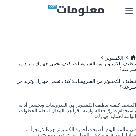
لتجاوز
لى
لمحتوى
الكمبيوتر
لرئيسية
تنظيف الكمبيوتر من الفيروسات: كيف تحمي جهازك وتزيد من
سرعته؟
تنظيف الكمبيوتر من الفيروسات: كيف تحمي جهازك وتزيد من
سرعته؟
اكتشف كيفية تنظيف الكمبيوتر من الفيروسات وتحسين أدائه
باستخدام طرق فعالة وآمنة. اقرأ هذا المقال لتتعلم الخطوات
الهامة لحماية جهازك.
في عالمنا اليوم، أصبحت أجهزة الكمبيوتر جزءًا لا يتجزأ من
حياتنا اليومية، سواء في العمل أو الترفيه. ومع كثرة