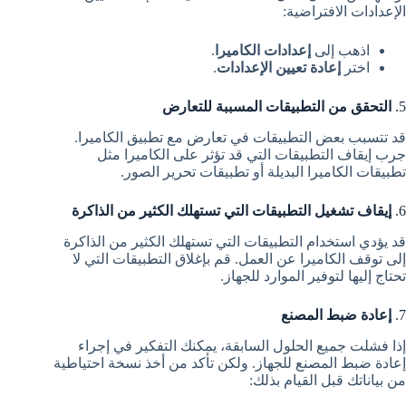
الإعدادات الافتراضية:
اذهب إلى
إعدادات الكاميرا
.
اختر
إعادة تعيين الإعدادات
.
5.
التحقق من التطبيقات المسببة للتعارض
قد تتسبب بعض التطبيقات في تعارض مع تطبيق الكاميرا.
جرب إيقاف التطبيقات التي قد تؤثر على الكاميرا مثل
تطبيقات الكاميرا البديلة أو تطبيقات تحرير الصور.
6.
إيقاف تشغيل التطبيقات التي تستهلك الكثير من الذاكرة
قد يؤدي استخدام التطبيقات التي تستهلك الكثير من الذاكرة
إلى توقف الكاميرا عن العمل. قم بإغلاق التطبيقات التي لا
تحتاج إليها لتوفير الموارد للجهاز.
7.
إعادة ضبط المصنع
إذا فشلت جميع الحلول السابقة، يمكنك التفكير في إجراء
إعادة ضبط المصنع للجهاز. ولكن تأكد من أخذ نسخة احتياطية
من بياناتك قبل القيام بذلك: