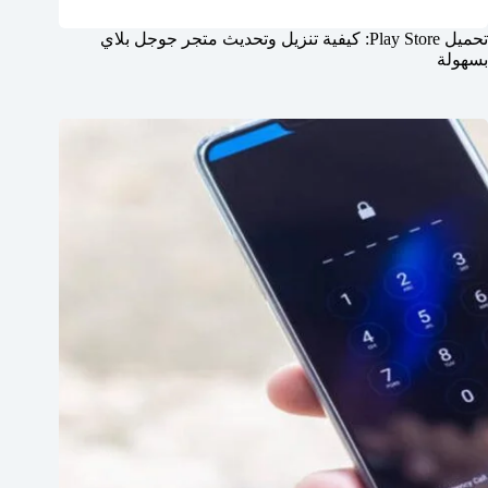
تحميل Play Store: كيفية تنزيل وتحديث متجر جوجل بلاي
بسهولة