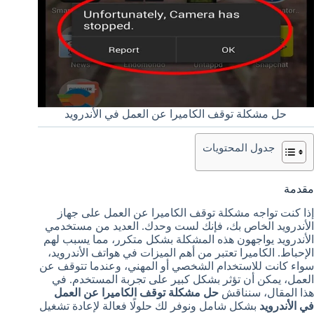
حل مشكلة توقف الكاميرا عن العمل في الأندرويد
جدول المحتويات
مقدمة
إذا كنت تواجه مشكلة توقف الكاميرا عن العمل على جهاز
الأندرويد الخاص بك، فإنك لست وحدك. العديد من مستخدمي
الأندرويد يواجهون هذه المشكلة بشكل متكرر، مما يسبب لهم
الإحباط. الكاميرا تعتبر من أهم الميزات في هواتف الأندرويد،
سواء كانت للاستخدام الشخصي أو المهني، وعندما تتوقف عن
العمل، يمكن أن تؤثر بشكل كبير على تجربة المستخدم. في
هذا المقال، سنناقش
حل مشكلة توقف الكاميرا عن العمل
في الأندرويد
بشكل شامل ونوفر لك حلولًا فعالة لإعادة تشغيل