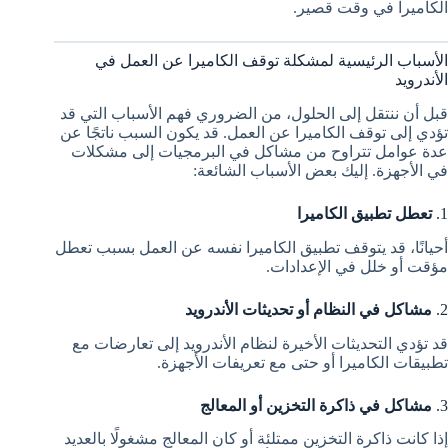
الكاميرا في وقت قصير.
الأسباب الرئيسية لمشكلة توقف الكاميرا عن العمل في
الأندرويد
قبل أن ننتقل إلى الحلول، من الضروري فهم الأسباب التي قد
تؤدي إلى توقف الكاميرا عن العمل. قد يكون السبب ناتجًا عن
عدة عوامل تتراوح من مشاكل في البرمجيات إلى مشكلات
في الأجهزة. إليك بعض الأسباب الشائعة:
1.
تعطل تطبيق الكاميرا
أحيانًا، قد يتوقف تطبيق الكاميرا نفسه عن العمل بسبب تعطل
مؤقت أو خلل في الإعدادات.
2.
مشاكل في النظام أو تحديثات الأندرويد
قد تؤدي التحديثات الأخيرة لنظام الأندرويد إلى تعارضات مع
تطبيقات الكاميرا أو حتى مع تعريفات الأجهزة.
3.
مشاكل في ذاكرة التخزين أو المعالج
إذا كانت ذاكرة التخزين ممتلئة أو كان المعالج مشغولًا بالعديد