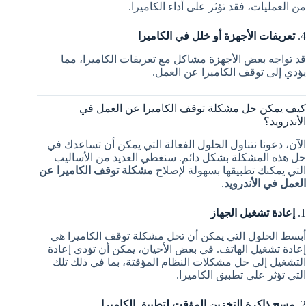
من العمليات، فقد تؤثر على أداء الكاميرا.
4.
تعريفات الأجهزة أو خلل في الكاميرا
قد تواجه بعض الأجهزة مشاكل مع تعريفات الكاميرا، مما
يؤدي إلى توقف الكاميرا عن العمل.
كيف يمكن حل مشكلة توقف الكاميرا عن العمل في
الأندرويد؟
الآن، دعونا نتناول الحلول الفعالة التي يمكن أن تساعدك في
حل هذه المشكلة بشكل دائم. سنغطي العديد من الأساليب
التي يمكنك تطبيقها بسهولة لإصلاح
مشكلة توقف الكاميرا عن
العمل في الأندرويد
.
1.
إعادة تشغيل الجهاز
أبسط الحلول التي يمكن أن تحل مشكلة توقف الكاميرا هي
إعادة تشغيل الهاتف. في بعض الأحيان، يمكن أن تؤدي إعادة
التشغيل إلى حل مشكلات النظام المؤقتة، بما في ذلك تلك
التي تؤثر على تطبيق الكاميرا.
2.
مسح ذاكرة التخزين المؤقت لتطبيق الكاميرا