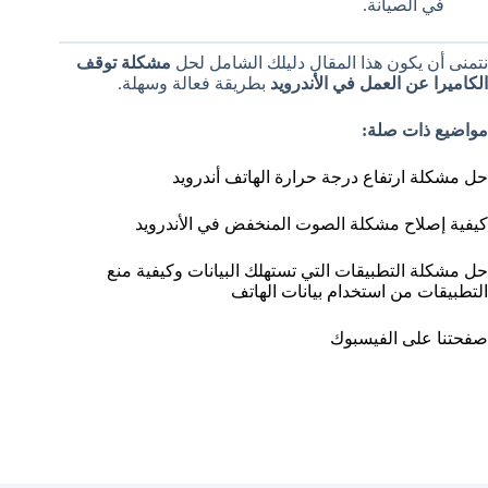
في الصيانة.
نتمنى أن يكون هذا المقال دليلك الشامل لحل
مشكلة توقف
الكاميرا عن العمل في الأندرويد
بطريقة فعالة وسهلة.
مواضيع ذات صلة:
حل مشكلة ارتفاع درجة حرارة الهاتف أندرويد
كيفية إصلاح مشكلة الصوت المنخفض في الأندرويد
حل مشكلة التطبيقات التي تستهلك البيانات وكيفية منع
التطبيقات من استخدام بيانات الهاتف
صفحتنا على الفيسبوك