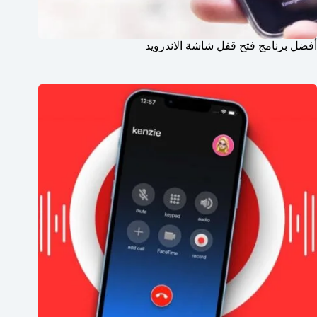
أفضل برنامج فتح قفل شاشة الاندرويد