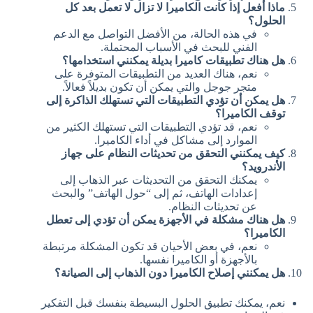
ماذا أفعل إذا كانت الكاميرا لا تزال لا تعمل بعد كل
الحلول؟
في هذه الحالة، من الأفضل التواصل مع الدعم
الفني للبحث في الأسباب المحتملة.
هل هناك تطبيقات كاميرا بديلة يمكنني استخدامها؟
نعم، هناك العديد من التطبيقات المتوفرة على
متجر جوجل والتي يمكن أن تكون بديلاً فعالاً.
هل يمكن أن تؤدي التطبيقات التي تستهلك الذاكرة إلى
توقف الكاميرا؟
نعم، قد تؤدي التطبيقات التي تستهلك الكثير من
الموارد إلى مشاكل في أداء الكاميرا.
كيف يمكنني التحقق من تحديثات النظام على جهاز
الأندرويد؟
يمكنك التحقق من التحديثات عبر الذهاب إلى
إعدادات الهاتف، ثم إلى “حول الهاتف” والبحث
عن تحديثات النظام.
هل هناك مشكلة في الأجهزة يمكن أن تؤدي إلى تعطل
الكاميرا؟
نعم، في بعض الأحيان قد تكون المشكلة مرتبطة
بالأجهزة أو الكاميرا نفسها.
هل يمكنني إصلاح الكاميرا دون الذهاب إلى الصيانة؟
نعم، يمكنك تطبيق الحلول البسيطة بنفسك قبل التفكير