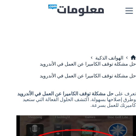
لتجاوز
لى
لمحتوى
الهواتف الذكية
لرئيسية
حل مشكلة توقف الكاميرا عن العمل في الأندرويد
حل مشكلة توقف الكاميرا عن العمل في الأندرويد
تعرف على
حل مشكلة توقف الكاميرا عن العمل في الأندرويد
وطرق إصلاحها بسهولة. اكتشف الحلول الفعالة التي ستعيد
كاميرتك للعمل بسرعة.