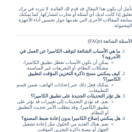
نأمل أن يكون هذا المقال قد قدم لك الفائدة. لا تتردد في ترك
تعليق إذا كانت لديك أي أسئلة أو تجارب لتشاركها. كما يمكنك
متابعة المقالات الأخرى التي نقدمها حول تحسين أداء الأجهزة
المحمولة.
الأسئلة الشائعة (FAQs)
ما هي الأسباب الشائعة لتوقف الكاميرا عن العمل في
الأندرويد؟
يمكن أن تكون الأسباب تعطل تطبيق الكاميرا،
مشكلات النظام، أو التعريفات غير المناسبة.
كيف يمكنني مسح ذاكرة التخزين المؤقت لتطبيق
الكاميرا؟
يمكنك فعل ذلك عبر إعدادات الهاتف، ضمن قسم
التطبيقات.
هل تؤثر التحديثات الجديدة على تطبيق الكاميرا؟
نعم، قد تؤدي التحديثات إلى تغييرات قد تؤثر على
تطبيق الكاميرا، وقد يتطلب الأمر تحديث التطبيق
أو النظام.
هل يمكنني إصلاح الكاميرا بدون إعادة ضبط المصنع؟
نعم، هناك العديد من الحلول مثل إعادة تشغيل
الجهاز أو مسح ذاكرة التخزين المؤقت.