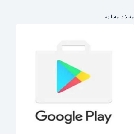
مقالات مشابهة