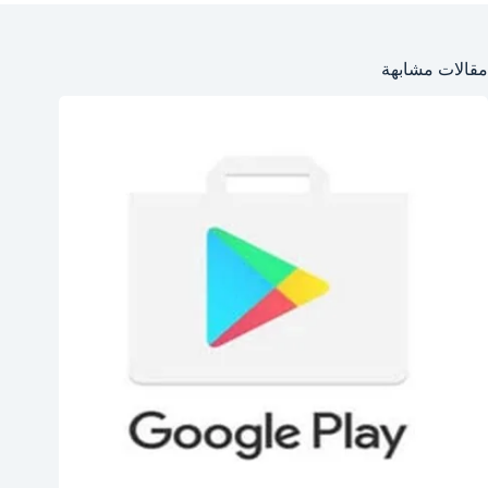
مقالات مشابهة