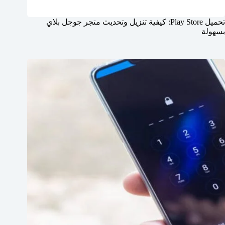
تحميل Play Store: كيفية تنزيل وتحديث متجر جوجل بلاي
بسهولة