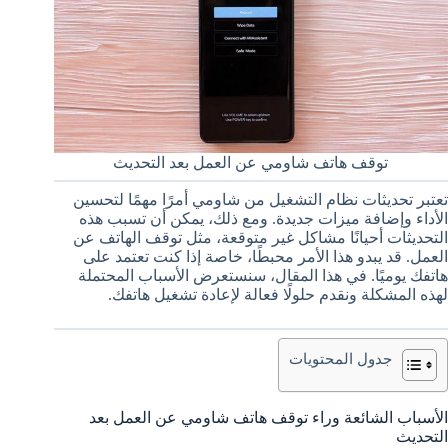
توقف هاتف شاومي عن العمل بعد التحديث
تعتبر تحديثات نظام التشغيل من شاومي أمرًا مهمًا لتحسين
الأداء وإضافة ميزات جديدة. ومع ذلك، يمكن أن تسبب هذه
التحديثات أحيانًا مشاكل غير متوقعة، مثل توقف الهاتف عن
العمل. قد يبدو هذا الأمر محبطًا، خاصة إذا كنت تعتمد على
هاتفك يوميًا. في هذا المقال، سنستعرض الأسباب المحتملة
لهذه المشكلة ونقدم حلولًا فعالة لإعادة تشغيل هاتفك.
جدول المحتويات
الأسباب الشائعة وراء توقف هاتف شاومي عن العمل بعد
التحديث