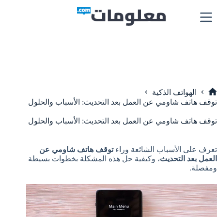
لتجاوز
لى
لمحتوى
الهواتف الذكية
لرئيسية
توقف هاتف شاومي عن العمل بعد التحديث: الأسباب والحلول
توقف هاتف شاومي عن العمل بعد التحديث: الأسباب والحلول
تعرف على الأسباب الشائعة وراء
توقف هاتف شاومي عن
العمل بعد التحديث
، وكيفية حل هذه المشكلة بخطوات بسيطة
ومفصلة.