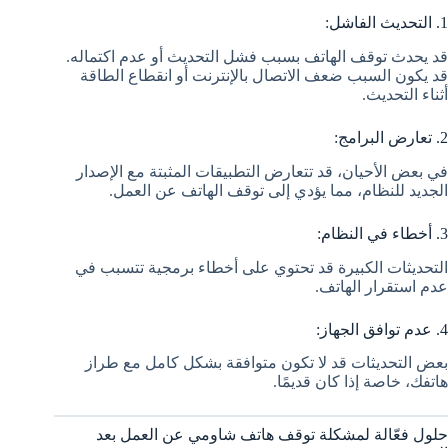
1. التحديث الفاشل:
قد يحدث توقف الهاتف بسبب فشل التحديث أو عدم اكتماله.
قد يكون السبب ضعف الاتصال بالإنترنت أو انقطاع الطاقة
أثناء التحديث.
2. تعارض البرامج:
في بعض الأحيان، قد تتعارض التطبيقات المثبتة مع الإصدار
الجديد للنظام، مما يؤدي إلى توقف الهاتف عن العمل.
3. أخطاء في النظام:
التحديثات الكبيرة قد تحتوي على أخطاء برمجية تتسبب في
عدم استقرار الهاتف.
4. عدم توافق الجهاز:
بعض التحديثات قد لا تكون متوافقة بشكل كامل مع طراز
هاتفك، خاصة إذا كان قديمًا.
حلول فعّالة لمشكلة توقف هاتف شاومي عن العمل بعد