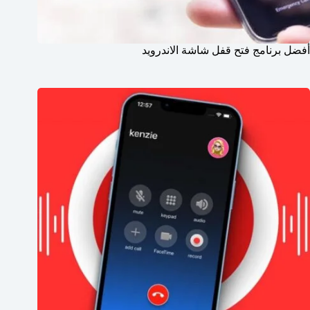
أفضل برنامج فتح قفل شاشة الاندرويد