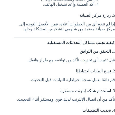
أكد العملية وأعد تشغيل الهاتف.
5. زيارة مركز الصيانة
إذا لم تنجح أي من الخطوات أعلاه، فمن الأفضل التوجه إلى
مركز صيانة معتمد من شاومي لتشخيص المشكلة وحلها.
كيفية تجنب مشاكل التحديثات المستقبلية
1. التحقق من التوافق
قبل تثبيت أي تحديث، تأكد من توافقه مع طراز هاتفك.
2. نسخ البيانات احتياطيًا
قم دائمًا بعمل نسخة احتياطية للبيانات قبل التحديث.
3. استخدام شبكة إنترنت مستقرة
تأكد من أن اتصال الإنترنت لديك قوي ومستقر أثناء التحديث.
4. تحديث التطبيقات