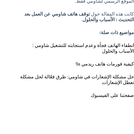
الموقع الرسمي لشاومي فقط.
كانت هذه المقالة حول
توقف هاتف شاومي عن العمل بعد
التحديث : الأسباب والحلول
.
مواضيع ذات صلة:
انطفاء الهاتف فجأة وعدم استجابته للتشغيل شاومي :
الأسباب والحلول
كيفية فورمات هاتف ريدمي 9a
حل مشكلة الإشعارات في شاومي: طرق فعّالة لحل مشكلة
تعطل الإشعارات
صفحتنا على الفيسبوك