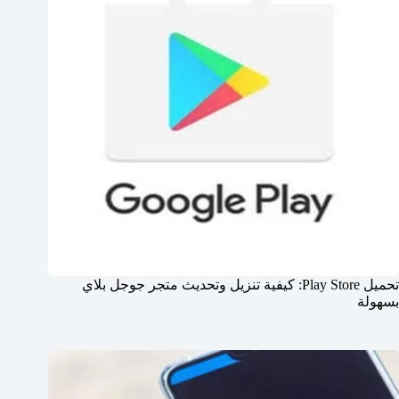
تحميل Play Store: كيفية تنزيل وتحديث متجر جوجل بلاي
بسهولة