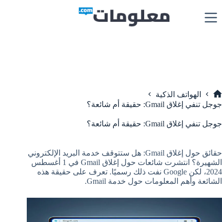
لتجاوز
لى
لمحتوى
الهواتف الذكية
لرئيسية
جوجل تنفي إغلاق Gmail: حقيقة أم شائعة؟
جوجل تنفي إغلاق Gmail: حقيقة أم شائعة؟
حقائق حول إغلاق Gmail: هل ستتوقف خدمة البريد الإلكتروني
الشهيرة؟ انتشرت شائعات حول إغلاق Gmail في 1 أغسطس
2024، لكن Google نفت ذلك رسميًا. تعرف على حقيقة هذه
الشائعة وأهم المعلومات حول خدمة Gmail.