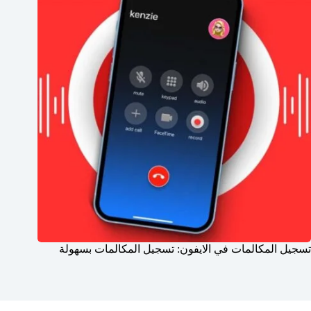
تسجيل المكالمات في الايفون: تسجيل المكالمات بسهولة