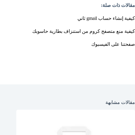
مقالات ذات صلة:
كيفية إنشاء حساب gmail ثاني
كيفية منع متصفح كروم من استنزاف بطارية حاسوبك
صفحتنا على الفيسبوك
مقالات مشابهة