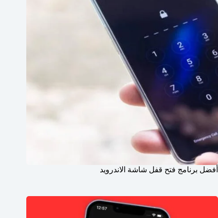
أفضل برنامج فتح قفل شاشة الاندرويد