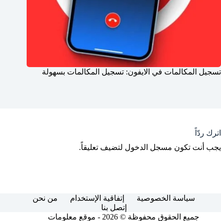
تسجيل المكالمات في الايفون: تسجيل المكالمات بسهولة
اترك ردّاً
يجب أنت تكون
مسجل الدخول
لتضيف تعليقاً.
سياسة الخصوصية
إتفاقية الإستخدام
من نحن
إتصل بنا
جميع الحقوق محفوظة © 2026 -
موقع معلومات