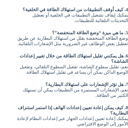
4. كيف أوقف التطبيقات من استهلاك الطاقة في الخلفية؟
يمكنك إيقاف تشغيل التطبيقات في الخلفية أو تعطيل
التحديثات التلقائية للتطبيقات.
5. ما هي ميزة “وضع الطاقة المنخفضة”؟
وضع الطاقة المنخفضة يقلل من استهلاك البطارية عن طريق
تعطيل بعض الوظائف غير الضرورية مثل الإشعارات التلقائية.
6. هل يمكنني تقليل استهلاك الطاقة من خلال تغيير إعدادات
الشاشة؟
نعم، تقليل سطوع الشاشة، تفعيل السطوع التلقائي، وتفعيل
الوضع الداكن يمكن أن يساعد في تقليل استهلاك الطاقة.
7. هل تؤثر الإشعارات على استهلاك البطارية؟
نعم، الإشعارات المستمرة من التطبيقات يمكن أن تستهلك
الكثير من الطاقة.
8. كيف يمكن إعادة تعيين إعدادات الهاتف إذا استمر استنزاف
البطارية؟
يمكنك إعادة تعيين إعدادات الجهاز عبر إعدادات النظام لإعادة
الأمور إلى الوضع الافتراضي.