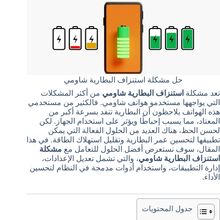
حل مشكلة استنزاف البطارية شاومي
تعد مشكلة
استنزاف البطارية شاومي
من أكثر المشكلات
التي يواجهها مستخدمو هواتف شاومي. فالكثير من مستخدمي
هذه الهواتف يلاحظون أن البطارية تنفد بسرعة أكبر من
المعتاد، مما يسبب إحباطًا ويؤثر على استخدام الجهاز. لكن
لحسن الحظ، هناك العديد من الحلول الفعالة التي يمكن
تطبيقها لتحسين عمر البطارية وتقليل استهلاك الطاقة. في هذا
المقال، سوف نستعرض أفضل الحلول للتعامل مع
مشكلة
استنزاف البطارية شاومي
، والتي تشمل تعديل الإعدادات،
إدارة التطبيقات، واستخدام أدوات مدمجة في النظام لتحسين
الأداء.
جدول المحتويات