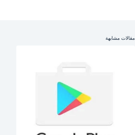
مقالات مشابهة