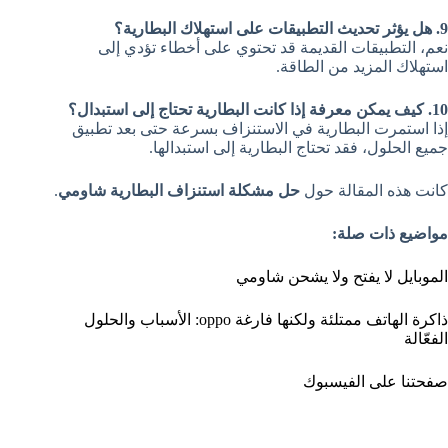
9. هل يؤثر تحديث التطبيقات على استهلاك البطارية؟
نعم، التطبيقات القديمة قد تحتوي على أخطاء تؤدي إلى
استهلاك المزيد من الطاقة.
10. كيف يمكن معرفة إذا كانت البطارية تحتاج إلى استبدال؟
إذا استمرت البطارية في الاستنزاف بسرعة حتى بعد تطبيق
جميع الحلول، فقد تحتاج البطارية إلى استبدالها.
كانت هذه المقالة حول
حل مشكلة استنزاف البطارية شاومي
.
مواضيع ذات صلة:
الموبايل لا يفتح ولا يشحن شاومي
ذاكرة الهاتف ممتلئة ولكنها فارغة oppo: الأسباب والحلول
الفعّالة
صفحتنا على الفيسبوك