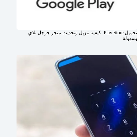
تحميل Play Store: كيفية تنزيل وتحديث متجر جوجل بلاي
بسهولة