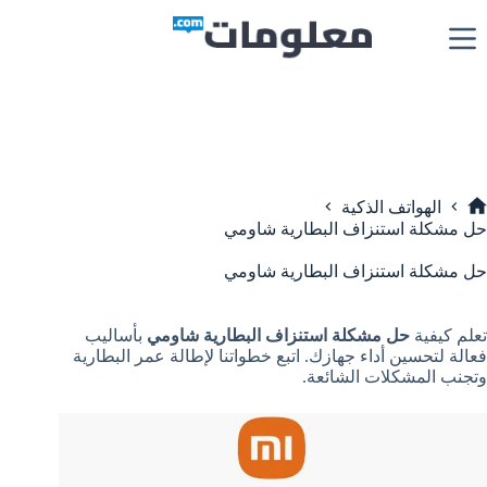
لتجاوز
لى
لمحتوى
الهواتف الذكية
لرئيسية
حل مشكلة استنزاف البطارية شاومي
حل مشكلة استنزاف البطارية شاومي
تعلم كيفية
حل مشكلة استنزاف البطارية شاومي
بأساليب
فعالة لتحسين أداء جهازك. اتبع خطواتنا لإطالة عمر البطارية
وتجنب المشكلات الشائعة.