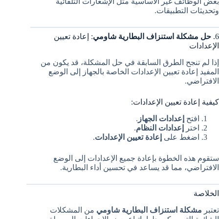
بعض الوظائف غير الأساسية مثل الإشعارات التلقائية
وتحديثات التطبيقات.
6.
حل مشكلة استنزاف البطارية شاومي
: إعادة تعيين
الإعدادات
إذا لم تنجح الطرق السابقة في حل المشكلة، قد يكون من
المفيد إعادة تعيين الإعدادات الخاصة بالجهاز إلى الوضع
الافتراضي.
كيفية إعادة تعيين الإعدادات:
افتح
إعدادات الجهاز
.
اختر
إعدادات النظام
.
اضغط على
إعادة تعيين الإعدادات
.
ستقوم هذه الخطوة بإعادة جميع الإعدادات إلى الوضع
الافتراضي، مما قد يساعد في تحسين أداء البطارية.
الخلاصة
تعتبر
مشكلة استنزاف البطارية شاومي
من المشكلات