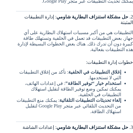
يمكنك تحديث التطبيقات عبر متجر Google Play.
2.
حل مشكلة استنزاف البطارية شاومي
: إدارة التطبيقات
المثبتة
التطبيقات هي من أكبر مسببات استهلاك البطارية على أي
جهاز. بعض التطبيقات قد تعمل في الخلفية وتستهلك طاقة
كبيرة دون أن تدرك ذلك. هناك بعض الخطوات البسيطة لإدارة
هذه التطبيقات بفعالية.
خطوات إدارة التطبيقات:
إغلاق التطبيقات في الخلفية
: تأكد من إغلاق التطبيقات
التي لا تستخدمها.
استخدام خيار “توفير الطاقة”
: في إعدادات الهاتف،
يمكنك تمكين وضع توفير الطاقة لتقليل استهلاك
التطبيقات في الخلفية.
إلغاء تحديثات التطبيقات التلقائية
: يمكنك منع التطبيقات
من التحديث التلقائي عبر متجر Google Play لتقليل
استهلاك الطاقة.
3.
حل مشكلة استنزاف البطارية شاومي
: إعدادات الشاشة