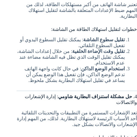
تعتبر شاشة الهاتف من أكبر مستهلكات الطاقة، لذلك من
المهم ضبط الإعدادات المتعلقة بالشاشة لتقليل استهلاك
البطارية.
خطوات لتقليل استهلاك الطاقة من الشاشة:
تقليل سطوع الشاشة
: يمكنك تقليل السطوع اليدوي أو
تفعيل السطوع التلقائي.
تقليل وقت الإضاءة الخلفية
: من خلال إعدادات الشاشة،
يمكنك تقليل الوقت الذي تظل فيه الشاشة مضاءة عند
عدم الاستخدام.
استخدام الوضع الداكن
: في حال كانت واجهة الهاتف
تدعم الوضع الداكن، فإن تفعيل هذا الوضع يمكن أن
يساعد في تقليل استهلاك البطارية بشكل ملحوظ.
4.
حل مشكلة استنزاف البطارية شاومي
: إدارة الإشعارات
والاتصالات
تعد الإشعارات المستمرة من التطبيقات والتحديثات التلقائية
أحد الأسباب الرئيسة لاستهلاك البطارية. لذلك، من المهم إدارة
الإشعارات والاتصالات بشكل جيد.