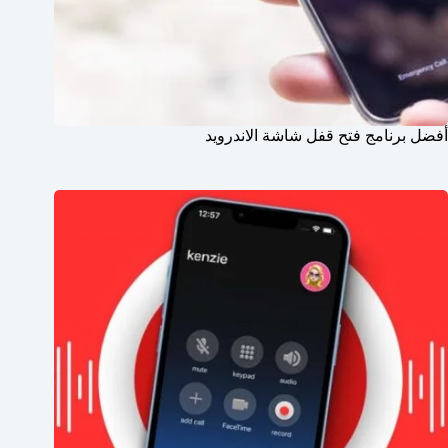
أفضل برنامج فتح قفل شاشة الاندرويد