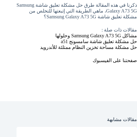
ذكرنا في هذه المقالة طرق حل مشكلة تعليق شاشة Samsung
Galaxy A73 5G، ماهي الطريقة التي إتبعتها للتخلص من
مشكلة تعليق شاشة Samsung Galaxy A73 5G؟
مقالات ذات صلة :
مشاكل Samsung Galaxy A73 5G وحلولها
حل مشكلة تعليق شاشة سامسونج a51
حل مشكلة مساحة تخزين النظام ممتلئة للأندرويد
صفحتنا على الفيسبوك
مقالات مشابهة