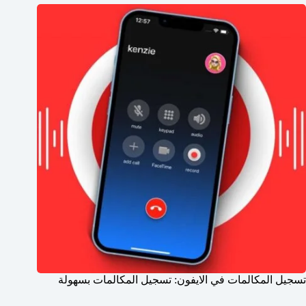
تسجيل المكالمات في الايفون: تسجيل المكالمات بسهولة