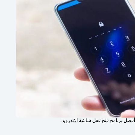
أفضل برنامج فتح قفل شاشة الاندرويد