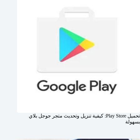
تحميل Play Store: كيفية تنزيل وتحديث متجر جوجل بلاي
بسهولة