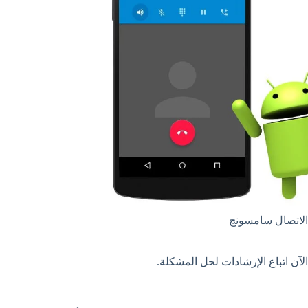
 الاتصال سامسونج
آن اتباع الإرشادات لحل المشكلة.