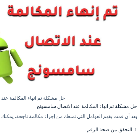
حل مشكلة تم انهاء المكالمة عند
حل مشكلة تم انهاء المكالمة عند الاتصال سامسونج
بعد أن قمت بفهم العوامل التي تمنعك من إجراء مكالمة ناجحة، يمكنك ال
1. التحقق من صحة الرقم :