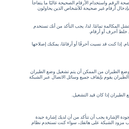
 الرقم واستخدام الأرقام الصحيحة غالبًا ما يتفاجأ
 بإدخال أرقام غير صحيحة للأشخاص الذين يحاولون
ل المكالمة تمامًا. لذا، يجب التأكد من أنك تستخدم
 خلط أحرف أو أرقام.
 إذا كنت قد نسيت أحرفًا أو أرقامًا، يمكنك إصلاحها
وضع الطيران من الممكن أن يتم تشغيل وضع الطيران
لطيران يقوم بإيقاف جميع وسائل الاتصال عبر الشبكة
لطيران إذا كان قيد التشغيل.
دة الإشارة يجب أن تتأكد من أن لديك إشارة جيدة
نب مزود الشبكة على هاتفك، سواء كنت تستخدم نظام