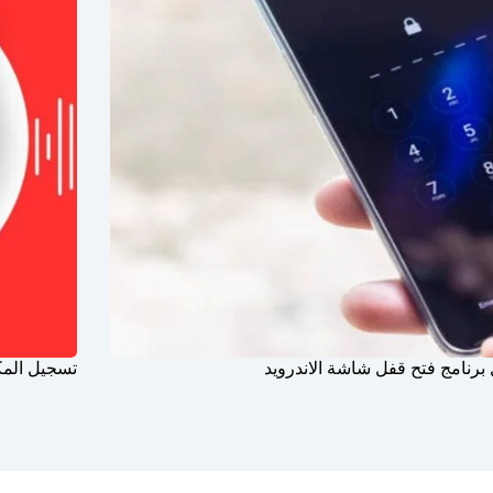
برنامج فتح قفل شاشة الاندرويد
تسجيل المك