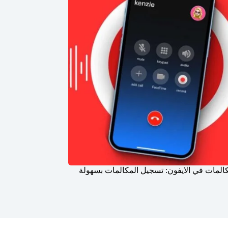
المات في الايفون: تسجيل المكالمات بسهولة