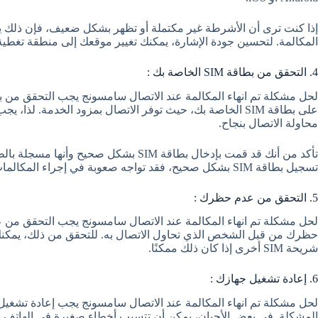
إذا كنت ترى أن الأشرطة غير مكتملة أو تظهر بشكل ضعيف، فإن ذلك ي
المكالمة. لتحسين جودة الإشارة، يمكنك تغيير موقعك إلى منطقة تغطية
4. التحقق من بطاقة SIM الخاصة بك :
محاولة الاتصال بنجاح.
تأكد من أنك قد قمت بإدخال بطاقة SIM بشكل
تسجيل بطاقة SIM بشكل صحيح، فقد تواجه صعوبة في إجراء المكالمات بنجاح.
5. التحقق من عدم حظرك :
لحل مشكلة تم انهاء المكالمة عند الاتصال سامسونج يجب التحقق من
حظرك من قبل الشخص الذي تحاول الاتصال به. للتحقق من ذلك، يمكنك 
شريحة SIM أخرى إذا كان ذلك ممكنًا.
6. إعادة تشغيل جهازك :
لحل مشكلة تم انهاء المكالمة عند الاتصال سامسونج يجب إعادة تشغيل
المشكلة. في بعض الأحيان، يمكن أن تتسبب أخطاء صغيرة في الهاتف في