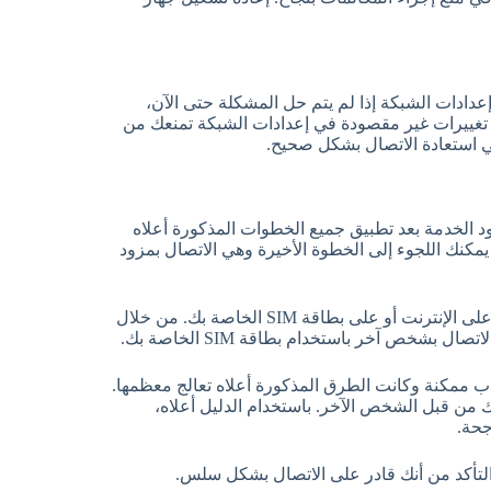
دادات الشبكة إذا لم يتم حل المشكلة حتى الآن،
تغييرات غير مقصودة في إعدادات الشبكة تمنعك من
ي استعادة الاتصال بشكل صحيح.
د الخدمة بعد تطبيق جميع الخطوات المذكورة أعلاه
يمكنك اللجوء إلى الخطوة الأخيرة وهي الاتصال بمزود
يمكنك العثور على رقم الإتصال بمزود الشبكة الخاص بك على موقعهم على الإنترنت أو على بطاقة SIM الخاصة بك. من خلال
بشخص آخر باستخدام بطاقة SIM الخاصة بك.
اب ممكنة وكانت الطرق المذكورة أعلاه تعالج معظمها.
 من قبل الشخص الآخر. باستخدام الدليل أعلاه،
جحة.
لتأكد من أنك قادر على الاتصال بشكل سلس.