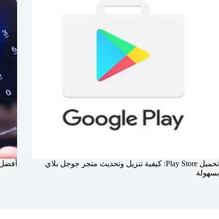
تحميل Play Store: كيفية تنزيل وتحديث متجر جوجل بلاي
أفضل 
بسهولة