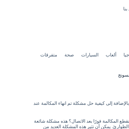
بنا
يا
ألعاب
السيارات
صحة
متفرقات
مسونج
الإضافة إلى كيفية حل مشكلة تم انهاء المكالمة عند
ع المكالمة فورًا بعد الاتصال؟ هذه مشكلة شائعة
الطوارئ. يمكن أن تثير هذه المشكلة العديد من