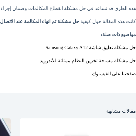
هذه الطرق قد تساعد في حل مشكلة انقطاع المكالمات وضمان إجراء 
كانت هذه المقالة حول كيفية
حل مشكلة تم انهاء المكالمة عند الاتصا
مواضيع ذات صلة:
حل مشكلة تعليق شاشة Samsung Galaxy A12
حل مشكلة مساحة تخزين النظام ممتلئة للأندرويد
صفحتنا على الفيسبوك
مقالات مشابهة