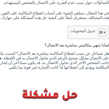
التساؤلات حول سبب عدم القدرة على الاتصال بالشخص المستهدف.
في هذا المقال، سنلقي الضوء على أسباب انقطاع المكالمة على الفور ب
هذه المشكلة. ستتعرف أيضًا على كيفية حل هذه المشكلة على جهازك.
جدول المحتويات
لماذا تنتهي مكالمتي مباشرة بعد الاتصال؟
هل تتساءل عن سبب انقطاع المكالمة مباشرة بعد الاتصال؟ السبب يكون
على الاتصال بشكل صحيح بالرقم الذي تحاول الاتصال به في اللحظة. هذ
جانب الشخص الآخر الذي تحاول الاتصال به. قد يكون سببًا آخر أن إشار
المكالمة ويؤدي إلى انقطاعها إذا كانت الإشارة غير قوية بما يكفي.