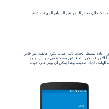
عد الاتصال، بغض النظر عن السياق الذي تحدث فيه
 عادة بسيطًا. يحدث ذلك عندما يكون هاتفك غير قادر
ا الأمر قد يكون ناجمًا عن مشكلة في جهازك أو من
ة الهاتف لديك ضعيفة وهذا يمكن أن يؤثر على جودة