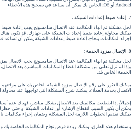
Android أو iOS الخاص بك يمكن أن يساعد في تصحيح هذه الأخطاء.
7. إعادة ضبط إعدادات الشبكة :
لحل مشكلة تم انهاء المكالمة عند الاتصال سامسونج يجب إعادة ضبط إع
يمكنك محاولة إعادة ضبط إعدادات الشبكة على جهازك. قد تكون هناك 
إجراء المكالمات بنجاح. إعادة ضبط إعدادات الشبكة يمكن أن تساعد ف
8. الإتصال بمزود الخدمة :
لحل مشكلة تم انهاء المكالمة عند الاتصال سامسونج يجب الاتصال بمزو
وإذا لم تزل تعاني من مشكلة انقطاع المكالمات المباشرة بعد الاتصال، 
الخدمة الخاص بك.
الاتصال بخدمة العملاء، يمكنك شرح المشكلة التي تواجهها عند محاولة الاتصال 
إجمالاً، إذا انقطعت مكالمتك بعد الاتصال بشكل مباشر، فهناك عدة أسب
يمكن أن يكون السبب انقطاع الإشارة أو إعدادات الشبكة أو حتى حظرك
يمكنك تقديم الخطوات اللازمة لحل المشكلة وضمان إجراء مكالمات نا
باستخدام هذه الطرق، يمكنك زيادة فرص نجاح المكالمات الخاصة بك وا