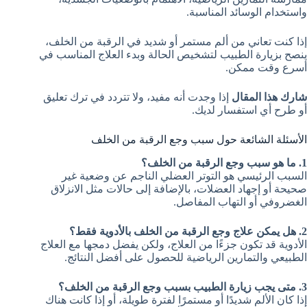
واستخدام الوسائد المناسبة.
إذا كنت تعاني من ألم مستمر أو شديد في الرقبة من الخلف،
ينصح بزيارة الطبيب لتشخيص الحالة وبدء العلاج المناسب في
أسرع وقت ممكن.
شارك هذا المقال
إذا وجدت أنه مفيد، ولا تتردد في ترك تعليق
أو طرح أي استفسار لديك.
الأسئلة الشائعة حول سبب وجع الرقبة من الخلف
1. ما هو سبب وجع الرقبة من الخلف؟
السبب الرئيسي هو التوتر العضلي الناجم عن وضعية غير
صحيحة أو إجهاد العضلات، بالإضافة إلى حالات مثل الانزلاق
الغضروفي أو التهاب المفاصل.
2. هل يمكن علاج وجع الرقبة من الخلف بالأدوية فقط؟
الأدوية قد تكون جزءًا من العلاج، ولكن يفضل دمجها مع العلاج
الطبيعي والتمارين الرياضية للحصول على أفضل النتائج.
3. متى يجب زيارة الطبيب بسبب وجع الرقبة من الخلف؟
إذا كان الألم شديدًا أو مستمرًا لفترة طويلة، أو إذا كانت هناك