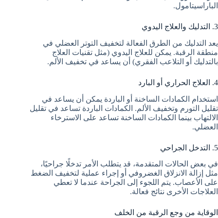
الباراسيتامول.
3. التدليك والعلاج اليدوي
يعد التدليك من الطرق الفعالة لتخفيف التوتر العضلي في
منطقة الرقبة. يمكن للعلاج اليدوي (مثل تقنيات العلاج
بالتدليك أو التلاعب الفقري) أن يساعد في تخفيف الألم.
4. العلاج الحراري أو البارد
استخدام الكمادات الساخنة أو الباردة يمكن أن يساعد في
تقليل التورم وتخفيف الألم. الكمادات الباردة تساعد في تقليل
الالتهاب بينما الكمادات الساخنة تساعد على الاسترخاء
العضلي.
5. التدخل الجراحي
في بعض الحالات المتقدمة، قد يتطلب الأمر تدخلًا جراحيًا،
مثل إزالة الانزلاق الغضروفي أو إجراء عملية لتخفيف الضغط
على الأعصاب. يتم اللجوء إلى الجراحة عندما لا تعطي
العلاجات الأخرى نتائج فعالة.
الوقاية من وجع الرقبة من الخلف