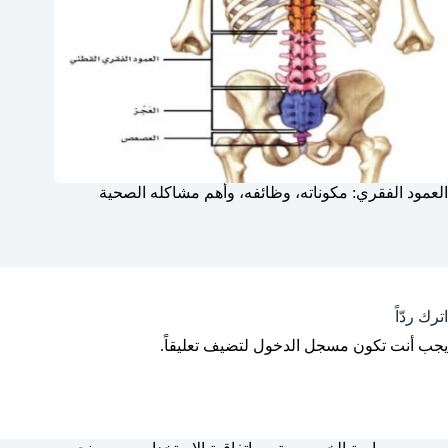
العمود الفقري: مكوناته، وظائفه، وأهم مشاكله الصحية
اترك ردّاً
يجب أنت تكون
مسجل الدخول
لتضيف تعليقاً.