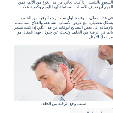
الشعور بالتنميل. إذا كنت تعاني من هذا النوع من الألم، فمن
المهم أن تعرف الأسباب المحتملة لهذا الوجع وكيفية علاجه.
في هذا المقال، سوف نتناول سبب وجع الرقبة من الخلف
بشكل تفصيلي، مع عرض الأسباب الشائعة، والعلاج المناسب،
بالإضافة إلى بعض النصائح للوقاية من هذا الألم. إذا كنت تشعر
بألم في الرقبة من الخلف وتبحث عن حلول، فهذا المقال هو
مرشدك الأمثل.
سبب وجع الرقبة من الخلف