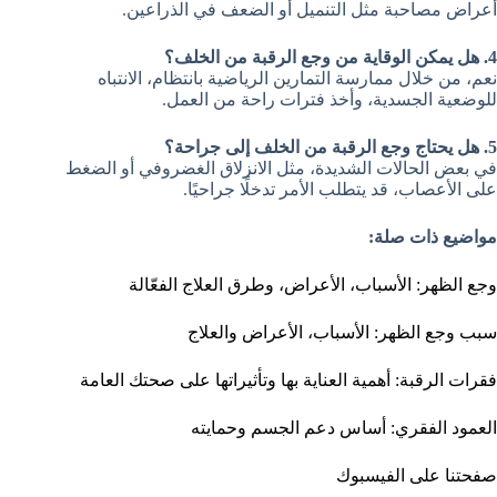
أعراض مصاحبة مثل التنميل أو الضعف في الذراعين.
4. هل يمكن الوقاية من وجع الرقبة من الخلف؟
نعم، من خلال ممارسة التمارين الرياضية بانتظام، الانتباه
للوضعية الجسدية، وأخذ فترات راحة من العمل.
5. هل يحتاج وجع الرقبة من الخلف إلى جراحة؟
في بعض الحالات الشديدة، مثل الانزلاق الغضروفي أو الضغط
على الأعصاب، قد يتطلب الأمر تدخلًا جراحيًا.
مواضيع ذات صلة:
وجع الظهر: الأسباب، الأعراض، وطرق العلاج الفعّالة
سبب وجع الظهر: الأسباب، الأعراض والعلاج
فقرات الرقبة: أهمية العناية بها وتأثيراتها على صحتك العامة
العمود الفقري: أساس دعم الجسم وحمايته
صفحتنا على الفيسبوك