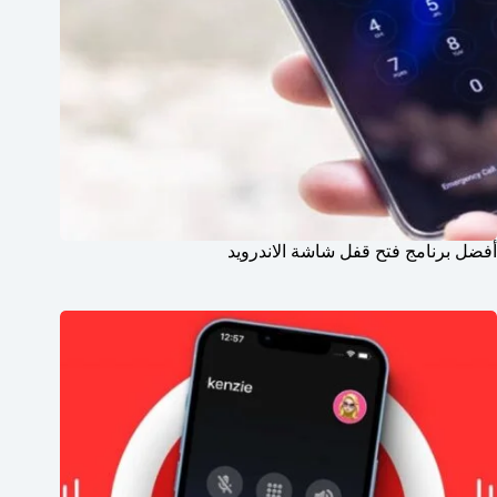
أفضل برنامج فتح قفل شاشة الاندرويد