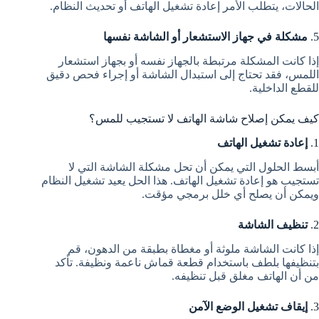
الحالات، يتطلب الأمر إعادة تشغيل الهاتف أو تحديث النظام.
5.
مشكلة في جهاز الاستشعار أو الشاشة نفسها
إذا كانت المشكلة مرتبطة بالجهاز نفسه أو بجهاز استشعار
اللمس، فقد تحتاج إلى استبدال الشاشة أو إجراء فحص دقيق
للقطع الداخلية.
كيف يمكن إصلاح شاشة الهاتف لا تستجيب للمس؟
1.
إعادة تشغيل الهاتف
أبسط الحلول التي يمكن أن تحل مشكلة الشاشة التي لا
تستجيب هو إعادة تشغيل الهاتف. هذا الحل يعيد تشغيل النظام
ويمكن أن يصلح أي خلل برمجي مؤقت.
2.
تنظيف الشاشة
إذا كانت الشاشة ملوثة أو مغطاة بطبقة من الدهون، قم
بتنظيفها بلطف باستخدام قطعة قماش ناعمة ونظيفة. تأكد
من أن الهاتف مغلق قبل تنظيفه.
3.
إيقاف تشغيل الوضع الآمن