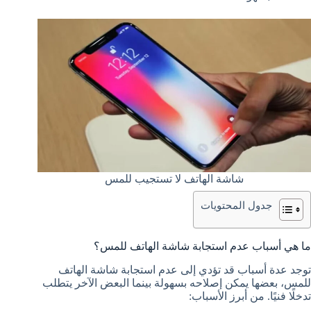
شاشة الهاتف لا تستجيب للمس
جدول المحتويات
ما هي أسباب عدم استجابة شاشة الهاتف للمس؟
توجد عدة أسباب قد تؤدي إلى عدم استجابة شاشة الهاتف
للمس، بعضها يمكن إصلاحه بسهولة بينما البعض الآخر يتطلب
تدخلًا فنيًا. من أبرز الأسباب: