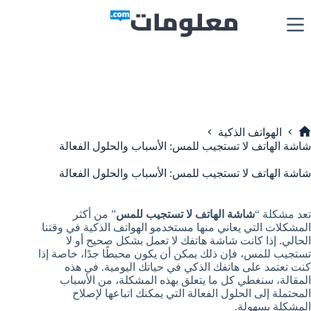
لتجاوز
لى
لمحتوى
الهواتف الذكية
لرئيسية
شاشة الهاتف لا تستجيب للمس: الأسباب والحلول الفعالة
شاشة الهاتف لا تستجيب للمس: الأسباب والحلول الفعالة
تعد مشكلة “
شاشة الهاتف لا تستجيب للمس
” من أكثر
المشكلات التي يعاني منها مستخدمو الهواتف الذكية في وقتنا
الحالي. إذا كانت شاشة هاتفك لا تعمل بشكل صحيح أو لا
تستجيب للمس، فإن ذلك يمكن أن يكون محبطًا جدًا، خاصة إذا
كنت تعتمد على هاتفك الذكي في حياتك اليومية. في هذه
المقالة، سنغطي كل ما يتعلق بهذه المشكلة، من الأسباب
المحتملة إلى الحلول الفعالة التي يمكنك اتباعها لإصلاح
المشكلة بسهولة.