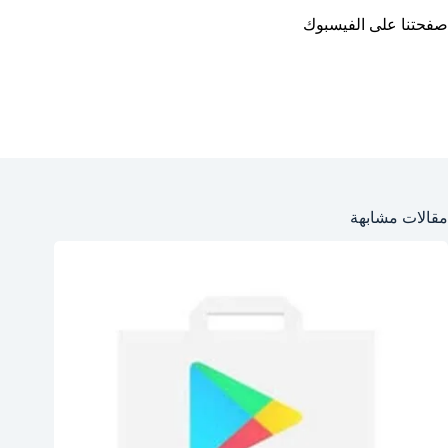
صفحتنا على الفيسبوك
مقالات مشابهة