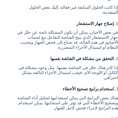
إذا كانت الحلول السابقة غير فعالة، إليك بعض الحلول
المتقدمة:
1.
إصلاح جهاز الاستشعار
في بعض الأحيان، يمكن أن تكون المشكلة ناتجة عن خلل في
جهاز الاستشعار الذي يتيح الشاشة التفاعل مع لمسات
الأصابع. في هذه الحالة، قد تحتاج إلى فحص الجهاز وتحديث
النظام أو استبدال الأجزاء المتضررة.
2.
التحقق من مشكلة في الشاشة نفسها
إذا كان هناك خلل في الشاشة نفسها، مثل وجود مشكلة في
الكابل أو اللوحة الأم، فيجب استبدال الأجزاء التالفة بشكل
احترافي.
3.
استخدام برامج تصحيح الأخطاء
هناك بعض البرامج التي يمكن استخدامها لتحليل أداء الشاشة
وتصحيح الأخطاء التي قد تؤثر على استجابتها. يمكن استخدام
هذه البرامج لإجراء فحص كامل للجهاز.