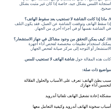
استجابة اللمس بشكل جيد، خاصة إذا كان غير مثبت بشكل
صحيح.
9. ماذا إذا كانت الشاشة لا تستجيب بعد سقوط الهاتف؟
إذا سقط الهاتف وتوقفت الشاشة عن العمل، فقد يكون التلف
في الشاشة نفسها أو في أجزاء أخرى من الجهاز.
10. كيف يمكن التحقق من وجود مشاكل في جهاز الاستشعار؟
يمكنك استخدام تطبيقات مخصصة لفحص أداء أجهزة
الاستشعار أو التوجه إلى مركز صيانة لفحص الجهاز.
كانت هذه المقالة حول
شاشة الهاتف لا تستجيب للمس
.
مواضيع ذات صلة:
سبب بطئ الهاتف: تعرف على الأسباب والحلول الفعّالة
لتحسين أداء جهازك
مشكلة إعادة تشغيل الهاتف تلقائيا أندرويد
أسباب سخونة الهاتف أندرويد وكيفية التعامل معها