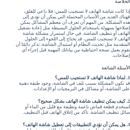
الخلاصة
إذا كانت شاشة الهاتف لا تستجيب للمس، فلا داعي للقلق،
فهناك العديد من الأسباب المحتملة التي يمكن أن تؤدي إلى
هذه المشكلة. من المهم أن تعرف أن معظم المشاكل يمكن
إصلاحها بسهولة باستخدام الحلول البسيطة مثل إعادة تشغيل
الهاتف أو تنظيف الشاشة. في حال استمرار مشكلة شاشة
الهاتف لا تستجيب للمس، قد تحتاج إلى اللجوء إلى الحلول
المتقدمة مثل تحديث النظام أو استبدال الشاشة. تذكر دائمًا أن
تقوم بعمل نسخة احتياطية من بياناتك المهمة قبل إجراء أي
إصلاحات.
الأسئلة الشائعة
1. لماذا شاشة الهاتف لا تستجيب للمس؟
قد تكون المشكلة بسبب تلف في الشاشة، وجود طبقة دهنية
على الشاشة، أو مشاكل في البرمجيات أو الإعدادات.
2. كيف يمكن تنظيف شاشة الهاتف بشكل صحيح؟
استخدم قطعة قماش ناعمة ونظيفة مع قليل من الماء أو
سائل تنظيف الشاشة. تأكد من إغلاق الهاتف قبل التنظيف.
3. هل يمكن أن تؤدي التطبيقات إلى تعطيل شاشة الهاتف؟