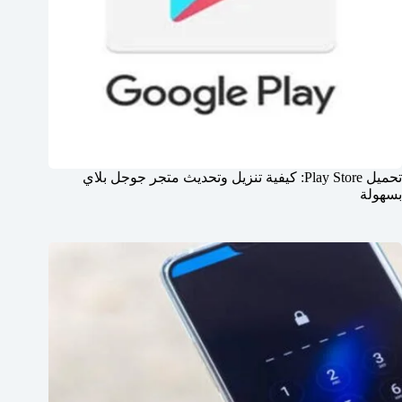
تحميل Play Store: كيفية تنزيل وتحديث متجر جوجل بلاي
بسهولة