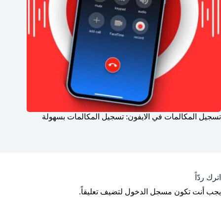
تسجيل المكالمات في الايفون: تسجيل المكالمات بسهولة
اترك ردّاً
يجب أنت تكون
مسجل الدخول
لتضيف تعليقاً.