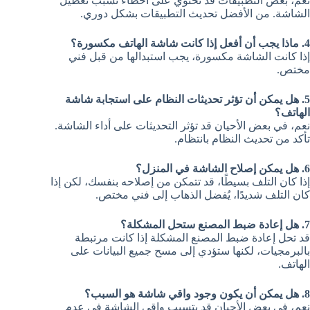
نعم، بعض التطبيقات قد تحتوي على أخطاء تسبب تعطيل
الشاشة. من الأفضل تحديث التطبيقات بشكل دوري.
4. ماذا يجب أن أفعل إذا كانت شاشة الهاتف مكسورة؟
إذا كانت الشاشة مكسورة، يجب استبدالها من قبل فني
مختص.
5. هل يمكن أن تؤثر تحديثات النظام على استجابة شاشة
الهاتف؟
نعم، في بعض الأحيان قد تؤثر التحديثات على أداء الشاشة.
تأكد من تحديث النظام بانتظام.
6. هل يمكن إصلاح الشاشة في المنزل؟
إذا كان التلف بسيطًا، قد تتمكن من إصلاحه بنفسك، لكن إذا
كان التلف شديدًا، يُفضل الذهاب إلى فني مختص.
7. هل إعادة ضبط المصنع ستحل المشكلة؟
قد تحل إعادة ضبط المصنع المشكلة إذا كانت مرتبطة
بالبرمجيات، لكنها ستؤدي إلى مسح جميع البيانات على
الهاتف.
8. هل يمكن أن يكون وجود واقي شاشة هو السبب؟
نعم، في بعض الأحيان قد يتسبب واقي الشاشة في عدم