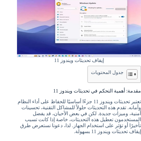
إيقاف تحديثات ويندوز 11
جدول المحتويات
مقدمة: أهمية التحكم في تحديثات ويندوز 11
تعتبر تحديثات ويندوز 11 جزءًا أساسيًا للحفاظ على أداء النظام
وأمانه. تقدم هذه التحديثات حلولاً للمشاكل التقنية، تحسينات
أمنية، وميزات جديدة. لكن في بعض الأحيان، قد يفضل
المستخدمون تعطيل هذه التحديثات، خاصة إذا كانت تسبب
تأخيرًا أو تؤثر على استخدام الجهاز. لذا، دعونا نستعرض طرق
إيقاف تحديثات ويندوز 11 بسهولة.