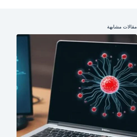
مقالات مشابهة