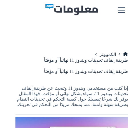
لتجاوز
لى
لمحتوى
الكمبيوتر
لرئيسية
طريقة إيقاف تحديثات ويندوز 11 نهائياً أو مؤقتاً
طريقة إيقاف تحديثات ويندوز 11 نهائياً أو مؤقتاً
إذا كنت من مستخدمي ويندوز 11 وتبحث عن طريقة إيقاف
تحديثات ويندوز 11، سواء بشكل نهائي أو مؤقت، فهذا المقال
يوفر لك شرحًا تفصيليًا حول كيفية التحكم في تحديثات النظام
بطريقة سهلة وآمنة، مما يمنحك مزيدًا من التحكم في تجربتك.