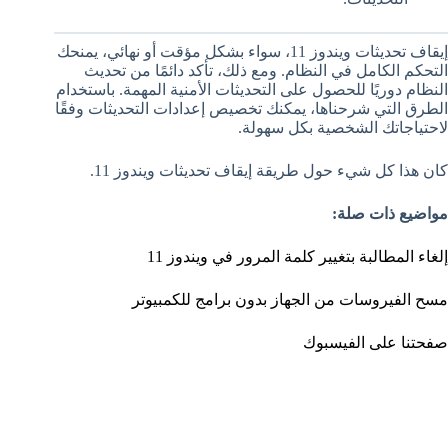
إيقاف تحديثات ويندوز 11، سواء بشكل مؤقت أو نهائي، يمنحك
التحكم الكامل في النظام. ومع ذلك، تأكد دائمًا من تحديث
النظام دوريًا للحصول على التحديثات الأمنية المهمة. باستخدام
الطرق التي شرحناها، يمكنك تخصيص إعدادات التحديثات وفقًا
لاحتياجاتك الشخصية بكل سهولة.
كان هذا كل شيء حول طريقة إيقاف تحديثات ويندوز 11.
مواضيع ذات صلة:
إلغاء المطالبة بتغيير كلمة المرور في ويندوز 11
مسح الفيروسات من الجهاز بدون برامج للكمبيوتر
صفحتنا على الفيسبوك