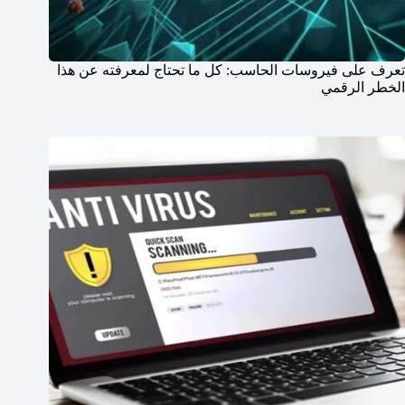
تعرف على فيروسات الحاسب: كل ما تحتاج لمعرفته عن هذا
الخطر الرقمي