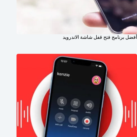
أفضل برنامج فتح قفل شاشة الاندرويد