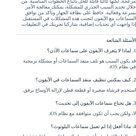
مزعجة، لكنها غالبًا قابلة للحل باتباع الخطوات المناسبة. من
خلال تحديد السبب الجذري للمشكلة، يمكنك معالجة الأمر
بسرعة وفعالية. حافظ على نظافة الجهاز وتأكد من توافق
السماعات مع الآيفون لتجنب هذه المشكلات في المستقبل.
إذا واجهت أي تحديات إضافية، شاركنا تجربتك في التعليقات.
الأسئلة الشائعة
1. لماذا لا يتعرف الآيفون على سماعات الأذن؟
قد يكون السبب هو تلف منفذ السماعات أو مشكلة برمجية
في نظام iOS.
2. كيف يمكنني تنظيف منفذ السماعات في الآيفون؟
استخدم فرشاة صغيرة أو قطعة قطن لإزالة الأوساخ برفق.
3. هل تحتاج سماعات الآيفون إلى تحديث؟
لا، ولكن يجب أن تكون متوافقة مع نظام iOS.
4. ماذا أفعل إذا لم تعمل سماعات البلوتوث؟