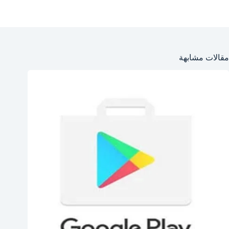
مقالات مشابهة