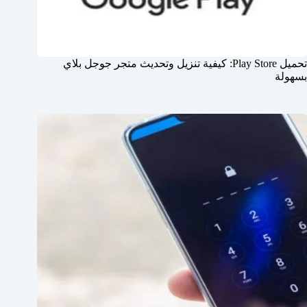
تحميل Play Store: كيفية تنزيل وتحديث متجر جوجل بلاي
بسهولة