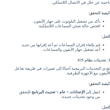
ناجمة عن خلل في الاتصال اللاسلكي.
كيفية التحقق:
تأكد من تشغيل البلوتوث على جهاز الآيفون.
افحص حالة شحن السماعات اللاسلكية.
الحل:
قم بإلغاء إقران السماعات ثم أعد إقرانها من جديد.
أعد تشغيل جهاز الآيفون والسماعات.
3. تحديثات نظام iOS
تؤدي التحديثات البرمجية أحيانًا إلى تغييرات في طريقة تفاعل
الآيفون مع الأجهزة الطرفية.
كيفية التحقق:
انتقل إلى
الإعدادات > عام > تحديث البرنامج
للتحقق
من وجود تحديثات جديدة.
الحل: