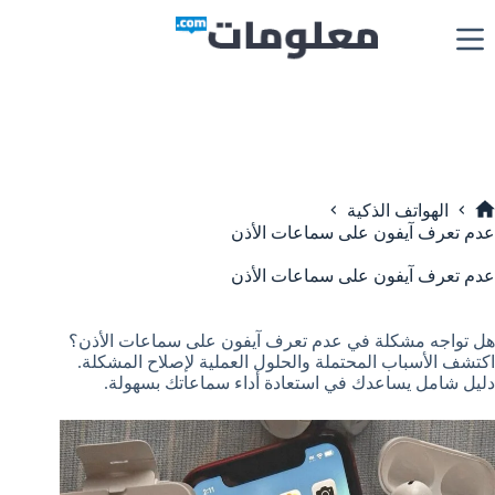
لتجاوز
لى
لمحتوى
الهواتف الذكية
لرئيسية
عدم تعرف آيفون على سماعات الأذن
عدم تعرف آيفون على سماعات الأذن
هل تواجه مشكلة في عدم تعرف آيفون على سماعات الأذن؟
اكتشف الأسباب المحتملة والحلول العملية لإصلاح المشكلة.
دليل شامل يساعدك في استعادة أداء سماعاتك بسهولة.