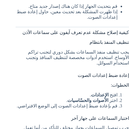
قم بتحديث الجهاز إذا كان هناك إصدار جديد متاح.
إذا ظهرت المشكلة بعد تحديث معين، حاول إعادة ضبط
إعدادات الصوت.
كيفية إصلاح مشكلة عدم تعرف آيفون على سماعات الأذن
تنظيف المنفذ بانتظام
يجب تنظيف منفذ السماعات بشكل دوري لتجنب تراكم
الأوساخ. استخدم أدوات مخصصة لتنظيف المنافذ وتجنب
استخدام السوائل.
إعادة ضبط إعدادات الصوت
الخطوات:
افتح
الإعدادات
.
اختر
الأصوات والحسّاسيات
.
قم بإعادة ضبط إعدادات الصوت إلى الوضع الافتراضي.
اختبار السماعات على جهاز آخر
جرب توصيل السماعات بجهاز مختلف للتأكد من أنها تعمل