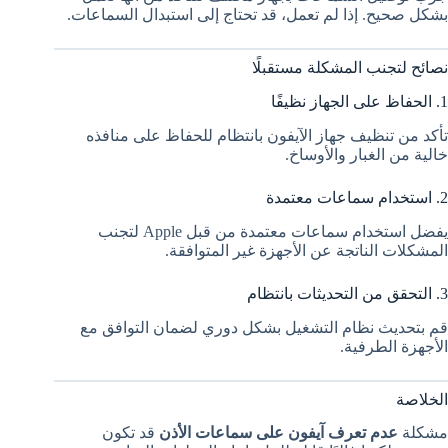
بشكل صحيح. إذا لم تعمل، قد تحتاج إلى استبدال السماعات.
نصائح لتجنب المشكلة مستقبلًا
1. الحفاظ على الجهاز نظيفًا
تأكد من تنظيف جهاز الآيفون بانتظام للحفاظ على منافذه
خالية من الغبار والأوساخ.
2. استخدام سماعات معتمدة
يفضل استخدام سماعات معتمدة من قبل Apple لتجنب
المشكلات الناتجة عن الأجهزة غير المتوافقة.
3. التحقق من التحديثات بانتظام
قم بتحديث نظام التشغيل بشكل دوري لضمان التوافق مع
الأجهزة الطرفية.
الخلاصة
مشكلة
عدم تعرف آيفون على سماعات الأذن
قد تكون