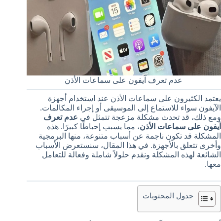
عدم تعرف آيفون على سماعات الأذن
يعتمد الكثيرون على سماعات الأذن عند استخدام أجهزة
الآيفون سواء للاستماع إلى الموسيقى أو إجراء المكالمات.
ومع ذلك، قد تحدث مشكلة مزعجة تتمثل في
عدم تعرف
آيفون على سماعات الأذن
، مما يسبب إحباطًا كبيرًا. هذه
المشكلة قد تكون ناجمة عن أسباب متنوعة، منها البرمجية
وأخرى تتعلق بالأجهزة. في هذا المقال، سنستعرض الأسباب
الشائعة لهذه المشكلة ونقدم حلولاً شاملة وفعالة للتعامل
معها.
جدول المحتويات