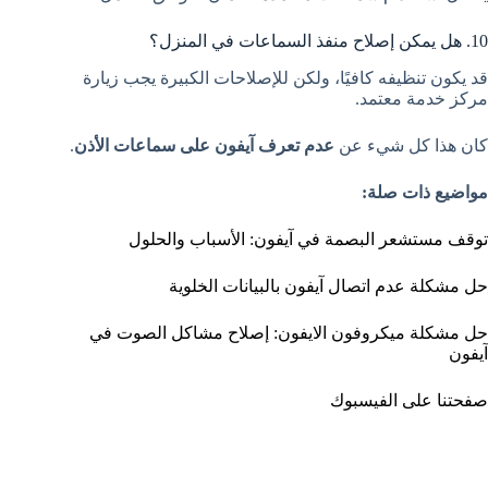
10. هل يمكن إصلاح منفذ السماعات في المنزل؟
قد يكون تنظيفه كافيًا، ولكن للإصلاحات الكبيرة يجب زيارة
مركز خدمة معتمد.
كان هذا كل شيء عن
عدم تعرف آيفون على سماعات الأذن
.
مواضيع ذات صلة:
توقف مستشعر البصمة في آيفون: الأسباب والحلول
حل مشكلة عدم اتصال آيفون بالبيانات الخلوية
حل مشكلة ميكروفون الايفون: إصلاح مشاكل الصوت في
آيفون
صفحتنا على الفيسبوك