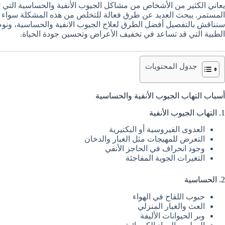
يعاني الكثير من الأشخاص من مشاكل الجيوب الأنفية والحساسية التي
المستمر. يبحث العديد عن طرق فعالة للتخلص من هذه المشكلة سواء بالع
سنناقش بالتفصيل أفضل الطرق لعلاج الجيوب الانفية والحساسية، ونوضح ا
الطبية التي قد تساعد في تخفيف الأعراض وتحسين جودة الحياة.
جدول المحتويات
أسباب التهاب الجيوب الأنفية والحساسية
1. التهاب الجيوب الأنفية
العدوى الفيروسية أو البكتيرية
التعرض للمهيجات مثل الغبار والدخان
وجود انحراف في الحاجز الأنفي
التغيرات الجوية المفاجئة
2. الحساسية
حبوب اللقاح في الهواء
العث والغبار المنزلي
وبر الحيوانات الأليفة