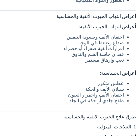
العطور والمواد الكيميائية
أعراض التهاب الجيوب الأنفية والحساسية
أعراض التهاب الجيوب الأنفية:
احتقان الأنف وصعوبة التنفس
صداع وضغط في الوجه
إفرازات أنفية صفراء أو خضراء
فقدان حاسة الشم والتذوق
تعب وإرهاق مستمر
أعراض الحساسية:
عطس متكرر
سيلان الأنف والحكة
احتقان الأنف واحمرار العيون
طفح جلدي أو حكة في الجلد
طرق علاج الجيوب الانفية والحساسية
1. العلاجات المنزلية