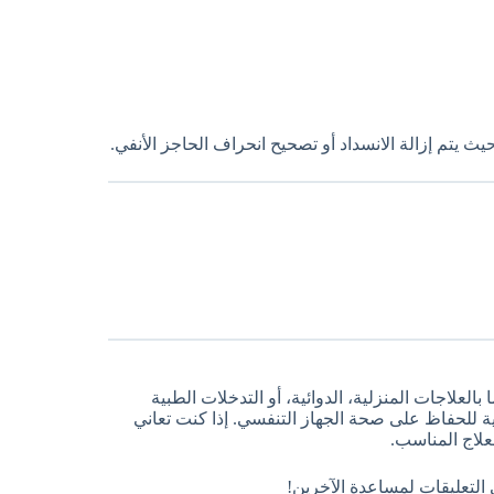
ث يتم إزالة الانسداد أو تصحيح انحراف الحاجز الأنفي.
لعلاجات المنزلية، الدوائية، أو التدخلات الطبية
ة للحفاظ على صحة الجهاز التنفسي. إذا كنت تعاني
لاج المناسب.
التعليقات لمساعدة الآخرين!