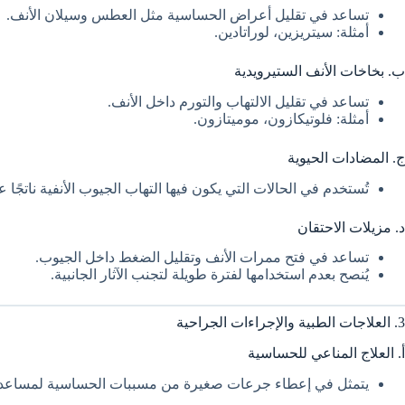
تساعد في تقليل أعراض الحساسية مثل العطس وسيلان الأنف.
أمثلة: سيتريزين، لوراتادين.
ب. بخاخات الأنف الستيرويدية
تساعد في تقليل الالتهاب والتورم داخل الأنف.
أمثلة: فلوتيكازون، موميتازون.
ج. المضادات الحيوية
تُستخدم في الحالات التي يكون فيها التهاب الجيوب الأنفية ناتجًا 
د. مزيلات الاحتقان
تساعد في فتح ممرات الأنف وتقليل الضغط داخل الجيوب.
يُنصح بعدم استخدامها لفترة طويلة لتجنب الآثار الجانبية.
3. العلاجات الطبية والإجراءات الجراحية
أ. العلاج المناعي للحساسية
يتمثل في إعطاء جرعات صغيرة من مسببات الحساسية لمساعدة ا