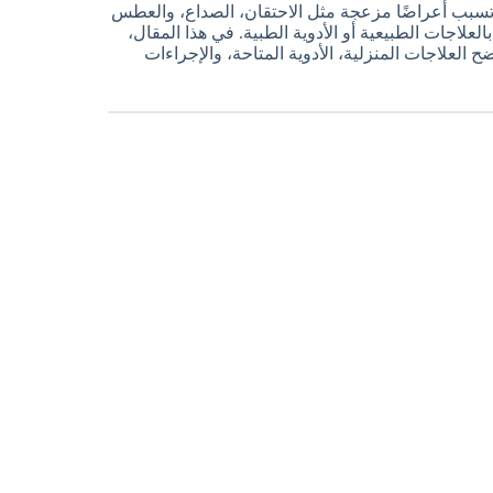
 تسبب أعراضًا مزعجة مثل الاحتقان، الصداع، والعطس
لاجات الطبيعية أو الأدوية الطبية. في هذا المقال،
لعلاجات المنزلية، الأدوية المتاحة، والإجراءات