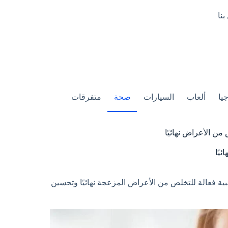
بنا
يا
ألعاب
السيارات
صحة
متفرقات
من الأعراض نهائيًا
يًا
 فعالة للتخلص من الأعراض المزعجة نهائيًا وتحسين