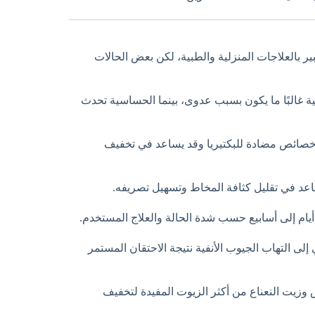
بالعلاجات المنزلية والطبية، لكن بعض الحالات
ية غالبًا ما يكون بسبب عدوى، بينما الحساسية تحدث
صائص مضادة للبكتيريا وقد يساعد في تخفيف
عد في تقليل كثافة المخاط وتسهيل تصريفه.
ام إلى أسابيع حسب شدة الحالة والعلاج المستخدم.
لى التهاب الجيوب الأنفية نتيجة الاحتقان المستمر
وزيت النعناع من أكثر الزيوت المفيدة لتخفيف