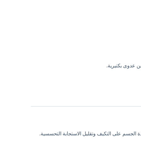
عن عدوى بكتيرية.
لجسم على التكيف وتقليل الاستجابة التحسسية.