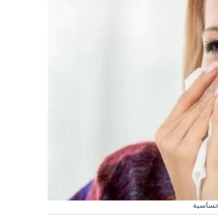
لحساسية