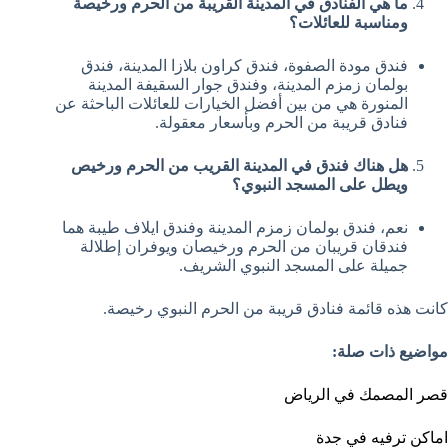
ما هي الفنادق في المدينة القريبة من الحرم ورخيصة
ومناسبة للعائلات؟
فندق مودة الصفوة، فندق كراون بلازا المدينة، فندق
بولمان زمزم المدينة، وفندق جوار السقيفة المدينة
المنورة هي من بين أفضل الخيارات للعائلات الباحثة عن
فنادق قريبة من الحرم وبأسعار معقولة.
هل هناك فندق في المدينة القريب من الحرم ورخيص
ويطل على المسجد النبوي؟
نعم، فندق بولمان زمزم المدينة وفندق ايلاف طيبة هما
فندقان قريبان من الحرم ورخيصان ويوفران إطلالة
جميلة على المسجد النبوي الشريف.
كانت هذه قائمة فنادق قريبة من الحرم النبوي رخيصة.
مواضيع ذات صلة:
قصر المصمك في الرياض
اماكن ترفيه في جدة