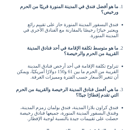
ما هو أفضل فندق في المدينة المنورة قريبًا من الحرم
ورخيص؟
فندق البسفور المدينة المنورة حاز على تقييم رائع
ويعتبر خيارًا رخيصًا بالمقارنة مع الفنادق الأخرى في
المدينة المنورة.
ما هو متوسط تكلفة الإقامة في أحد فنادق المدينة
القريبة من الحرم والرخيصة؟
تتراوح تكلفة الإقامة في أحد أرخص فنادق المدينة
القريبة من الحرم ما بين 61 و150 دولارًا أمريكيًا، ويمكن
أن تتغير الأسعار حسب الفترة ومميزات الغرفة.
ما هي أفضل فنادق المدينة الرخيصة والقريبة من الحرم
التي تقدم إفطارًا جيدًا؟
فندق كراون بلازا المدينة، فندق بولمان زمزم المدينة،
وفندق البسفور المدينة المنورة، جميعها فنادق رخيصة
حصلت على تقييمات جيدة بالنسبة لوجبة الإفطار.