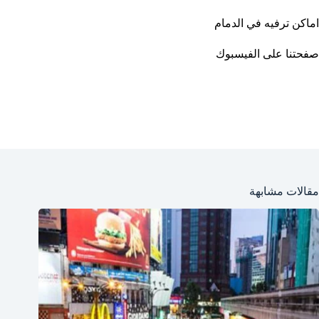
اماكن ترفيه في الدمام
صفحتنا على الفيسبوك
مقالات مشابهة