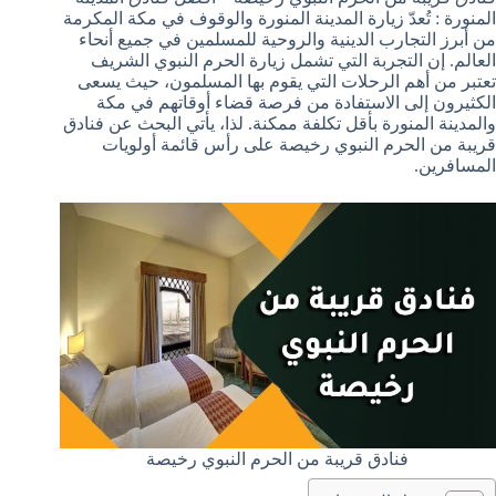
المنورة : تُعدّ زيارة المدينة المنورة والوقوف في مكة المكرمة
من أبرز التجارب الدينية والروحية للمسلمين في جميع أنحاء
العالم. إن التجربة التي تشمل زيارة الحرم النبوي الشريف
تعتبر من أهم الرحلات التي يقوم بها المسلمون، حيث يسعى
الكثيرون إلى الاستفادة من فرصة قضاء أوقاتهم في مكة
والمدينة المنورة بأقل تكلفة ممكنة. لذا، يأتي البحث عن فنادق
قريبة من الحرم النبوي رخيصة على رأس قائمة أولويات
المسافرين.
فنادق قريبة من الحرم النبوي رخيصة