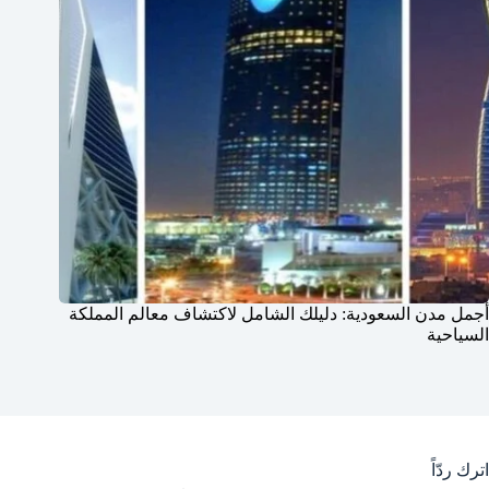
أجمل مدن السعودية: دليلك الشامل لاكتشاف معالم المملكة
السياحية
اترك ردّاً