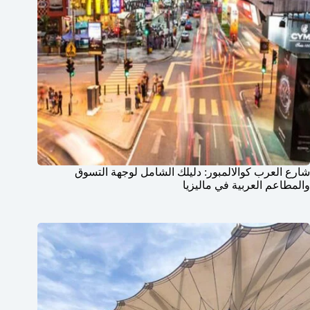
شارع العرب كوالالمبور: دليلك الشامل لوجهة التسوق
والمطاعم العربية في ماليزيا