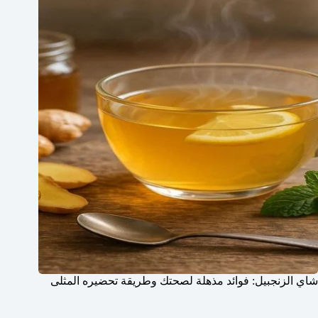
شاي الزنجبيل: فوائد مذهلة لصحتك وطريقة تحضيره المثلى