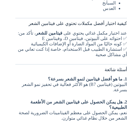
السبانخ
العدس
كيفية اختيار أفضل مكملات تحتوي على فيتامين الشعر
عند اختيار مكمل غذائي يحتوي على
فيتامين للشعر
، تأكد من:
✅ احتوائه على البيوتين، فيتامين D، وفيتامين E
✅ كونه خاليًا من المواد الضارة أو الإضافات الكيميائية
✅ استشارة الطبيب قبل الاستخدام، خاصة إذا كنت تعاني من
أي مشاكل صحية
أسئلة شائعة
1. ما هو أفضل فيتامين لنمو الشعر بسرعة؟
البيوتين (فيتامين B7) هو الأكثر فعالية في تحفيز نمو الشعر
بسرعة.
2. هل يمكن الحصول على فيتامين الشعر من الأطعمة
الطبيعية؟
نعم، يمكن الحصول على معظم الفيتامينات الضرورية لصحة
الشعر من خلال نظام غذائي متوازن.