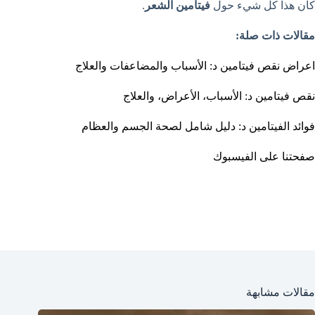
كان هذا كل شيء حول
فيتامين الشعر
.
مقالات ذات صلة:
اعراض نقص فيتامين د: الأسباب والمضاعفات والعلاج
نقص فيتامين د: الأسباب، الأعراض، والعلاج
فوائد الفيتامين د: دليل شامل لصحة الجسم والعظام
صفحتنا على الفيسبوك
مقالات مشابهة