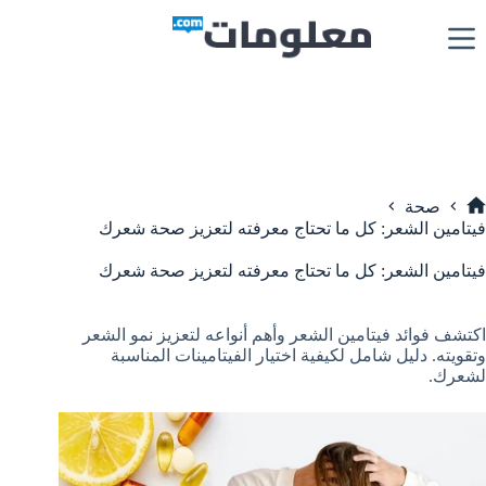
لتجاوز
لى
لمحتوى
صحة
لرئيسية
فيتامين الشعر: كل ما تحتاج معرفته لتعزيز صحة شعرك
فيتامين الشعر: كل ما تحتاج معرفته لتعزيز صحة شعرك
اكتشف فوائد فيتامين الشعر وأهم أنواعه لتعزيز نمو الشعر
وتقويته. دليل شامل لكيفية اختيار الفيتامينات المناسبة
لشعرك.