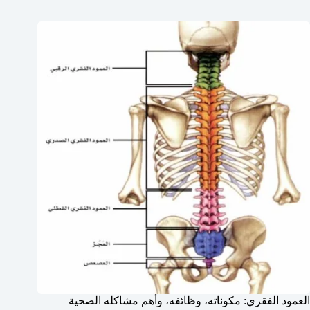
العمود الفقري: مكوناته، وظائفه، وأهم مشاكله الصحية