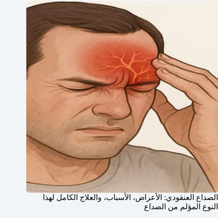
الصداع العنقودي: الأعراض، الأسباب، والعلاج الكامل لهذا
النوع المؤلم من الصداع