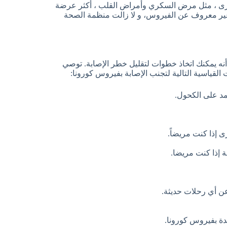
 أخرى ، مثل مرض السكري وأمراض القلب ، أكثر عرضة
 غير معروف عن الفيروس، و لا زالت منظمة الصحة
 أنه يمكنك اتخاذ خطوات لتقليل خطر الإصابة. توصي
لقياسية التالية لتجنب الإصابة بفيروس كورونا:
تمد على الكحول.
 إذا كنت مريضاً.
 إذا كنت مريضا.
ن أي رحلات حديثة.
دة بفيروس كورونا.