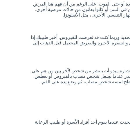
ة أو حتى الموت. على الرغم من أن فهم هذا المرض
 في السن أو كانوا يعانون من حالات مرضية أخرى.
ز التنفسي الأخرى ، مثل الأنفلونزا.
لجديد وربما كنت قد تعرضت للفيروس. أخبر طبيبك إذا
 والسفرة الأخيرة والتعرض المحتمل قبل الذهاب إلى
تشاره. يبدو أنه ينتشر من شخص لآخر بين من هم على
 تصدر عندما يسعل شخص مصاب بالفيروس أو يعطس.
س سطح لمسه شخص مصاب، ثم وضع يده على الفم.
دث عندما يقوم أحد أفراد الأسرة أو طبيب الرعاية