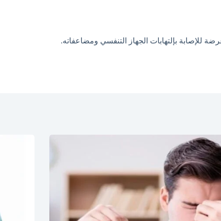
ة للإصابة بإلتهابات الجهاز التنفسي ومضاعفاته.