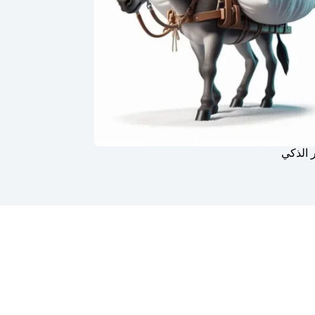
 الذكي