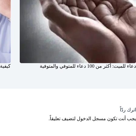
دعاء للميت: أكثر من 100 دعاء للمتوفي والمتوفية
كيفية
اترك ردّاً
يجب أنت تكون
مسجل الدخول
لتضيف تعليقاً.