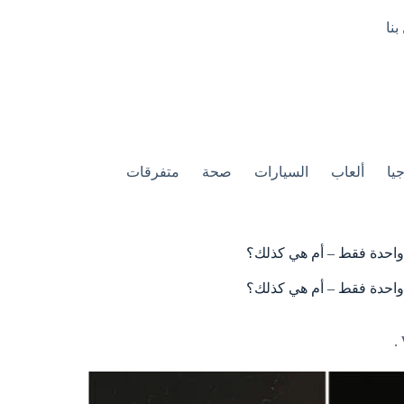
بنا
يا
ألعاب
السيارات
صحة
متفرقات