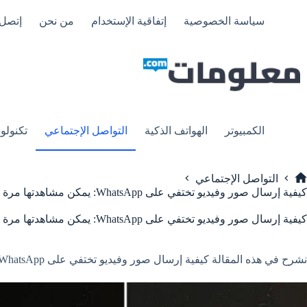
لتجاوز
لى
سياسة الخصوصية
إتفاقية الإستخدام
من نحن
إتصل 
لمحتوى
الكمبيوتر
الهواتف الذكية
التواصل الإجتماعي
تكنولوج
التواصل الإجتماعي
لرئيسية
كيفية إرسال صور وفيديو تختفي على WhatsApp: يمكن مشاهدتها مرة واحدة فقط – أم هي كذلك؟
كيفية إرسال صور وفيديو تختفي على WhatsApp: يمكن مشاهدتها مرة واحدة فقط – أم هي كذلك؟
نشرح في هذه المقالة كيفية إرسال صور وفيديو تختفي على WhatsApp .