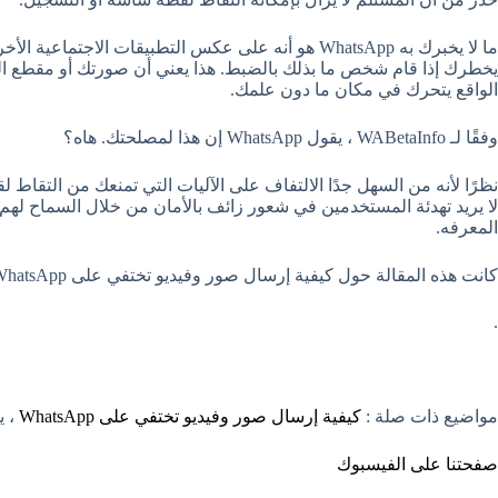
يخطرك إذا قام شخص ما بذلك بالضبط. هذا يعني أن صورتك أو مقطع الفيدي
الواقع يتحرك في مكان ما دون علمك.
وفقًا لـ WABetaInfo ، يقول WhatsApp إن هذا لمصلحتك. هاه؟
لا يريد تهدئة المستخدمين في شعور زائف بالأمان من خلال السماح لهم 
المعرفه.
كانت هذه المقالة حول كيفية إرسال صور وفيديو تختفي على WhatsApp
.
مواضيع ذات صلة :
كيفية إرسال صور وفيديو تختفي على WhatsApp
، يمكن
صفحتنا على الفيسبوك