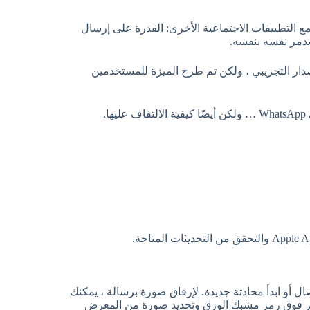
اشى مع التطبيقات الاجتماعية الأخرى: القدرة على إرسال
دمر نفسه بنفسه.
صدار التجريبي ، ولكن تم طرح الميزة للمستخدمين
.
 أو ابدأ محادثة جديدة. لإرفاق صورة برسالة ، يمكنك
النقر فوق رمز مشبك الورق وتحديد صورة من المعرض