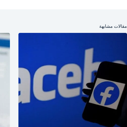
مقالات مشابهة