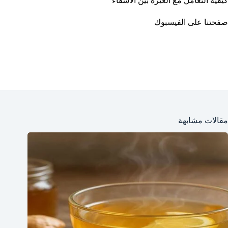
كيفية التعامل مع الغيرة بين الأشقاء
صفحتنا على الفيسبوك
مقالات مشابهة