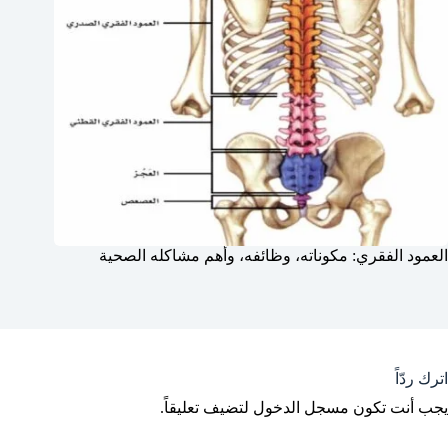
العمود الفقري: مكوناته، وظائفه، وأهم مشاكله الصحية
اترك ردّاً
يجب أنت تكون
مسجل الدخول
لتضيف تعليقاً.