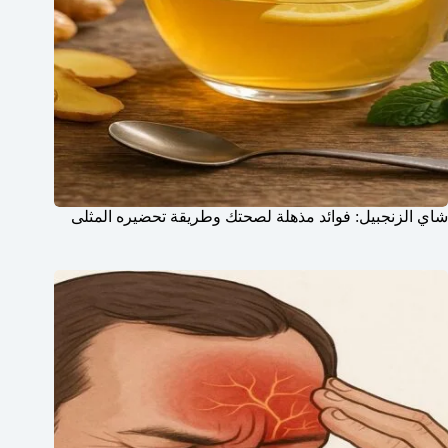
شاي الزنجبيل: فوائد مذهلة لصحتك وطريقة تحضيره المثلى