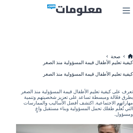
لتجاوز
لى
لمحتوى
صحة
لرئيسية
كيفية تعليم الأطفال قيمة المسؤولية منذ الصغر
كيفية تعليم الأطفال قيمة المسؤولية منذ الصغر
تعرف على كيفية تعليم الأطفال قيمة المسؤولية منذ الصغر
بطرق فعّالة ومبسطة تساعد على تعزيز شخصيتهم وتنمية
مهاراتهم الاجتماعية. اكتشف أفضل الأساليب والممارسات
التي تُعلّم طفلك تحمل المسؤولية وبناء مستقبل واعٍ
ومسؤول.