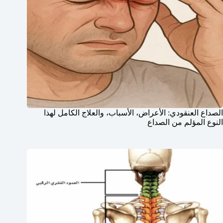
الصداع العنقودي: الأعراض، الأسباب، والعلاج الكامل لهذا
النوع المؤلم من الصداع