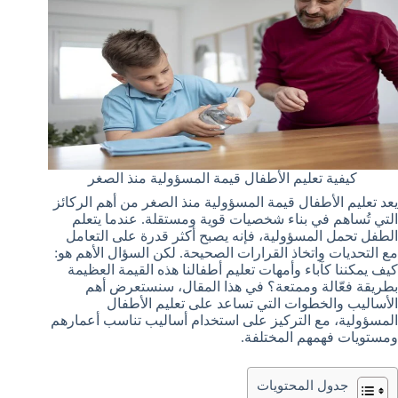
كيفية تعليم الأطفال قيمة المسؤولية منذ الصغر
يعد تعليم الأطفال قيمة المسؤولية منذ الصغر من أهم الركائز
التي تُساهم في بناء شخصيات قوية ومستقلة. عندما يتعلم
الطفل تحمل المسؤولية، فإنه يصبح أكثر قدرة على التعامل
مع التحديات واتخاذ القرارات الصحيحة. لكن السؤال الأهم هو:
كيف يمكننا كآباء وأمهات تعليم أطفالنا هذه القيمة العظيمة
بطريقة فعّالة وممتعة؟ في هذا المقال، سنستعرض أهم
الأساليب والخطوات التي تساعد على تعليم الأطفال
المسؤولية، مع التركيز على استخدام أساليب تناسب أعمارهم
ومستويات فهمهم المختلفة.
جدول المحتويات