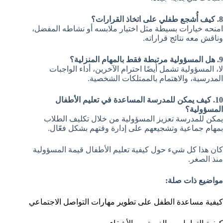
8. كيف أُشجع طفلي على اتخاذ القرارات؟
امنحه خيارات بسيطة مثل اختيار ملابسه أو نشاطه المفضل،
وناقش معه نتائج قراراته.
9. هل المسؤولية مرتبطة فقط بالمهام المنزلية؟
لا، المسؤولية تشمل أيضًا احترام الآخرين، أداء الواجبات
المدرسية، والاهتمام بالممتلكات الشخصية.
10. كيف يمكن للمدرسة المساعدة في تعليم الأطفال
المسؤولية؟
يمكن للمدرسة تعزيز المسؤولية من خلال تكليف الطلاب
بمهام جماعية وتشجيعهم على إدارة وقتهم بشكل فعّال.
كان هذا كل شيء حول كيفية تعليم الأطفال قيمة المسؤولية
منذ الصغر.
مواضيع ذات صلة:
كيفية مساعدة الطفل على تطوير مهارات التواصل الاجتماعي