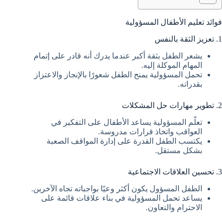
فوائد تعليم الأطفال المسؤولية
1. تعزيز الثقة بالنفس
يشعر الطفل بثقة أكبر عندما يدرك أنه قادر على إتمام
المهام الموكلة إليه.
تحمل المسؤولية يمنح الطفل شعورًا بالإنجاز والاعتزاز
بقدراته.
2. تطوير مهارات حل المشكلات
تعلّم المسؤولية يساعد الأطفال على التفكير في
العواقب واتخاذ قرارات مدروسة.
يكتسب الطفل القدرة على إدارة المواقف الصعبة
بشكل مستقل.
3. تحسين العلاقات الاجتماعية
الطفل المسؤول يكون أكثر وعيًا بواجباته تجاه الآخرين.
يساعد تحمل المسؤولية في بناء علاقات قائمة على
الاحترام والتعاون.