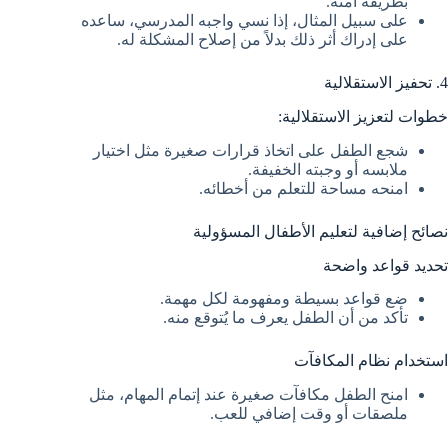
بطريقة آمنة.
على سبيل المثال، إذا نسي واجبه المدرسي، ساعده
على إدراك أثر ذلك بدلاً من إصلاح المشكلة له.
4. تحفيز الاستقلالية
خطوات لتعزيز الاستقلالية:
شجع الطفل على اتخاذ قرارات صغيرة مثل اختيار
ملابسه أو وجبته الخفيفة.
امنحه مساحة للتعلم من أخطائه.
نصائح إضافية لتعليم الأطفال المسؤولية
تحديد قواعد واضحة
ضع قواعد بسيطة ومفهومة لكل مهمة.
تأكد من أن الطفل يعرف ما يُتوقع منه.
استخدام نظام المكافآت
امنح الطفل مكافآت صغيرة عند إتمام المهام، مثل
ملصقات أو وقت إضافي للعب.