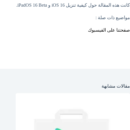
كانت هذه المقالة حول كيفية تنزيل iOS 16 و iPadOS 16 Beta.
مواضيع ذات صلة :
صفحتنا على الفيسبوك
مقالات مشابهة