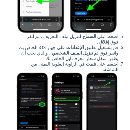
اضغط على
السماح
لتنزيل ملف التعريف ، ثم انقر
فوق
إغلاق
.
قم بتشغيل تطبيق
الإعدادات
على جهاز iOS الخاص بك
وانقر فوق تم
تنزيل الملف الشخصي
، والذي يجب أن
يظهر أسفل شعار معرف آبل الخاص بك.
اضغط على
تثبيت
في الزاوية العلوية اليمنى من
الشاشة.