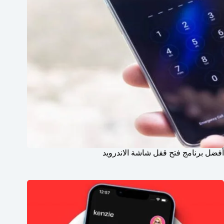
أفضل برنامج فتح قفل شاشة الاندرويد