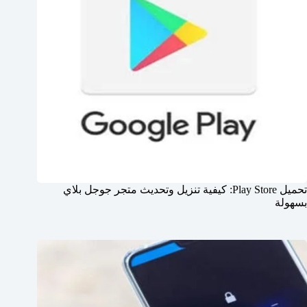
تحميل Play Store: كيفية تنزيل وتحديث متجر جوجل بلاي
بسهولة