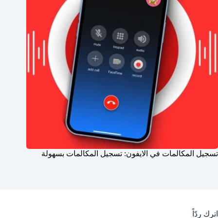
تسجيل المكالمات في الايفون: تسجيل المكالمات بسهولة
اترك ردّاً