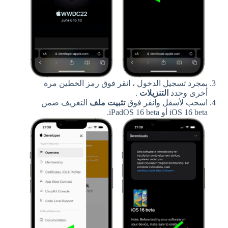
بمجرد تسجيل الدخول ، انقر فوق رمز الخطين مرة
أخرى وحدد
التنزيلات
.
اسحب لأسفل وانقر فوق
تثبيت ملف
التعريف ضمن
‌iOS 16‌ beta أو iPadOS 16 beta.