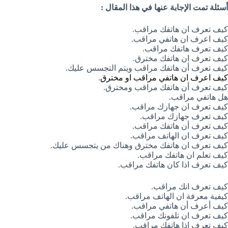
أسئلة تمت الإجابة عنها في هذا المقال :
كيف تعرف ان هاتفك مراقب.
كيف اعرف ان هاتفي مراقب.
كيف تعرف هاتفك مراقب.
كيف تعرف ان هاتفك مخترق.
كيف تعرف أن هاتفك مراقب ويتم التجسس عليك.
كيف اعرف ان هاتفي مراقب او مخترق
.
كيف تعرف أن هاتفك مراقب ومخترق.
هل هاتفي مراقب.
كيف تعرف ان جهازك مراقب.
كيف تعرف جهازك مراقب.
كيف تعرف أن هاتفك مراقب.
كيف تعرف ان الهاتف مراقب.
كيف تعرف ان هاتفك مخترق وهناك من يتجسس عليك.
كيف تعلم ان هاتفك مراقب.
كيف تعرف اذا كان هاتفك مراقب.
كيف تعرف انك مراقب.
كيفية معرفة ان الهاتف مراقب.
كيف أعرف أن هاتفي مراقب.
كيف تعرف ان تلفونك مراقب.
كيف تعرف اذا هاتفك مراقب.