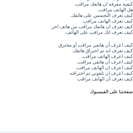
كيفية معرفة ان هاتفك مراقب.
هل الهاتف مراقب.
كيف تعرف التجسس على هاتفك.
كيف تعرف الهاتف مراقب.
كيف تعرف ان هاتفك مراقب من هاتف اخر.
كيف تعرف انك مراقب على الهاتف.
كيف اعرف أن هاتفي مراقب أو مخترق.
كيف تعرف انه تم اختراق هاتفك.
كيف اعرف الهاتف مراقب.
كيف اعرف أن هاتفي مراقب.
كيف اعرف ان الهاتف مراقب.
كيف اعرف ان تلفوني تم اختراقه.
كيف تعرف أن الهاتف مراقب
صفحتنا على الفيسبوك