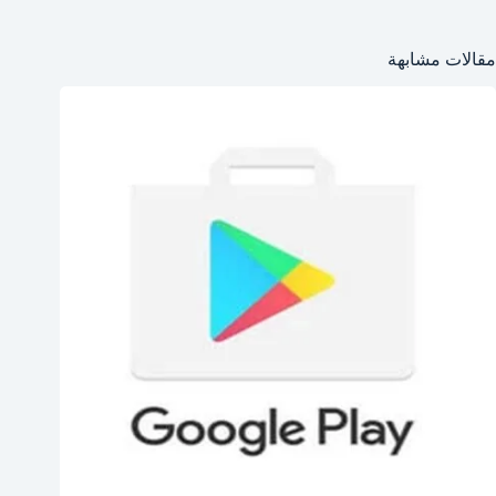
مقالات مشابهة