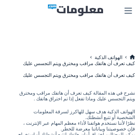
لتجاوز
لى
لمحتوى
الهواتف الذكية
لرئيسية
كيف تعرف أن هاتفك مراقب ومخترق ويتم التجسس عليك
كيف تعرف أن هاتفك مراقب ومخترق ويتم التجسس عليك
نشرح في هذه المقالة كيف تعرف أن هاتفك مراقب ومخترق
ويتم التجسس عليك وماذا تفعل إذا تم اختراق هاتفك .
الهواتف الذكية هدف سهل للهاكرز لسرقة المعلومات
الشخصية أو تتبع أنشطتك.
نظرًا لأننا نستخدم هواتفنا لأداء معظم المهام عبر الإنترنت ،
فإن خصوصيتنا وبياناتنا معرضة للخطر.
يمكن للمحتالين اختراق أمان هاتفك لتتبع أنشطتك أو استخراج