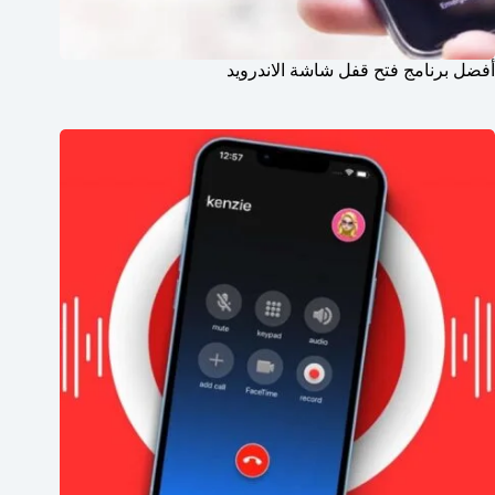
أفضل برنامج فتح قفل شاشة الاندرويد