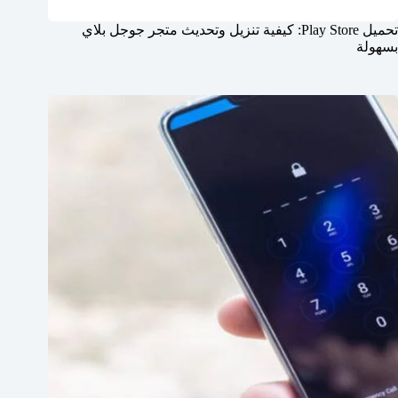
تحميل Play Store: كيفية تنزيل وتحديث متجر جوجل بلاي
بسهولة