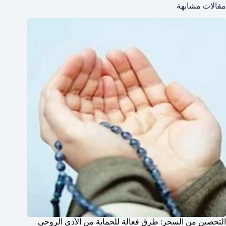
مقالات مشابهة
التحصين من السحر: طرق فعالة للحماية من الأذى الروحي