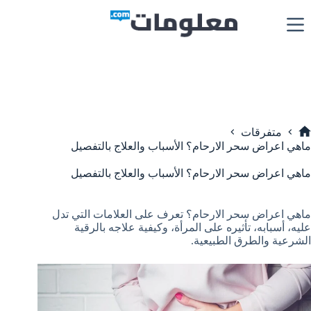
لتجاوز
لى
لمحتوى
متفرقات
لرئيسية
ماهي اعراض سحر الارحام؟ الأسباب والعلاج بالتفصيل
ماهي اعراض سحر الارحام؟ الأسباب والعلاج بالتفصيل
ماهي اعراض سحر الارحام؟ تعرف على العلامات التي تدل
عليه، أسبابه، تأثيره على المرأة، وكيفية علاجه بالرقية
الشرعية والطرق الطبيعية.