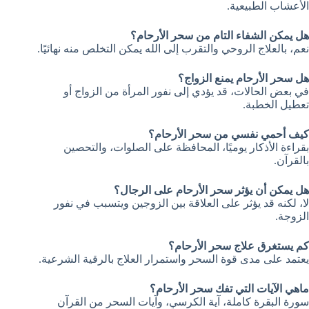
الأعشاب الطبيعية.
هل يمكن الشفاء التام من سحر الأرحام؟
نعم، بالعلاج الروحي والتقرب إلى الله يمكن التخلص منه نهائيًا.
هل سحر الأرحام يمنع الزواج؟
في بعض الحالات، قد يؤدي إلى نفور المرأة من الزواج أو
تعطيل الخطبة.
كيف أحمي نفسي من سحر الأرحام؟
بقراءة الأذكار يوميًا، المحافظة على الصلوات، والتحصين
بالقرآن.
هل يمكن أن يؤثر سحر الأرحام على الرجال؟
لا، لكنه قد يؤثر على العلاقة بين الزوجين ويتسبب في نفور
الزوجة.
كم يستغرق علاج سحر الأرحام؟
يعتمد على مدى قوة السحر واستمرار العلاج بالرقية الشرعية.
ماهي الآيات التي تفك سحر الأرحام؟
سورة البقرة كاملة، آية الكرسي، وآيات السحر من القرآن