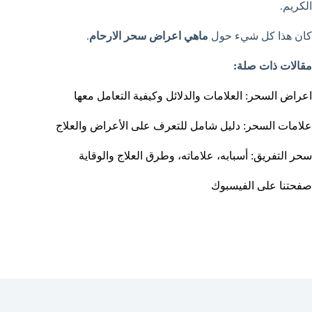
الكريم.
كان هذا كل شيء حول
ماهي اعراض سحر الارحام
.
مقالات ذات صلة:
اعراض السحر: العلامات والدلائل وكيفية التعامل معها
علامات السحر: دليل شامل للتعرف على الأعراض والعلاج
سحر التفريق: أسبابه، علاماته، وطرق العلاج والوقاية
صفحتنا على الفيسبوك