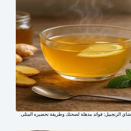
شاي الزنجبيل: فوائد مذهلة لصحتك وطريقة تحضيره المثلى