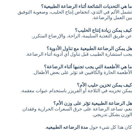
ما هي التحديات الشائعة أثناء الرضاعة الطبيعية؟
تشمل الألم في الثدي، انخفاض إنتاج الحليب، وصعوبة التوفيق
بين العمل والرضاعة.
كيف يمكن زيادة إنتاج الحليب؟
عن طريق التغذية السليمة، الراحة، والإرضاع المتكرر.
هل يمكن الرضاعة الطبيعية مع تناول الأدوية؟
يجب استشارة الطبيب قبل تناول أي أدوية أثناء الرضاعة.
ما هي الأطعمة التي يجب تجنبها أثناء الرضاعة؟
الأطعمة الحارة والكافيين قد تؤثر على بعض الأطفال.
كيف يمكن تخزين حليب الأم؟
يمكن تخزينه في الثلاجة أو الفريزر باستخدام عبوات معقمة.
هل الرضاعة الطبيعية تؤثر على وزن الأم؟
نعم، تساعد الرضاعة على حرق السعرات الحرارية وفقدان
الوزن بشكل تدريجي.
كان هذا كل شيء حول
مدة الرضاعه الطبيعيه
.