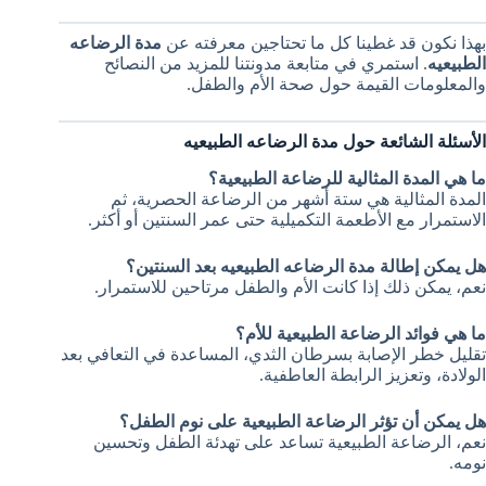
بهذا نكون قد غطينا كل ما تحتاجين معرفته عن
مدة الرضاعه
الطبيعيه
. استمري في متابعة مدونتنا للمزيد من النصائح
والمعلومات القيمة حول صحة الأم والطفل.
الأسئلة الشائعة حول مدة الرضاعه الطبيعيه
ما هي المدة المثالية للرضاعة الطبيعية؟
المدة المثالية هي ستة أشهر من الرضاعة الحصرية، ثم
الاستمرار مع الأطعمة التكميلية حتى عمر السنتين أو أكثر.
هل يمكن إطالة مدة الرضاعه الطبيعيه بعد السنتين؟
نعم، يمكن ذلك إذا كانت الأم والطفل مرتاحين للاستمرار.
ما هي فوائد الرضاعة الطبيعية للأم؟
تقليل خطر الإصابة بسرطان الثدي، المساعدة في التعافي بعد
الولادة، وتعزيز الرابطة العاطفية.
هل يمكن أن تؤثر الرضاعة الطبيعية على نوم الطفل؟
نعم، الرضاعة الطبيعية تساعد على تهدئة الطفل وتحسين
نومه.