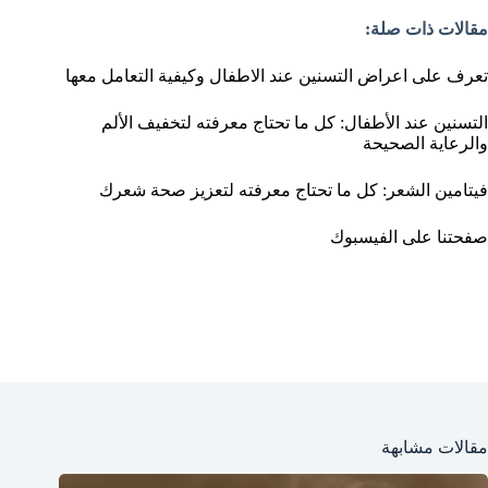
مقالات ذات صلة:
تعرف على اعراض التسنين عند الاطفال وكيفية التعامل معها
التسنين عند الأطفال: كل ما تحتاج معرفته لتخفيف الألم
والرعاية الصحيحة
فيتامين الشعر: كل ما تحتاج معرفته لتعزيز صحة شعرك
صفحتنا على الفيسبوك
مقالات مشابهة