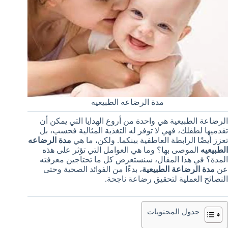
مدة الرضاعه الطبيعيه
الرضاعة الطبيعية هي واحدة من أروع الهدايا التي يمكن أن
تقدميها لطفلك، فهي لا توفر له التغذية المثالية فحسب، بل
تعزز أيضًا الرابطة العاطفية بينكما. ولكن، ما هي
مدة الرضاعه
الطبيعيه
الموصى بها؟ وما هي العوامل التي تؤثر على هذه
المدة؟ في هذا المقال، سنستعرض كل ما تحتاجين معرفته
عن
مدة الرضاعة الطبيعية
، بدءًا من الفوائد الصحية وحتى
النصائح العملية لتحقيق رضاعة ناجحة.
جدول المحتويات