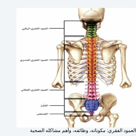
العمود الفقري: مكوناته، وظائفه، وأهم مشاكله الصحية