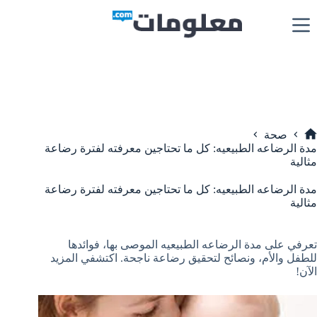
لتجاوز
لى
لمحتوى
صحة
لرئيسية
مدة الرضاعه الطبيعيه: كل ما تحتاجين معرفته لفترة رضاعة
مثالية
مدة الرضاعه الطبيعيه: كل ما تحتاجين معرفته لفترة رضاعة
مثالية
تعرفي على مدة الرضاعه الطبيعيه الموصى بها، فوائدها
للطفل والأم، ونصائح لتحقيق رضاعة ناجحة. اكتشفي المزيد
الآن!