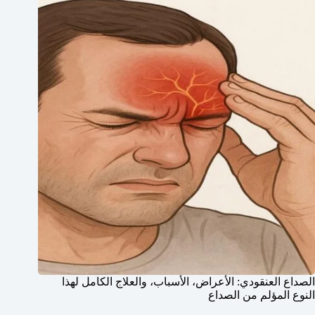
الصداع العنقودي: الأعراض، الأسباب، والعلاج الكامل لهذا
النوع المؤلم من الصداع