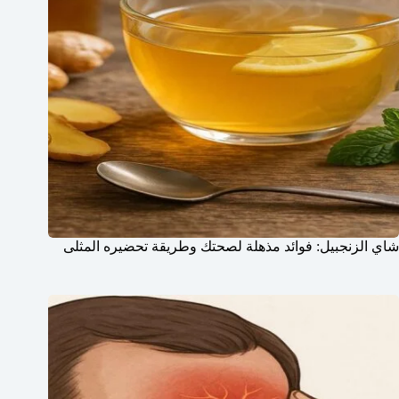
شاي الزنجبيل: فوائد مذهلة لصحتك وطريقة تحضيره المثلى