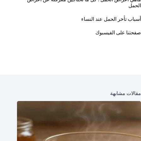
الحمل
أسباب تأخر الحمل عند النساء
صفحتنا على الفيسبوك
مقالات مشابهة