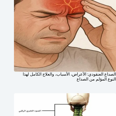
الصداع العنقودي: الأعراض، الأسباب، والعلاج الكامل لهذا
النوع المؤلم من الصداع