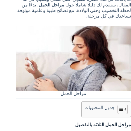
المقال، سنقدم لك دليلًا شاملًا حول
مراحل الحمل
، بدءًا من
لحظة التخصيب وحتى الولادة، مع نصائح طبية وعلمية موثوقة
تساعدك في كل مرحلة.
مراحل الحمل
جدول المحتويات
مراحل الحمل الثلاثة بالتفصيل