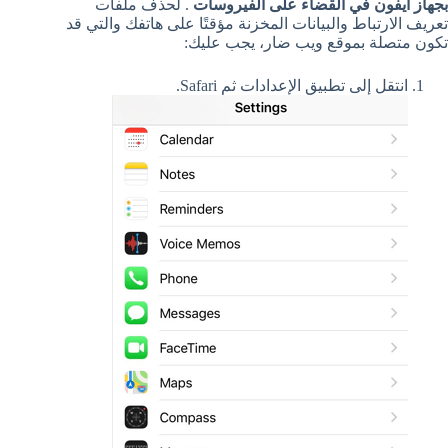
بجهاز آيفون في القضاء على الفيروسات
. لحذف ملفات
تعريف الارتباط والبيانات المخزنة مؤقتًا على هاتفك والتي قد
تكون متصلة بموقع ويب ضار، يجب عليك:
انتقل إلى تطبيق الإعدادات ثم Safari.