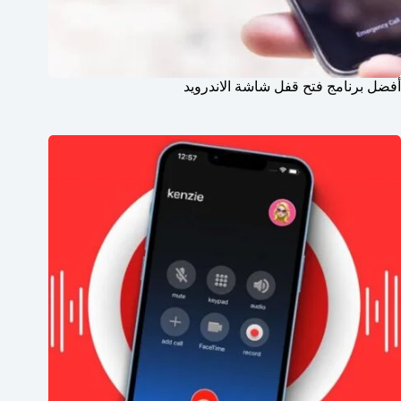
أفضل برنامج فتح قفل شاشة الاندرويد