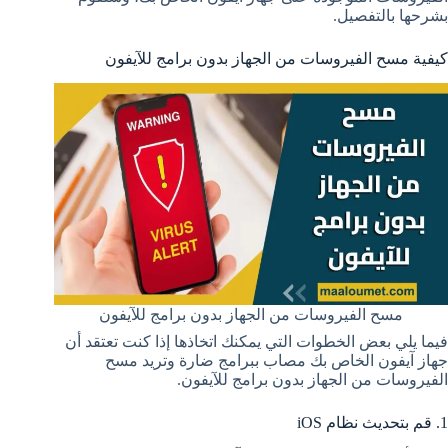
بشرحها بالتفصيل.
كيفية مسح الفيروسات من الجهاز بدون برامج للآيفون
مسح الفيروسات من الجهاز بدون برامج للآيفون
فيما يلي بعض الخطوات التي يمكنك اتخاذها إذا كنت تعتقد أن
جهاز آيفون الخاص بك مصاب ببرامج ضارة وتريد مسح
الفيروسات من الجهاز بدون برامج للآيفون.
1. قم بتحديث نظام iOS