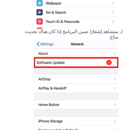
ستشاهد إشعارًا ضمن البرنامج إذا كان هناك تحديث
متاح.