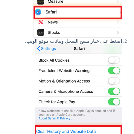
اضغط على خيار مسح السجل وبيانات موقع الويب.