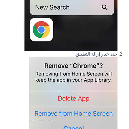
حدد خيار إزالة التطبيق.