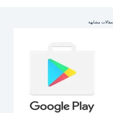
مقالات مشابهة