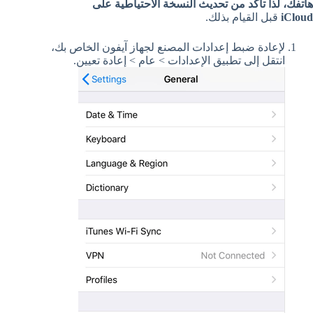
هاتفك، لذا تأكد من تحديث النسخة الاحتياطية على
iCloud
قبل القيام بذلك.
لإعادة ضبط إعدادات المصنع لجهاز آيفون الخاص بك،
انتقل إلى تطبيق الإعدادات > عام > إعادة تعيين.