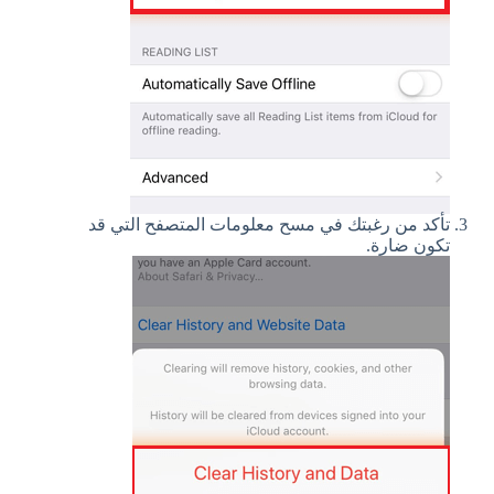
تأكد من رغبتك في مسح معلومات المتصفح التي قد
تكون ضارة.