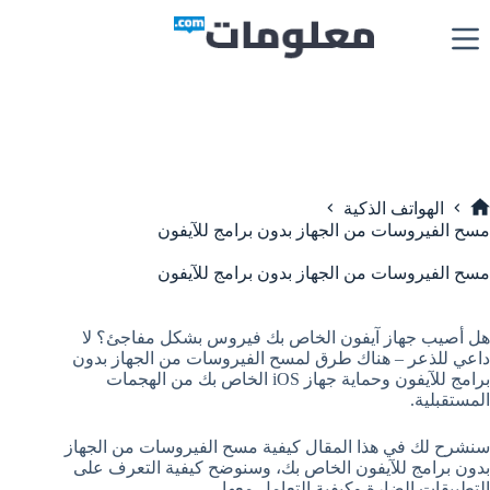
لتجاوز
لى
لمحتوى
الهواتف الذكية
لرئيسية
مسح الفيروسات من الجهاز بدون برامج للآيفون
مسح الفيروسات من الجهاز بدون برامج للآيفون
هل أصيب جهاز آيفون الخاص بك فيروس بشكل مفاجئ؟ لا
داعي للذعر – هناك طرق لمسح الفيروسات من الجهاز بدون
برامج للآيفون وحماية جهاز iOS الخاص بك من الهجمات
المستقبلية.
سنشرح لك في هذا المقال كيفية مسح الفيروسات من الجهاز
بدون برامج للآيفون الخاص بك، وسنوضح كيفية التعرف على
التطبيقات الضارة وكيفية التعامل معها.