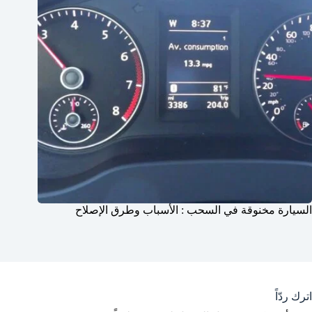
السيارة مخنوقة في السحب : الأسباب وطرق الإصلاح
اترك ردّاً