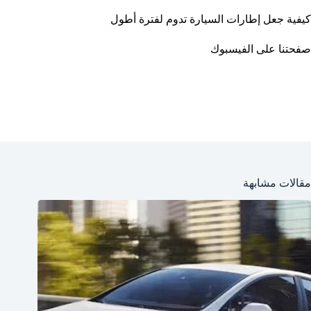
كيفية جعل إطارات السيارة تدوم لفترة أطول
صفحتنا على الفيسبوك
مقالات مشابهة