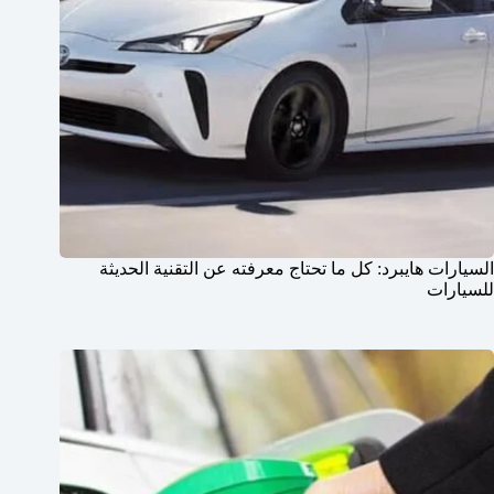
السيارات هايبرد: كل ما تحتاج معرفته عن التقنية الحديثة
للسيارات