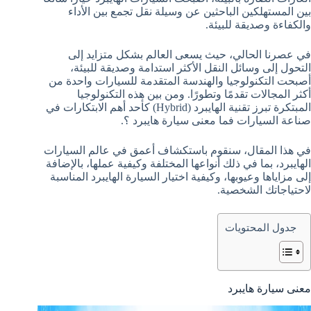
بين المستهلكين الباحثين عن وسيلة نقل تجمع بين الأداء
والكفاءة وصديقة للبيئة.
في عصرنا الحالي، حيث يسعى العالم بشكل متزايد إلى
التحول إلى وسائل النقل الأكثر استدامة وصديقة للبيئة،
أصبحت التكنولوجيا والهندسة المتقدمة للسيارات واحدة من
أكثر المجالات تقدمًا وتطورًا. ومن بين هذه التكنولوجيا
المبتكرة تبرز تقنية الهايبرد (Hybrid) كأحد أهم الابتكارات في
صناعة السيارات فما معنى سيارة هايبرد ؟.
في هذا المقال، سنقوم باستكشاف أعمق في عالم السيارات
الهايبرد، بما في ذلك أنواعها المختلفة وكيفية عملها، بالإضافة
إلى مزاياها وعيوبها، وكيفية اختيار السيارة الهايبرد المناسبة
لاحتياجاتك الشخصية.
جدول المحتويات
معنى سيارة هايبرد