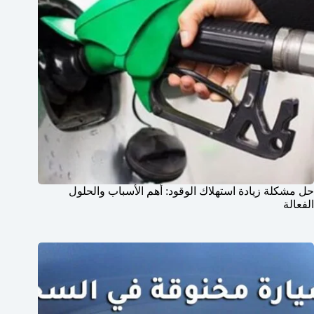
حل مشكلة زيادة استهلاك الوقود: أهم الأسباب والحلول
الفعالة