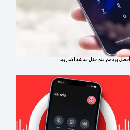
أفضل برنامج فتح قفل شاشة الاندرويد