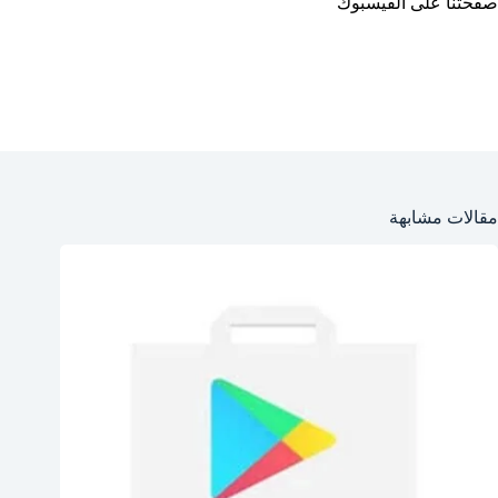
صفحتنا على الفيسبوك
مقالات مشابهة