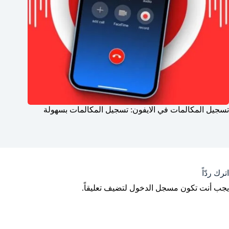
تسجيل المكالمات في الايفون: تسجيل المكالمات بسهولة
اترك ردّاً
يجب أنت تكون
مسجل الدخول
لتضيف تعليقاً.