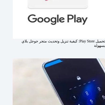
تحميل Play Store: كيفية تنزيل وتحديث متجر جوجل بلاي
بسهولة