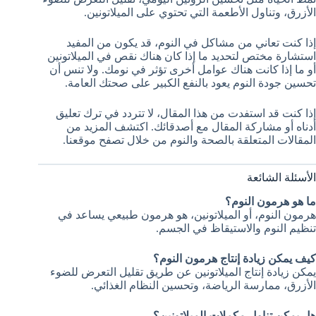
الأزرق، وتناول الأطعمة التي تحتوي على الميلاتونين.
إذا كنت تعاني من مشاكل في النوم، قد يكون من المفيد
استشارة مختص لتحديد ما إذا كان هناك نقص في الميلاتونين
أو ما إذا كانت هناك عوامل أخرى تؤثر في نومك. ولا تنس أن
تحسين جودة النوم يعود بالنفع الكبير على صحتك العامة.
إذا كنت قد استفدت من هذا المقال، لا تتردد في ترك تعليق
أدناه أو مشاركة المقال مع أصدقائك. اكتشف المزيد من
المقالات المتعلقة بالصحة والنوم من خلال تصفح موقعنا.
الأسئلة الشائعة
ما هو هرمون النوم؟
هرمون النوم، أو الميلاتونين، هو هرمون طبيعي يساعد في
تنظيم النوم والاستيقاظ في الجسم.
كيف يمكن زيادة إنتاج هرمون النوم؟
يمكن زيادة إنتاج الميلاتونين عن طريق تقليل التعرض للضوء
الأزرق، ممارسة الرياضة، وتحسين النظام الغذائي.
هل يمكن تناول مكملات الميلاتونين؟