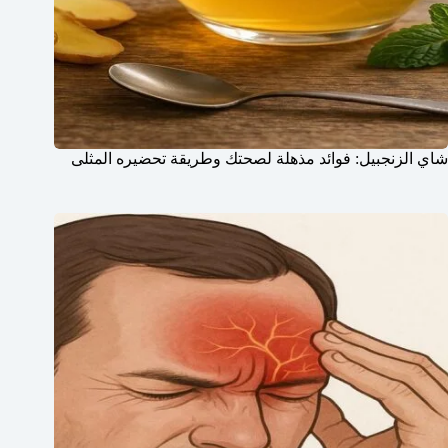
شاي الزنجبيل: فوائد مذهلة لصحتك وطريقة تحضيره المثلى