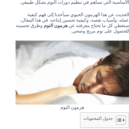
الأساسية التي تساهم في تنظيم دورات النوم بشكل طبيعي.
الحديث عن هذا الهرمون الحيوي سيأخذنا إلى فهم كيفية
عمله، وأسباب نقصه، وكيفية تحسين إنتاجه. في هذا المقال،
سنغطي كل ما تحتاج معرفته عن
هرمون النوم
وطرق تحسينه
للحصول على نوم مريح وصحي.
هرمون النوم
جدول المحتويات