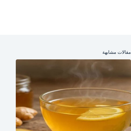
مقالات مشابهة