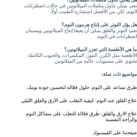
نعم، يمكن تناول مكملات الميلاتونين في حالات اضطرابات
النوم، لكن من الأفضل استشارة الطبيب أولًا.
هل يؤثر التوتر على إنتاج هرمون النوم؟
نعم، التوتر والقلق يمكن أن يعيقا إنتاج الميلاتونين ويسببان
اضطرابات في النوم.
ما هي الأطعمة التي تعزز الميلاتونين؟
الأطعمة مثل الكرز، الموز، المكسرات، والحبوب الكاملة
تحتوي على مستويات عالية من الميلاتونين.
مواضيع ذات صلة:
طرق تساعد على النوم: حلول فعّالة لتحسين جودة نومك
علاج القلق عند النوم: كيفية التغلب على الأرق والقلق الليلي
علاج الارق والقلق: طرق فعّالة للتغلب على مشاكل النوم
والراحة النفسية
صفحتنا على الفيسبوك