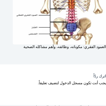
العمود الفقري: مكوناته، وظائفه، وأهم مشاكله الصحية
اترك ردّاً
يجب أنت تكون
مسجل الدخول
لتضيف تعليقاً.