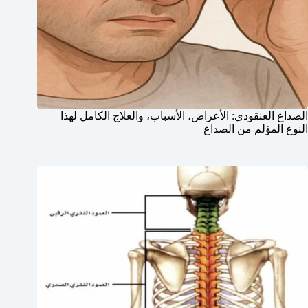
الصداع العنقودي: الأعراض، الأسباب، والعلاج الكامل لهذا
النوع المؤلم من الصداع