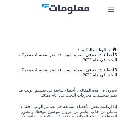
لتجاوز
لى
لمحتوى
الهواتف الذكية
لرئيسية
5 أخطاء شائعة في تصميم الويب قد تضر بمحسنات محركات
البحث في عام 2022
5 أخطاء شائعة في تصميم الويب قد تضر بمحسنات محركات
البحث في عام 2022
تجدون في هذه المقالة 5 أخطاء شائعة في تصميم الويب قد
تضر بمحسنات محركات البحث في عام 2022.
إذا ارتكبت بعض الأخطاء الشائعة في تصميم الويب ، فقد لا
تتمكن من جذب الكثير من الزوار. موضوع موقعك والصور
المذهلة والنسخة الجذابة لن تكون ذات فائدة. في واقع الأمر ،