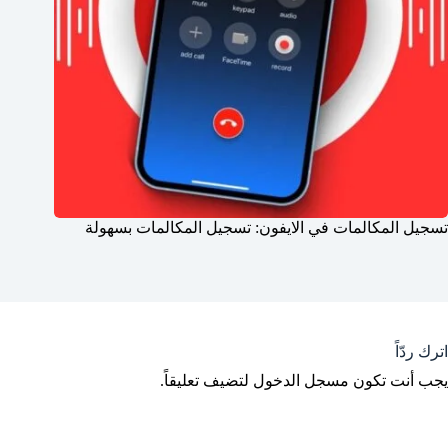
تسجيل المكالمات في الايفون: تسجيل المكالمات بسهولة
اترك ردّاً
يجب أنت تكون
مسجل الدخول
لتضيف تعليقاً.