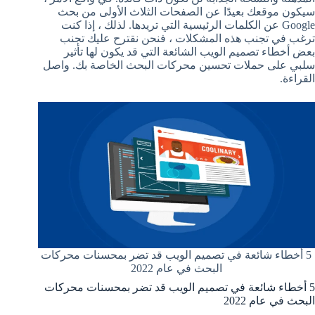
سيكون موقعك بعيدًا عن الصفحات الثلاث الأولى من بحث
Google عن الكلمات الرئيسية التي تريدها. لذلك ، إذا كنت
ترغب في تجنب هذه المشكلات ، فنحن نقترح عليك تجنب
بعض أخطاء تصميم الويب الشائعة التي قد يكون لها تأثير
سلبي على حملات تحسين محركات البحث الخاصة بك. واصل
القراءة.
5 أخطاء شائعة في تصميم الويب قد تضر بمحسنات محركات
البحث في عام 2022
5 أخطاء شائعة في تصميم الويب قد تضر بمحسنات محركات
البحث في عام 2022