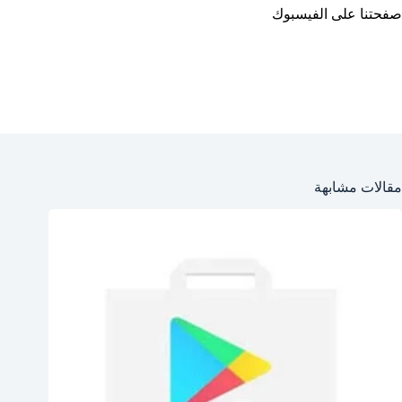
صفحتنا على الفيسبوك
مقالات مشابهة