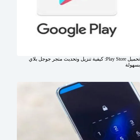
تحميل Play Store: كيفية تنزيل وتحديث متجر جوجل بلاي
بسهولة