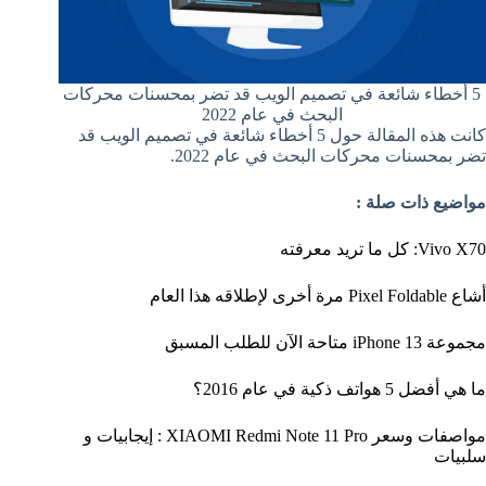
5 أخطاء شائعة في تصميم الويب قد تضر بمحسنات محركات
البحث في عام 2022
كانت هذه المقالة حول 5 أخطاء شائعة في تصميم الويب قد
تضر بمحسنات محركات البحث في عام 2022.
مواضيع ذات صلة :
Vivo X70: كل ما تريد معرفته
أشاع Pixel Foldable مرة أخرى لإطلاقه هذا العام
مجموعة iPhone 13 متاحة الآن للطلب المسبق
ما هي أفضل 5 هواتف ذكية في عام 2016؟
مواصفات وسعر XIAOMI Redmi Note 11 Pro : إيجابيات و
سلبيات