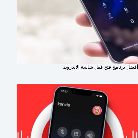
أفضل برنامج فتح قفل شاشة الاندرويد