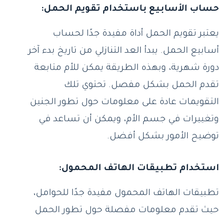
حساب الأسابيع باستخدام تقويم الحمل:
يعتبر تقويم الحمل أداة مفيدة جدًا لحساب
أسابيع الحمل. يبدأ العد التنازلي من تاريخ بدء آخر
دورة شهرية، وبهذه الطريقة يمكن للأم متابعة
تقدم الحمل بشكل مفصل. تحتوي تلك
التقويمات عادة على معلومات حول تطور الجنين
وتغييرات في جسم الأم، ويمكن أن تساعد في
توضيح الأمور بشكل أفضل.
استخدام تطبيقات الهاتف المحمول:
تطبيقات الهاتف المحمول مفيدة جدًا للحوامل،
حيث تقدم معلومات مفصلة حول تطور الحمل