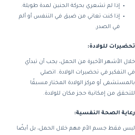
إذا لم تشعري بحركة الجنين لمدة طويلة.
إذا كنت تعاني من ضيق في التنفس أو ألم
في الصدر.
تحضيرات للولادة:
خلال الأشهر الأخيرة من الحمل، يجب أن تبدأي
في التفكير في تحضيرات الولادة. اتصلي
بالمستشفى أو مركز الولادة المختار مسبقًا
للتحقق من إمكانية حجز مكان للولادة.
رعاية الصحة النفسية:
ليس فقط جسم الأم مهم خلال الحمل، بل أيضًا