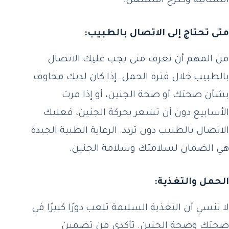
النسائية وطرح أسئلتهن.
متى تحتاج إلى الاتصال بالطبيب:
من المهم أن تعرف متى يجب عليك الاتصال
بالطبيب خلال فترة الحمل. إذا كان لديك مخاوف
بشأن صحتك أو صحة الجنين، أو إذا مرت
الأسابيع دون أن تشعر بحركة الجنين، فعليك
الاتصال بالطبيب دون تردد. الرعاية الطبية الجيدة
هي الضمان لسلامتك وسلامة الجنين.
الحمل والتغذية:
لا تنسي أن التغذية السليمة تلعب دورًا كبيرًا في
صحتك وصحة الجنين. تأكدي من تضمين