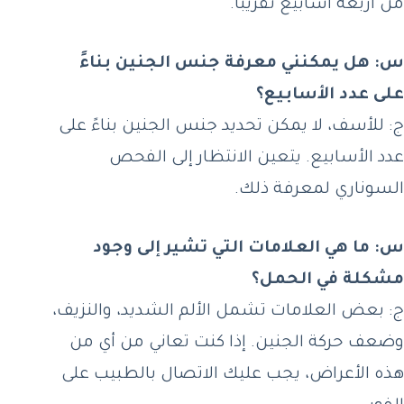
من أربعة أسابيع تقريبًا.
س: هل يمكنني معرفة جنس الجنين بناءً
على عدد الأسابيع؟
ج: للأسف، لا يمكن تحديد جنس الجنين بناءً على
عدد الأسابيع. يتعين الانتظار إلى الفحص
السوناري لمعرفة ذلك.
س: ما هي العلامات التي تشير إلى وجود
مشكلة في الحمل؟
ج: بعض العلامات تشمل الألم الشديد، والنزيف،
وضعف حركة الجنين. إذا كنت تعاني من أي من
هذه الأعراض، يجب عليك الاتصال بالطبيب على