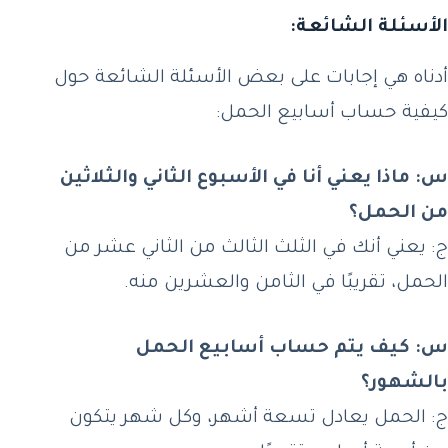
الأسئلة الشائعة:
أدناه هي إجابات على بعض الأسئلة الشائعة حول
كيفية حساب أسابيع الحمل:
س: ماذا يعني أنا في الأسبوع الثاني والثلاثين
من الحمل؟
ج: يعني أنك في الثلث الثالث من الثاني عشر من
الحمل، تقريبًا في الثامن والعشرين منه.
س: كيف يتم حساب أسابيع الحمل
بالشهور؟
ج: الحمل يعادل تسعة أشهر، وكل شهر يتكون