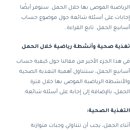
الرياضية الموصى بها خلال الحمل. سنوفر أيضًا
إجابات على أسئلة شائعة حول موضوع حساب
أسابيع الحمل. تابع القراءة…
تغذية صحية وأنشطة رياضية خلال الحمل
في هذا الجزء الأخير من مقالنا حول كيفية حساب
أسابيع الحمل، سنتناول أهمية التغذية الصحية
والأنشطة الرياضية الموصى بها خلال فترة
الحمل، بالإضافة إلى إجابة على أسئلة شائعة:
التغذية الصحية:
أثناء الحمل، يجب أن تتناولي وجبات متوازنة