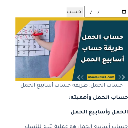
احسب
حساب الحمل: طريقة حساب أسابيع الحمل
حساب الحمل وأهميته:
الحمل وأسابيع الحمل
حساب أسابيع الحمل هو عملية تتيح للنساء