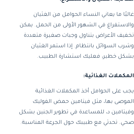
غالبًا ما يعاني النساء الحوامل من الغثيان
والاستفراغ في الشهور الأولى من الحمل. يمكن
تخفيف الأعراض بتناول وجبات صغيرة متعددة
وشرب السوائل بانتظام. إذا استمر الغثيان
بشكل خطير، فعليك استشارة الطبيب.
المكملات الغذائية:
يجب على الحوامل أخذ المكملات الغذائية
الموصى بها، مثل فيتامين حمض الفوليك
وفيتامين د، للمساعدة في تطوير الجنين بشكل
صحي. تحدثي مع طبيبك حول الجرعة المناسبة.