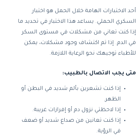
أحد الاختبارات الهامة خلال الحمل هو اختبار
السكري الحملي. يساعد هذا الاختبار في تحديد ما
إذا كنت تعاني من مشكلات في مستوى السكر
في الدم. إذا تم اكتشاف وجود مشكلات، يمكن
للأطباء توجيهك نحو الرعاية اللازمة.
متى يجب الاتصال بالطبيب:
إذا كنت تشعرين بألم شديد في البطن أو
الظهر.
إذا لاحظتي نزول دم أو إفرازات غريبة.
إذا كنت تعانين من صداع شديد أو ضعف
في الرؤية.