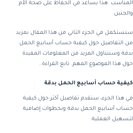
المناسب. هذا يساعد في الحفاظ على صحة الأم
والجنين.
سنستكمل في الجزء الثاني من هذا المقال بمزيد
من التفاصيل حول كيفية حساب أسابيع الحمل
بدقة وسنتناول المزيد من المعلومات المفيدة
حول هذا الموضوع المهم. تابع القراءة…
كيفية حساب أسابيع الحمل بدقة
في هذا الجزء، سنقدم تفاصيل أكثر حول كيفية
حساب أسابيع الحمل بدقة وبخطوات إضافية
لتسهيل العملية: