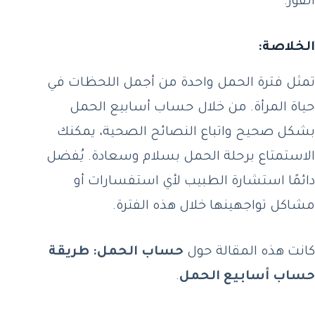
الفور.
الخلاصة:
تمثل فترة الحمل واحدة من أجمل اللحظات في
حياة المرأة. من خلال حساب أسابيع الحمل
بشكل صحيح واتباع النصائح الصحية، يمكنك
الاستمتاع برحلة الحمل بسلام وسعادة. يُفضل
دائمًا استشارة الطبيب لأي استفسارات أو
مشاكل تواجهينها خلال هذه الفترة.
كانت هذه المقالة حول
حساب الحمل: طريقة
حساب أسابيع الحمل
.