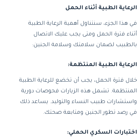
الرعاية الطبية أثناء الحمل
في هذا الجزء، سنتناول أهمية الرعاية الطبية
أثناء فترة الحمل ومتى يجب عليك الاتصال
بالطبيب لضمان سلامتك وسلامة الجنين:
الرعاية الطبية المنتظمة:
خلال فترة الحمل، يجب أن تخضع للرعاية الطبية
المنتظمة. تشمل هذه الزيارات فحوصات دورية
واستشارات طبيب النساء والتوليد. يساعد ذلك
في رصد تطور الجنين ومتابعة صحتك.
اختبارات السكري الحملي: