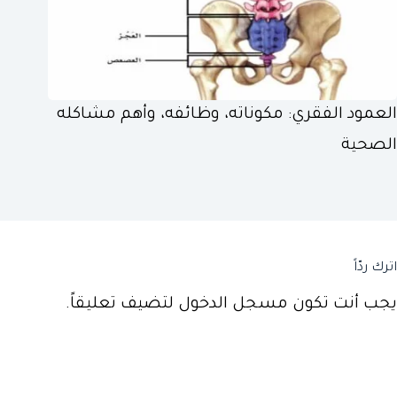
العمود الفقري: مكوناته، وظائفه، وأهم مشاكله
الصحية
اترك ردّاً
يجب أنت تكون
مسجل الدخول
لتضيف تعليقاً.