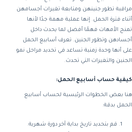
مراقبة تطور جنينهن ومتابعة تغيرات أجسامهن
أثناء فترة الحمل. إنها عملية مهمة جدًا لأنها
تمنح الأمهات فهمًا أفضل لما يحدث داخل
أجسادهن وتطور الجنين. تعرف أسابيع الحمل
على أنها وحدة زمنية تساعد في تحديد مراحل نمو
الجنين والتغيرات التي تحدث.
كيفية حساب أسابيع الحمل:
هنا بعض الخطوات الرئيسية لحساب أسابيع
الحمل بدقة:
قم بتحديد تاريخ بداية آخر دورة شهرية: