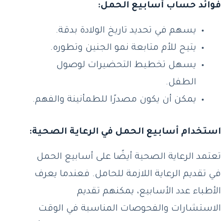
فوائد حساب أسابيع الحمل:
يسهم في تحديد تاريخ الولادة بدقة.
يتيح للأم متابعة نمو الجنين وتطوره.
يسهل تخطيط التحضيرات لوصول
الطفل.
يمكن أن يكون مصدرًا للطمأنينة والفهم.
استخدام أسابيع الحمل في الرعاية الصحية:
تعتمد الرعاية الصحية أيضًا على أسابيع الحمل
في تقديم الرعاية اللازمة للحامل. فعندما يعرف
الأطباء عدد الأسابيع، يمكنهم تقديم
الاستشارات والفحوصات المناسبة في الوقت