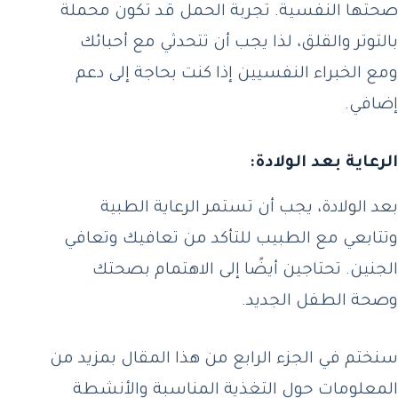
صحتها النفسية. تجربة الحمل قد تكون محملة
بالتوتر والقلق، لذا يجب أن تتحدثي مع أحبائك
ومع الخبراء النفسيين إذا كنت بحاجة إلى دعم
إضافي.
الرعاية بعد الولادة:
بعد الولادة، يجب أن تستمر الرعاية الطبية
وتتابعي مع الطبيب للتأكد من تعافيك وتعافي
الجنين. تحتاجين أيضًا إلى الاهتمام بصحتك
وصحة الطفل الجديد.
سنختم في الجزء الرابع من هذا المقال بمزيد من
المعلومات حول التغذية المناسبة والأنشطة