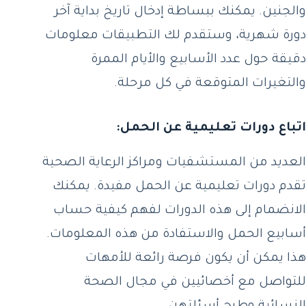
والجنين. يمكنك ببساطة إدخال تاريخ بداية آخر
دورة شهرية، وستقدم لك التطبيقات معلومات
دقيقة حول عدد الأسابيع والأيام الممرة
والتغيرات المتوقعة في كل مرحلة.
اتباع دورات تعليمية عن الحمل:
العديد من المستشفيات ومراكز الرعاية الصحية
تقدم دورات تعليمية عن الحمل مفيدة. يمكنك
الانضمام إلى هذه الدورات لفهم كيفية حساب
أسابيع الحمل والاستفادة من هذه المعلومات.
هذا يمكن أن يكون فرصة رائعة للأمهات
للتواصل مع أخصائيين في مجال الصحة