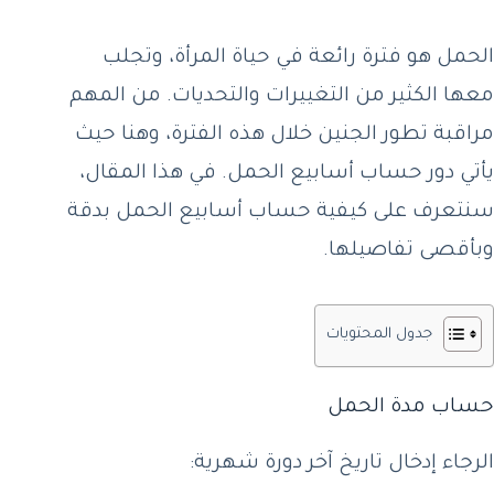
الحمل هو فترة رائعة في حياة المرأة، وتجلب
معها الكثير من التغييرات والتحديات. من المهم
مراقبة تطور الجنين خلال هذه الفترة، وهنا حيث
يأتي دور حساب أسابيع الحمل. في هذا المقال،
سنتعرف على كيفية حساب أسابيع الحمل بدقة
وبأقصى تفاصيلها.
جدول المحتويات
حساب مدة الحمل
الرجاء إدخال تاريخ آخر دورة شهرية: