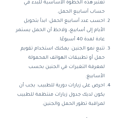
تعتبر هذه الخطوة الأساسية للبدء في
حساب أسابيع الحمل.
احسب عدد أسابيع الحمل: ابدأ بتحويل
الأيام إلى أسابيع، ولاحظ أن الحمل يستمر
عادة لمدة 40 أسبوعًا.
تتبع نمو الجنين: يمكنك استخدام تقويم
حمل أو تطبيقات الهواتف المحمولة
لمعرفة التغيرات في الجنين بحسب
الأسابيع.
احرص على زيارات دورية للطبيب: يجب أن
يكون لديك جدول زيارات منتظمة للطبيب
لمراقبة تطور الحمل والجنين.