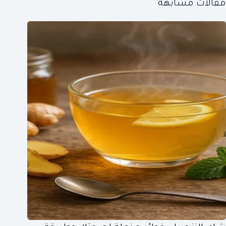
مقالات مشابهة