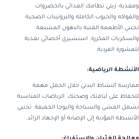
ومغذية. زيني نظامك الغذائي بالخضروات
والفواكه والحبوب الكاملة والبروتينات الصحية.
تجنبي الأطعمة الغنية بالدهون المشبعة
والسكريات المكررة. استشيري أخصائي تغذية
للمشورة الفردية.
الأنشطة الرياضية:
ممارسة النشاط البدني خلال الحمل مهمة
للحفاظ على لياقتك وصحتك. الرياضات المناسبة
تشمل المشي والسباحة واليوجا الخفيفة. تجنبي
الأنشطة المؤدية إلى الإصابة أو الإجهاد الزائد.
معالجة الغثيان والاستفراغ: