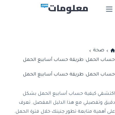
لتجاوز
لى
لمحتوى
صحة
لرئيسية
حساب الحمل: طريقة حساب أسابيع الحمل
حساب الحمل: طريقة حساب أسابيع الحمل
اكتشفي كيفية حساب أسابيع الحمل بشكل
دقيق وتفصيلي مع هذا الدليل المفصل. تعرف
على أهمية متابعة تطور جنينك خلال فترة الحمل.