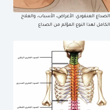
الصداع العنقودي: الأعراض، الأسباب، والعلاج
الكامل لهذا النوع المؤلم من الصداع