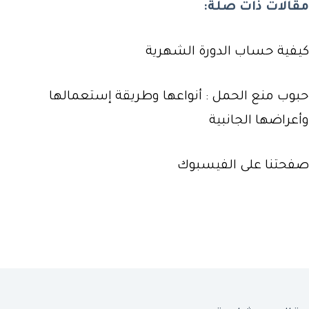
مقالات ذات صلة:
كيفية حساب الدورة الشهرية
حبوب منع الحمل : أنواعها وطريقة إستعمالها
وأعراضها الجانبية
صفحتنا على الفيسبوك