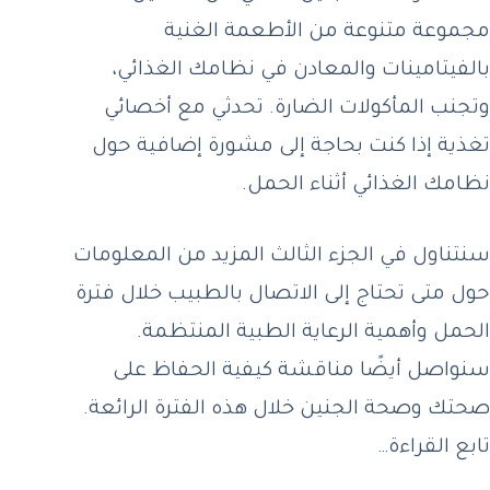
مجموعة متنوعة من الأطعمة الغنية
بالفيتامينات والمعادن في نظامك الغذائي،
وتجنب المأكولات الضارة. تحدثي مع أخصائي
تغذية إذا كنت بحاجة إلى مشورة إضافية حول
نظامك الغذائي أثناء الحمل.
سنتناول في الجزء الثالث المزيد من المعلومات
حول متى تحتاج إلى الاتصال بالطبيب خلال فترة
الحمل وأهمية الرعاية الطبية المنتظمة.
سنواصل أيضًا مناقشة كيفية الحفاظ على
صحتك وصحة الجنين خلال هذه الفترة الرائعة.
تابع القراءة…